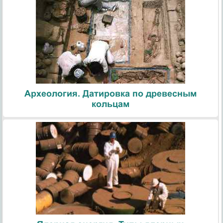
Археология. Датировка по древесным
кольцам