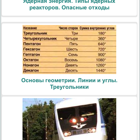
Ядерная энергия. Типы ядерных
реакторов. Опасные отходы
Основы геометрии. Линии и углы.
Треугольники