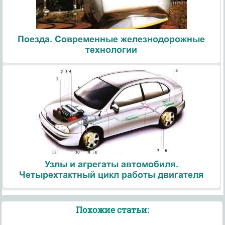
Поезда. Современные железнодорожные
технологии
Узлы и агрегаты автомобиля.
Четырехтактный цикл работы двигателя
Похожие статьи: