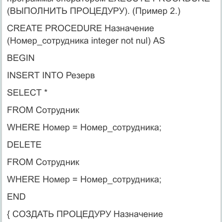
(ВЫПОЛНИТЬ ПРОЦЕДУРУ). (Пример 2.)
CREATE PROCEDURE Назначение
(Номер_сотрудника integer not nul) AS
BEGIN
INSERT INTO Резерв
SELECT *
FROM Сотрудник
WHERE Номер = Номер_сотрудника;
DELETE
FROM Сотрудник
WHERE Номер = Номер_сотрудника;
END
{ СОЗДАТЬ ПРОЦЕДУРУ Назначение