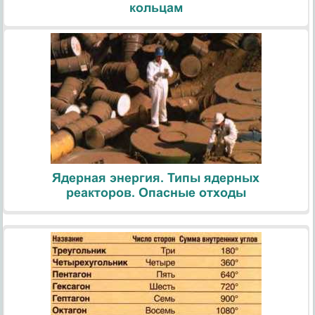
кольцам
Ядерная энергия. Типы ядерных
реакторов. Опасные отходы