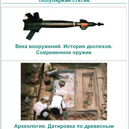
Века вооружений. История доспехов.
Современное оружие
Археология. Датировка по древесным