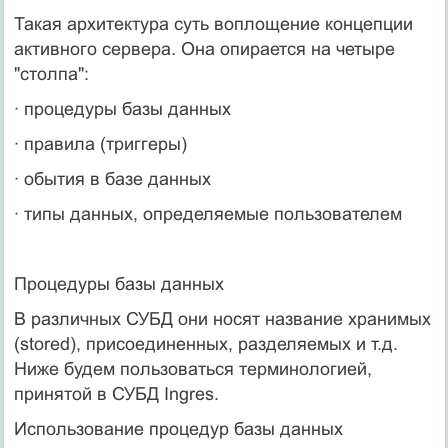
Такая архитектура суть воплощение концепции
активного сервера. Она опирается на четыре
"столпа":
· процедуры базы данных
· правила (триггеры)
· обытия в базе данных
· типы данных, определяемые пользователем
Процедуры базы данных
В различных СУБД они носят название хранимых
(stored), присоединенных, разделяемых и т.д.
Ниже будем пользоваться терминологией,
принятой в СУБД Ingres.
Использование процедур базы данных