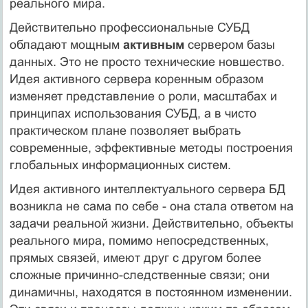
реального мира.
Действительно профессиональные СУБД
обладают мощным
активным
сервером базы
данных. Это не просто технические новшество.
Идея активного сервера коренным образом
изменяет представление о роли, масштабах и
принципах использования СУБД, а в чисто
практическом плане позволяет выбрать
современные, эффективные методы построения
глобальных информационных систем.
Идея активного интеллектуального сервера БД
возникла не сама по себе - она стала ответом на
задачи реальной жизни. Действительно, объекты
реального мира, помимо непосредственных,
прямых связей, имеют друг с другом более
сложные причинно-следственные связи; они
динамичны, находятся в постоянном изменении.