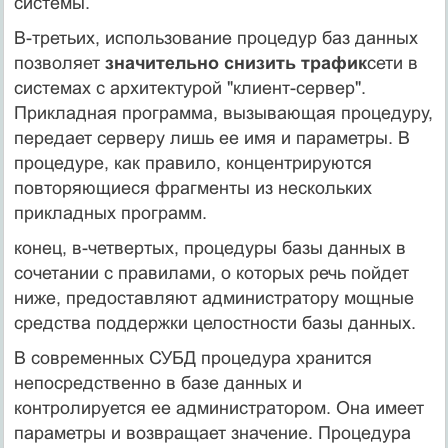
системы.
В-третьих, использование процедур баз данных
позволяет
значительно снизить трафик
сети в
системах с архитектурой "клиент-сервер".
Прикладная программа, вызывающая процедуру,
передает серверу лишь ее имя и параметры. В
процедуре, как правило, концентрируются
повторяющиеся фрагменты из нескольких
прикладных программ.
конец, в-четвертых, процедуры базы данных в
сочетании с правилами, о которых речь пойдет
ниже, предоставляют администратору мощные
средства поддержки целостности базы данных.
В современных СУБД процедура хранится
непосредственно в базе данных и
контролируется ее администратором. Она имеет
параметры и возвращает значение. Процедура