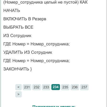
(Номер_сотрудника целый не пустой) КАК
НАЧАТЬ
ВКЛЮЧИТЬ В Резерв
ВЫБРАТЬ ВСЕ
ИЗ Сотрудник
ГДЕ Номер = Номер_сотрудника;
УДАЛИТЬ ИЗ Сотрудник
ГДЕ Номер = Номер_сотрудника;
ЗАКОНЧИТЬ }
234
<
231
232
233
235
236
237
>
Популярные статьи: