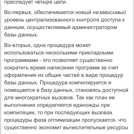
преследует четыре цели.
Во-первых, обеспечивается новый
независимый
уровень
централизованного контроля доступа к
данным, осуществляемый администратором
базы данных.
Во-вторых, одна процедура может
использоваться несколькими прикладными
программами - это позволяет существенно
сократить время написания программ за счет
оформления их общих частей в виде процедур
базы данных. Процедура компилируется и
помещается в базу данных, становясь доступной
для многократных вызовов. Так как план ее
выполнения определяется единожды при
компиляции, то при последующих вызовах
процедуры фаза оптимизации пропускается, что
существенно экономит вычислительные ресурсы