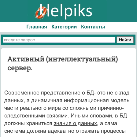
Главная
Категории
Контакты
Активный (интеллектуальный)
сервер.
Современное представление о БД- это не склад
данных, а динамичная информационная модель
части реального мира со сложными причинно-
следственными связями. Иными словами, в БД
должны храниться
знания о данных
, а сама
система должна адекватно отражать процессы