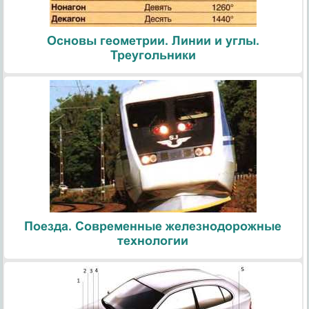
Основы геометрии. Линии и углы.
Треугольники
Поезда. Современные железнодорожные
технологии