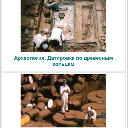
Археология. Датировка по древесным
кольцам