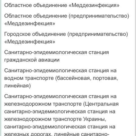
Областное объединение «Меддезинфекция»
Областное объединение (предпринимательство)
«Меддезинфекция»
Городское объединение (предпринимательство)
«Меддезинфекция»
Санитарно-эпидемиологическая станция
гражданской авиации
Санитарно-эпидемиологическая станция на
водном транспорте (бассейновая, портовая,
линейная)
Санитарно-эпидемиологическая станция на
железнодорожном транспорте (Центральная
санитарно-эпидемиологическая станция на
железнодорожном транспорте Украины,
санитарно-эпидемиологическая станция на
железных дорогах, линейные санитарно-