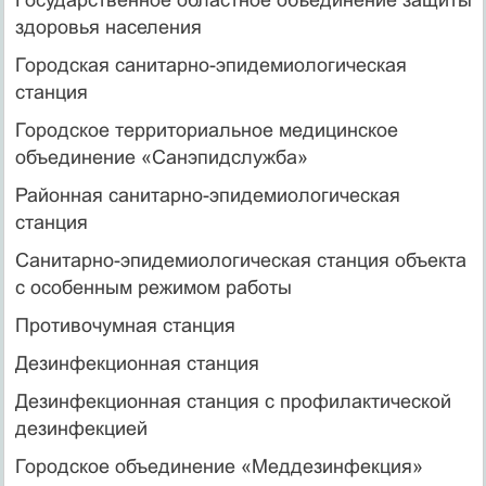
здоровья населения
Городская санитарно-эпидемиологическая
станция
Городское территориальное медицинское
объединение «Санэпидслужба»
Районная санитарно-эпидемиологическая
станция
Санитарно-эпидемиологическая станция объекта
с особенным режимом работы
Противочумная станция
Дезинфекционная станция
Дезинфекционная станция с профилактической
дезинфекцией
Городское объединение «Меддезинфекция»