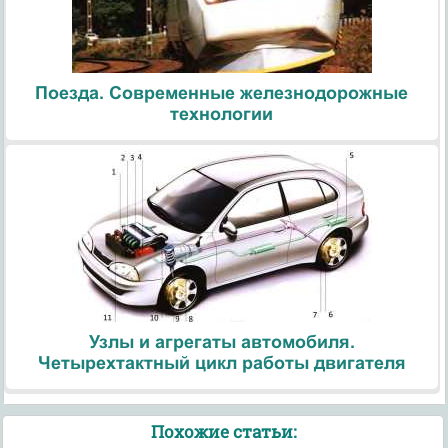
Поезда. Современные железнодорожные
технологии
Узлы и агрегаты автомобиля.
Четырехтактный цикл работы двигателя
Похожие статьи: