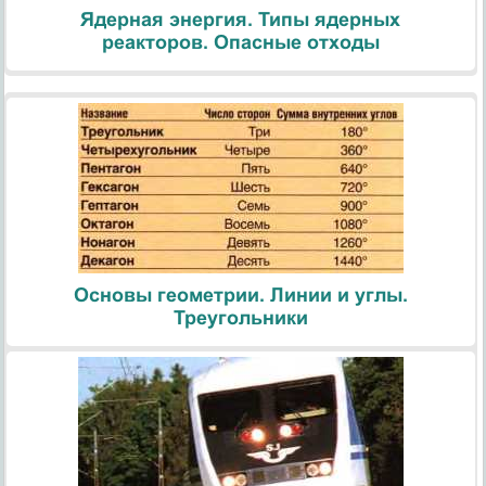
Ядерная энергия. Типы ядерных
реакторов. Опасные отходы
Основы геометрии. Линии и углы.
Треугольники