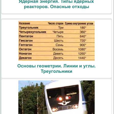
Ядерная энергия. Типы ядерных
реакторов. Опасные отходы
Основы геометрии. Линии и углы.
Треугольники