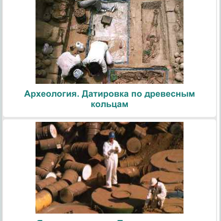
Археология. Датировка по древесным
кольцам