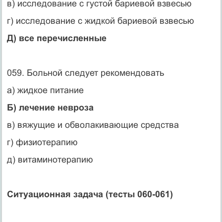
в) исследование с густой бариевой взвесью
г) исследование с жидкой бариевой взвесью
Д) все перечисленные
059. Больной следует рекомендовать
а) жидкое питание
Б) лечение невроза
в) вяжущие и обволакивающие средства
г) физиотерапию
д) витаминотерапию
Ситуационная задача (тесты 060-061)