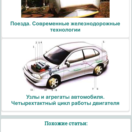
Поезда. Современные железнодорожные
технологии
Узлы и агрегаты автомобиля.
Четырехтактный цикл работы двигателя
Похожие статьи: