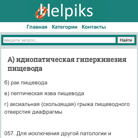
Главная
Категории
Контакты
А) идиопатическая гиперкинезия
пищевода
б) рак пищевода
в) пептическая язва пищевода
г) аксиальная (скользящая) грыжа пищеводного
отверстия диафрагмы
057. Для исключения другой патологии и