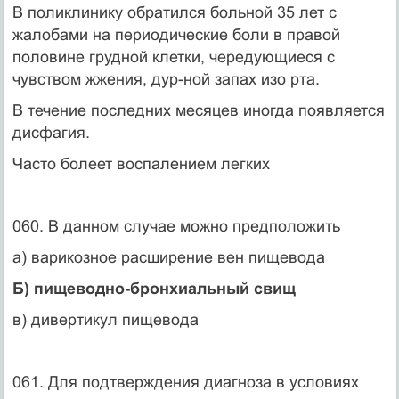
В поликлинику обратился больной 35 лет с
жалобами на периодические боли в правой
половине грудной клетки, чередующиеся с
чувством жжения, дур-ной запах изо рта.
В течение последних месяцев иногда появляется
дисфагия.
Часто болеет воспалением легких
060. В данном случае можно предположить
а) варикозное расширение вен пищевода
Б) пищеводно-бронхиальный свищ
в) дивертикул пищевода
061. Для подтверждения диагноза в условиях