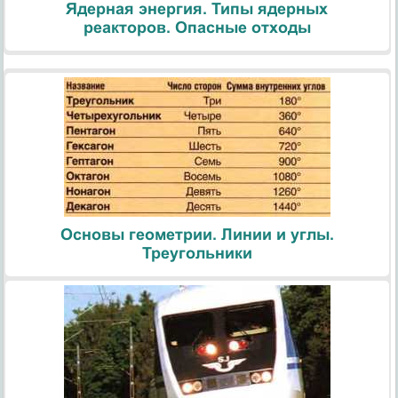
Ядерная энергия. Типы ядерных
реакторов. Опасные отходы
Основы геометрии. Линии и углы.
Треугольники