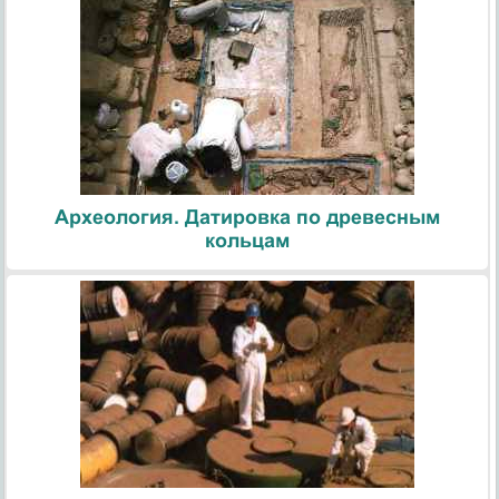
Археология. Датировка по древесным
кольцам