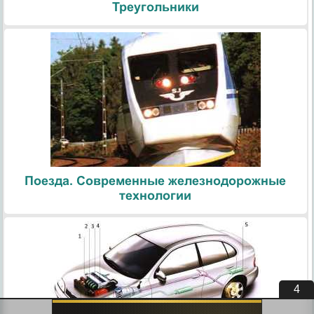
Треугольники
Поезда. Современные железнодорожные
технологии
3