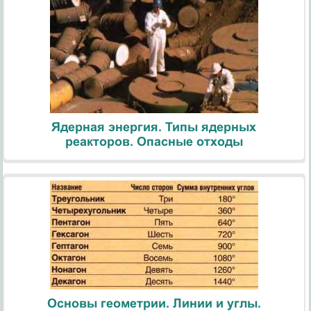
Ядерная энергия. Типы ядерных
реакторов. Опасные отходы
Основы геометрии. Линии и углы.