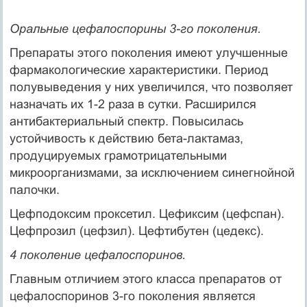
Оральные цефалоспорины 3-го поколения.
Препараты этого поколения имеют улучшенные
фармакологические характеристики. Период
полувыведения у них увеличился, что позволяет
назначать их 1-2 раза в сутки. Расширился
антибактериальный спектр. Повысилась
устойчивость к действию бета-лактамаз,
продуцируемых грамотрицательными
микроорганизмами, за исключением синегнойной
палочки.
Цефподоксим проксетил. Цефиксим (цефспан).
Цефпрозил (цефзил). Цефтибутен (цедекс).
4 поколение цефалоспоринов.
Главным отличием этого класса препаратов от
цефалоспоринов 3-го поколения является