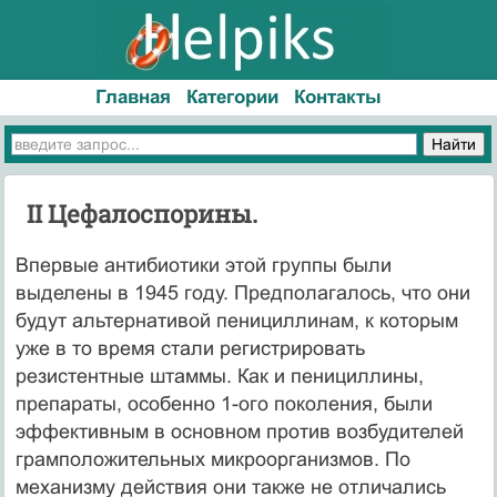
Главная
Категории
Контакты
II Цефалоспорины.
Впервые антибиотики этой группы были
выделены в 1945 году. Предполагалось, что они
будут альтернативой пенициллинам, к которым
уже в то время стали регистрировать
резистентные штаммы. Как и пенициллины,
препараты, особенно 1-ого поколения, были
эффективным в основном против возбудителей
грамположительных микроорганизмов. По
механизму действия они также не отличались