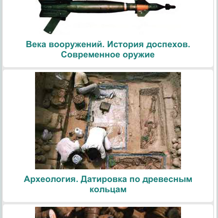
Века вооружений. История доспехов.
Современное оружие
Археология. Датировка по древесным
кольцам