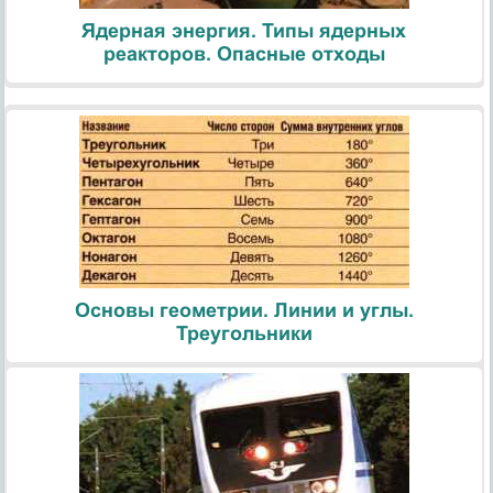
Ядерная энергия. Типы ядерных
реакторов. Опасные отходы
Основы геометрии. Линии и углы.
Треугольники