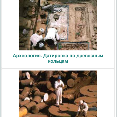
Археология. Датировка по древесным
кольцам