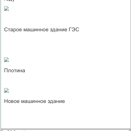
Старое машинное здание ГЭС
Плотина
Новое машинное здание