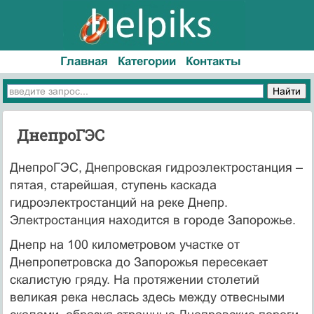
Главная
Категории
Контакты
ДнепроГЭС
ДнепроГЭС, Днепровская гидроэлектростанция –
пятая, старейшая, ступень каскада
гидроэлектростанций на реке Днепр.
Электростанция находится в городе Запорожье.
Днепр на 100 километровом участке от
Днепропетровска до Запорожья пересекает
скалистую гряду. На протяжении столетий
великая река неслась здесь между отвесными