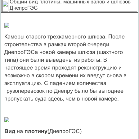
Общий вид плотины, машинных залов и шлюзов
ДнепроГЭС
Камеры старого трехкамерного шлюза. После
строительства в рамках второй очереди
ДнепроГЭСа новой камеры шлюза (шахтного
типа) они были выведены из работы. В
настоящее время проходят реконструкцию и
возможно в скором времени их введут снова в
эксплуатацию. С падением количества
грузоперевозок по Днепру было бы выгоднее
пропускать суда здесь, чем в новой камере.
Вид
на
плотину
(ДнепроГЭС)