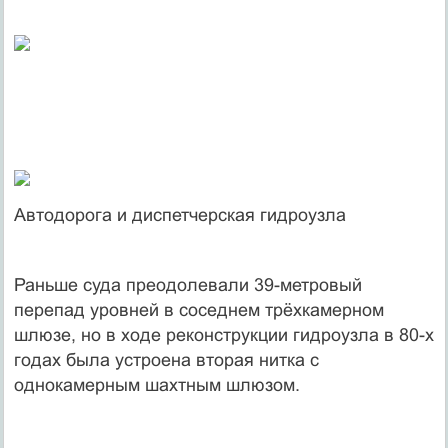
Автодорога и диспетчерская гидроузла
Раньше суда преодолевали 39-метровый
перепад уровней в соседнем трёхкамерном
шлюзе, но в ходе реконструкции гидроузла в 80-х
годах была устроена вторая нитка с
однокамерным шахтным шлюзом.