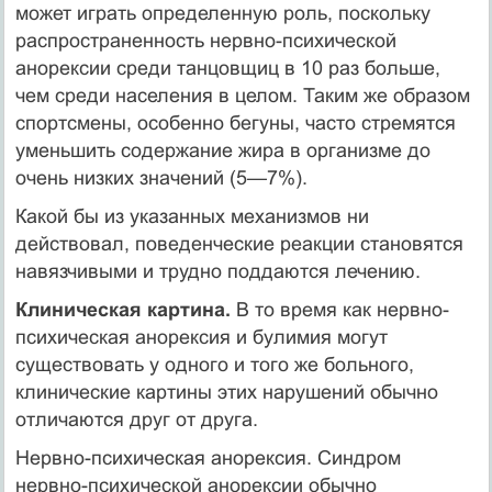
может играть опреде­ленную роль, поскольку
распространенность нервно-психической
анорексии среди танцовщиц в 10 раз больше,
чем среди населения в целом. Таким же образом
спортсмены, особенно бегуны, часто стремятся
уменьшить содержание жира в организме до
очень низких значений (5—7%).
Какой бы из указанных механизмов ни
действовал, поведенческие реакции становятся
навязчивыми и трудно поддаются лечению.
Клиническая картина.
В то время как нервно-
психическая анорексия и булимия могут
существовать у одного и того же больного,
клинические картины этих нарушений обычно
отличаются друг от друга.
Нервно-психическая анорексия. Синдром
нервно-психической анорексии обычно