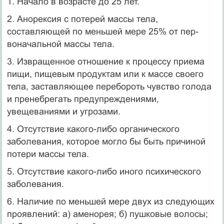
1. Начало в возрасте до 25 лет.
2. Анорексия с потерей массы тела,
составляющей по меньшей мере 25% от пер­
воначальной массы тела.
3. Извращенное отношение к процессу приема
пищи, пищевым продуктам или к массе своего
тела, заставляющее перебороть чувство голода
и пренебрегать предупреждениями,
увещеваниями и угрозами.
4. Отсутствие какого-либо органического
заболевания, которое могло бы быть причиной
потери массы тела.
5. Отсутствие какого-либо иного психического
заболевания.
6. Наличие по меньшей мере двух из следующих
проявлений: а) аменорея; б) пушковые волосы;