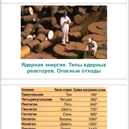
Ядерная энергия. Типы ядерных
реакторов. Опасные отходы