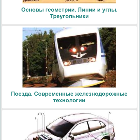
Основы геометрии. Линии и углы.
Треугольники
Поезда. Современные железнодорожные
технологии