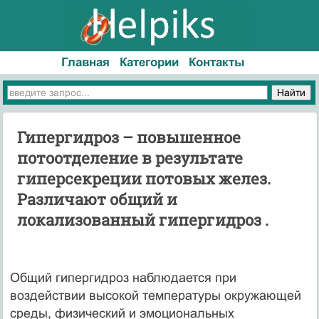
Главная
Категории
Контакты
Гипергидроз – повышенное
потоотделение в результате
гиперсекреции потовых желез.
Различают общий и
локализованный гипергидроз .
Общий гипергидроз наблюдается при
воздействии высокой температуры окружающей
среды, физический и эмоциональных