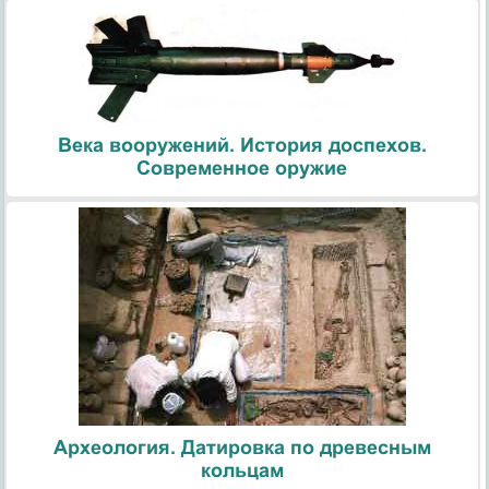
Века вооружений. История доспехов.
Современное оружие
Археология. Датировка по древесным
кольцам