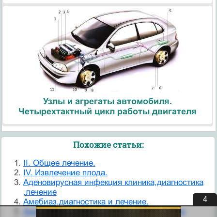
Узлы и агрегаты автомобиля.
Четырехтактный цикл работы двигателя
Похожие статьи:
II. Общее лечение.
IV. Извлечение плода.
Аденовирусная инфекция клиника,диагностика
,лечение
3
Амебиаз,диагностика и лечение.
Амебиаз. Клиника, диагностика и лечение