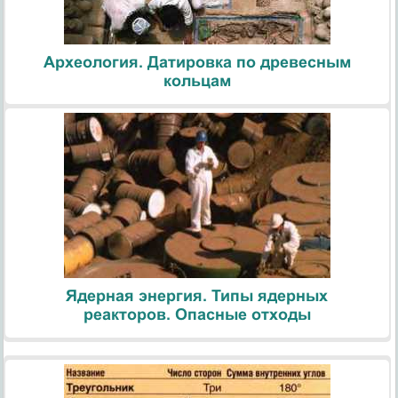
Археология. Датировка по древесным
кольцам
Ядерная энергия. Типы ядерных
реакторов. Опасные отходы