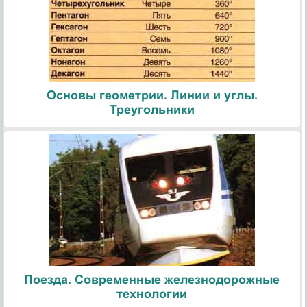
Основы геометрии. Линии и углы.
Треугольники
Поезда. Современные железнодорожные
технологии