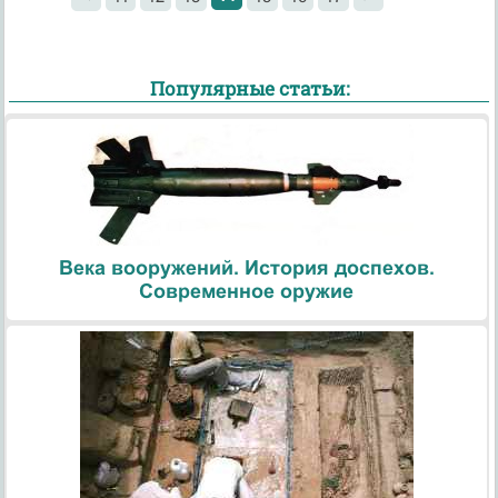
Популярные статьи:
Века вооружений. История доспехов.
Современное оружие