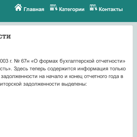
Главная
Категории
Контакты
сти
003 г. № 67н «О формах бухгалтерской отчетности»
сть». Здесь теперь содержится информация только
 задолженности на начало и конец отчетного года в
биторской задолженности выделены: