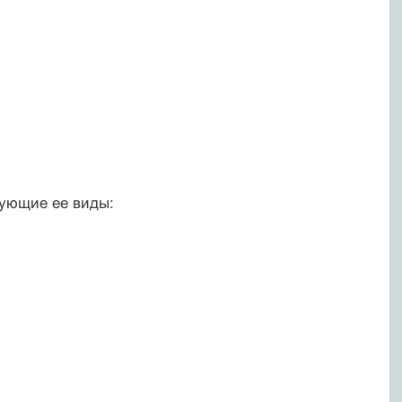
дующие ее виды: