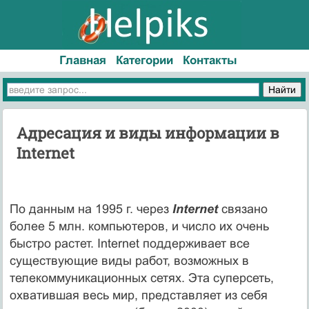
Главная
Категории
Контакты
Адресация и виды информации в
Internet
По данным на 1995 г. через
Internet
связано
более 5 млн. компьютеров, и число их очень
быстро растет. Internet поддерживает все
существующие виды работ, возможных в
телекоммуникационных сетях. Эта суперсеть,
охватившая весь мир, представляет из себя