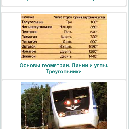
Основы геометрии. Линии и углы.
Треугольники