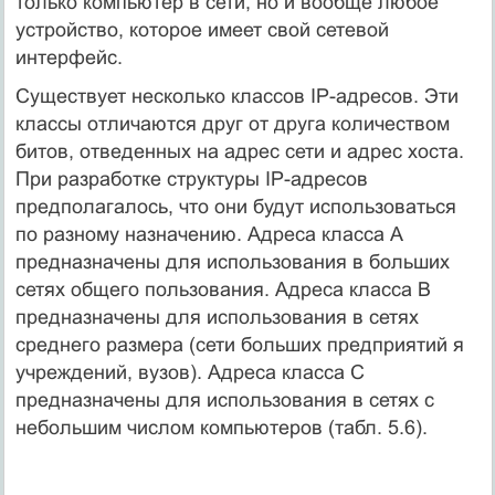
только компьютер в сети, но и вообще любое
устройство, которое имеет свой сетевой
интерфейс.
Существует несколько классов IP-адресов. Эти
классы отличаются друг от друга количеством
битов, отведенных на адрес сети и адрес хоста.
При разработке структуры IP-адресов
предполагалось, что они будут использоваться
по разному назначению. Адреса класса А
предназначены для использования в больших
сетях общего пользования. Адреса класса В
предназначены для использования в сетях
среднего размера (сети больших предприятий я
учреждений, вузов). Адреса класса С
предназначены для использования в сетях с
небольшим числом компьютеров (табл. 5.6).