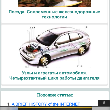
Поезда. Современные железнодорожные
технологии
Узлы и агрегаты автомобиля.
Четырехтактный цикл работы двигателя
Похожие статьи:
6
A BRIEF HISTORY of the INTERNET
Computers. The Internet