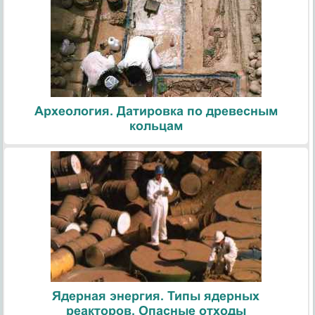
Археология. Датировка по древесным
кольцам
Ядерная энергия. Типы ядерных
реакторов. Опасные отходы