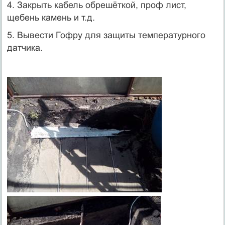
4. Закрыть кабель обрешёткой, проф лист,
щебень камень и т.д.
5. Вывести Гофру для защиты температурного
датчика.