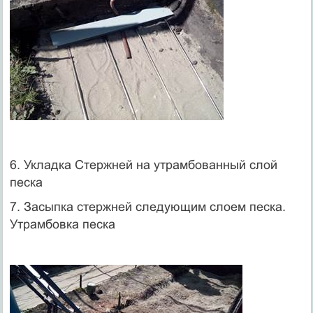
6. Укладка Стержней на утрамбованный слой
песка
7. Засыпка стержней следующим слоем песка.
Утрамбовка песка