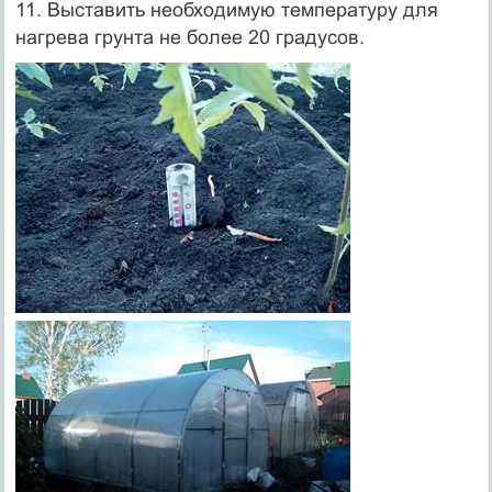
11. Выставить необходимую температуру для
нагрева грунта не более 20 градусов.