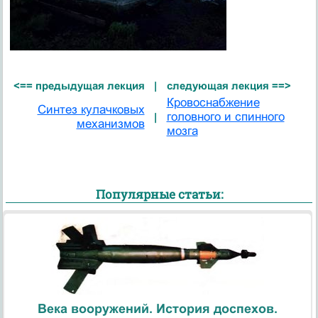
<== предыдущая лекция
|
следующая лекция ==>
Кровоснабжение
Синтез кулачковых
головного и спинного
|
механизмов
мозга
Популярные статьи:
Века вооружений. История доспехов.