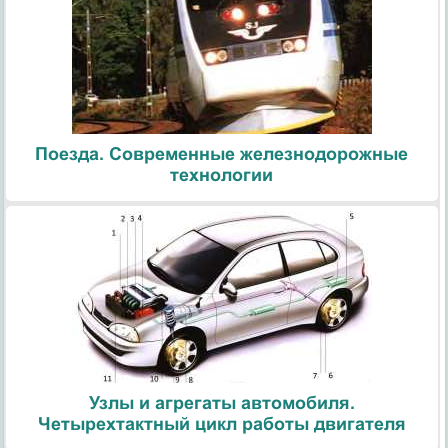
Поезда. Современные железнодорожные
технологии
Узлы и агрегаты автомобиля.
Четырехтактный цикл работы двигателя