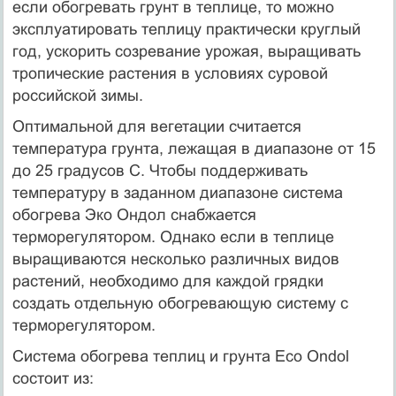
если обогревать грунт в теплице, то можно
эксплуатировать теплицу практически круглый
год, ускорить созревание урожая, выращивать
тропические растения в условиях суровой
российской зимы.
Оптимальной для вегетации считается
температура грунта, лежащая в диапазоне от 15
до 25 градусов С. Чтобы поддерживать
температуру в заданном диапазоне система
обогрева Эко Ондол снабжается
терморегулятором. Однако если в теплице
выращиваются несколько различных видов
растений, необходимо для каждой грядки
создать отдельную обогревающую систему с
терморегулятором.
Система обогрева теплиц и грунта Eco Ondol
состоит из: