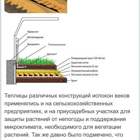
Теплицы различных конструкций испокон веков
применялись и на сельскохозяйственных
предприятиях, и на приусадебных участках для
защиты растений от непогоды и поддержания
микроклимата, необходимого для вегетации
растений. Так же давно было подмечено, что