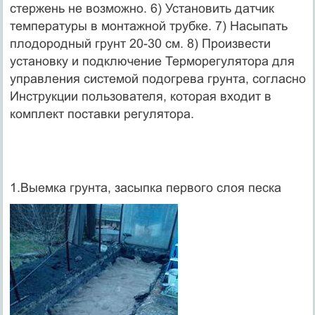
стержень не возможно. 6) Установить датчик
температуры в монтажной трубке. 7) Насыпать
плодородный грунт 20-30 см. 8) Произвести
установку и подключение Терморегулятора для
управления системой подогрева грунта, согласно
Инструкции пользователя, которая входит в
комплект поставки регулятора.
1.Выемка грунта, засыпка первого слоя песка