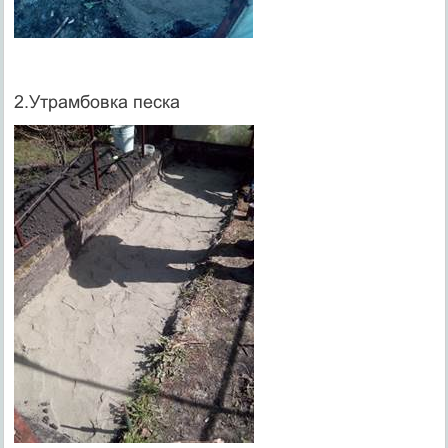
2.Утрамбовка песка