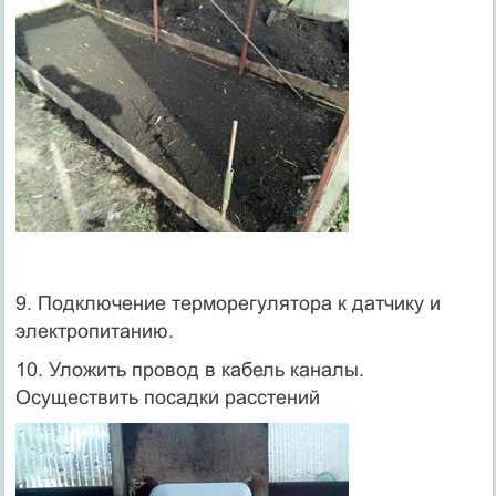
9. Подключение терморегулятора к датчику и
электропитанию.
10. Уложить провод в кабель каналы.
Осуществить посадки расстений