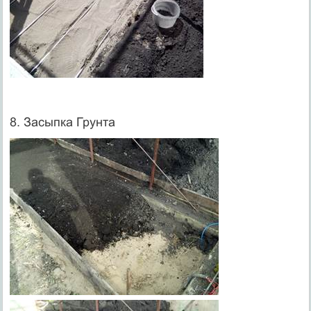
8. Засыпка Грунта