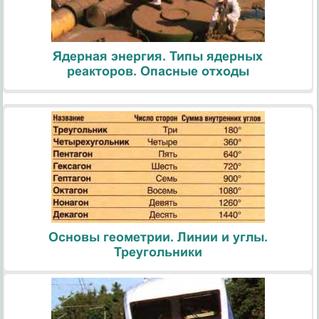
Ядерная энергия. Типы ядерных
реакторов. Опасные отходы
Основы геометрии. Линии и углы.
Треугольники