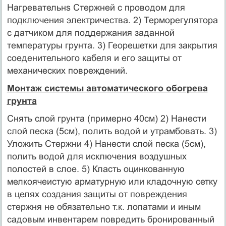
Нагревательнs Стержней с проводом для
подключения электричества. 2) Терморегулятора
с датчиком для поддержания заданной
температуры грунта. 3) Георешетки для закрытия
соеденительного кабеля и его защиты от
механических повреждений.
Монтаж системы автоматического обогрева
грунта
Снять слой грунта (примерно 40см) 2) Нанести
слой песка (5см), полить водой и утрамбовать. 3)
Уложить Стержни 4) Нанести слой песка (5см),
полить водой для исключения воздушных
полостей в слое. 5) Класть оцинкованную
мелкоячеистую арматурную или кладочную сетку
в целях создания защиты от повреждения
стержня не обязательно т.к. лопатами и иным
садовым инвентарем повредить бронированный