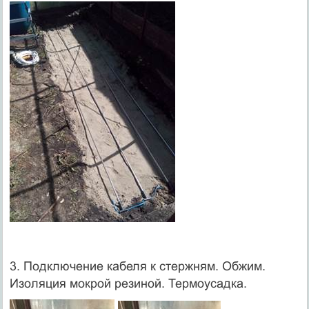
3. Подключение кабеля к стержням. Обжим.
Изоляция мокрой резиной. Термоусадка.