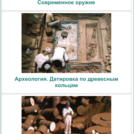
Современное оружие
Археология. Датировка по древесным
кольцам