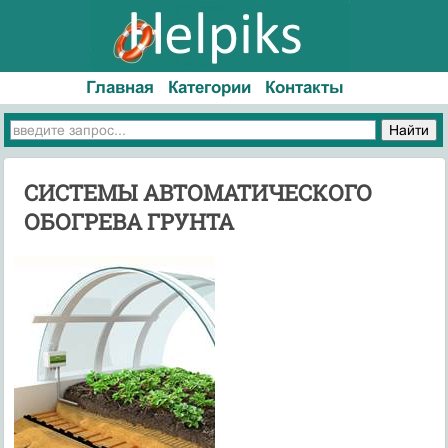
Главная
Категории
Контакты
CИСТЕМЫ АВТОМАТИЧЕСКОГО
ОБОГРЕВА ГРУНТА