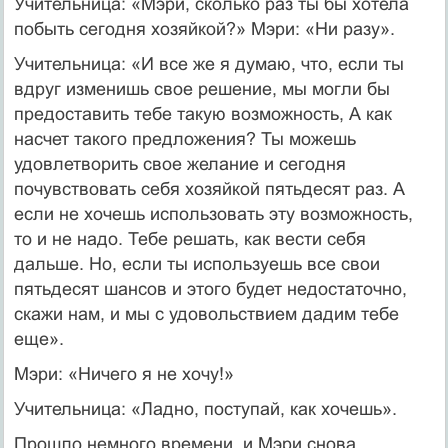
Учительница: «Мэри, сколько раз ты бы хотела
побыть сегодня хозяйкой?» Мэри: «Ни разу».
Учительница: «И все же я думаю, что, если ты
вдруг изменишь свое решение, мы могли бы
предоставить тебе такую возможность, А как
насчет такого предложения? Ты можешь
удовлетворить свое желание и сегодня
почувствовать себя хозяйкой пятьдесят раз. А
если не хочешь использовать эту возможность,
то и не надо. Тебе решать, как вести себя
дальше. Но, если ты используешь все свои
пятьдесят шансов и этого будет недостаточно,
скажи нам, и мы с удовольствием дадим тебе
еще».
Мэри: «Ничего я не хочу!»
Учительница: «Ладно, поступай, как хочешь».
Прошло немного времени, и Мэри снова