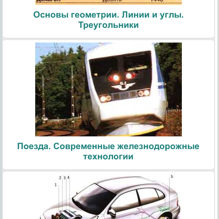
Основы геометрии. Линии и углы.
Треугольники
Поезда. Современные железнодорожные
технологии