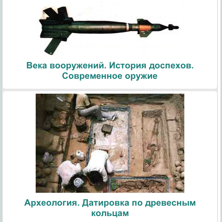
Века вооружений. История доспехов.
Современное оружие
Археология. Датировка по древесным
кольцам