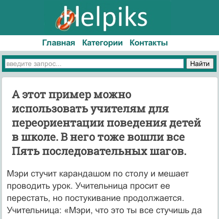
Главная
Категории
Контакты
А этот пример можно
использовать учителям для
переориентации поведения детей
в школе. В него тоже вошли все
Пять последовательных шагов.
Мэри стучит карандашом по столу и мешает
проводить урок. Учительница просит ее
перестать, но постукивание продолжается.
Учительница: «Мэри, что это ты все стучишь да