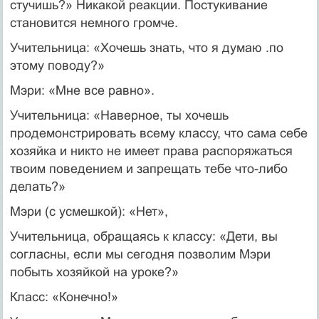
стучишь?» Никакой реакции. Постукивание
становится немного громче.
Учительница: «Хочешь знать, что я думаю .по
этому поводу?»
Мэри: «Мне все равно».
Учительница: «Наверное, ты хочешь
продемонстрировать всему классу, что сама себе
хозяйка и никто не имеет права распоряжаться
твоим поведением и запрещать тебе что-либо
делать?»
Мэри (с усмешкой): «Нет»,
Учительница, обращаясь к классу: «Дети, вы
согласны, если мы сегодня позволим Мэри
побыть хозяйкой на уроке?»
Класс: «Конечно!»