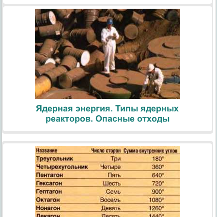
Ядерная энергия. Типы ядерных
реакторов. Опасные отходы