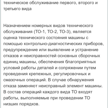
техническое обслуживание первого, второго и
третьего вида
Назначением номерных видов технического
обслуживания (ТО-1, ТО-2, ТО-3), является
оценка технического состояния машины с
помощью контрольно-диагностических приборов,
предупреждение или выявление и устранение
отказов и неисправностей основных сборочных
единиц машины, обеспечения благоприятных
условий работы деталей и сопряжении путем
проведения крепежных, регулировочных и
смазочных операций. В случае обнаружения
отказа заменяют неисправный элемент машины.
В состав операций каждого вида ТО входят
работы, выполняемые при проведении ТО
низших порядков.