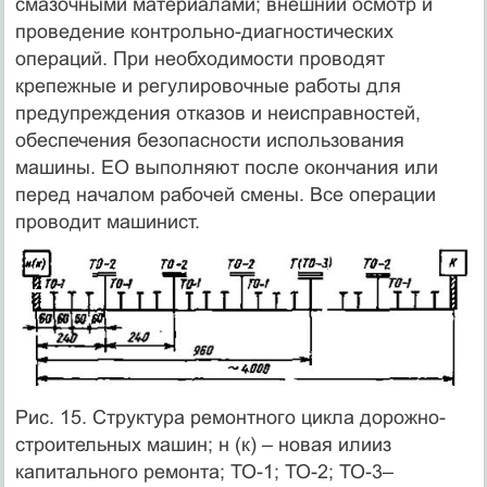
смазочными материалами; внешний осмотр и
проведение контрольно-диагностических
операций. При необходимости проводят
крепежные и регулировочные работы для
предупреждения отказов и неисправностей,
обеспечения безопасности использования
машины. ЕО выполняют после окончания или
перед началом рабочей смены. Все операции
проводит машинист.
Рис. 15. Структура ремонтного цикла дорожно-
строительных машин; н (к) – новая илииз
капитального ремонта; ТО-1; ТО-2; ТО-3–