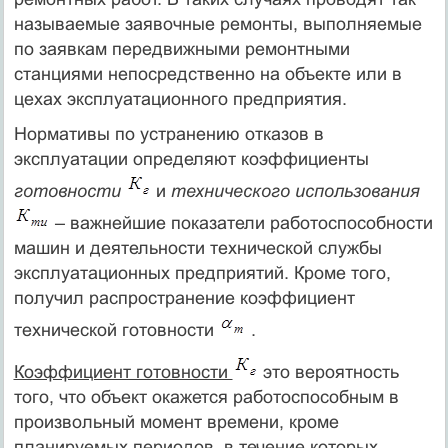
называемые заявочные ремонты, выполняемые
по заявкам передвижными ремонтными
станциями непосредственно на объекте или в
цехах эксплуатационного предприятия.
Нормативы по устранению отказов в
эксплуатации определяют коэффициенты
готовности
и
технического использования
– важнейшие показатели работоспособности
машин и деятельности технической службы
эксплуатационных предприятий. Кроме того,
получил распространение коэффициент
технической готовности
.
Коэффициент готовности
это вероятность
того, что объект окажется работоспособным в
произвольный момент времени, кроме
планируемых периодов, в течение которых