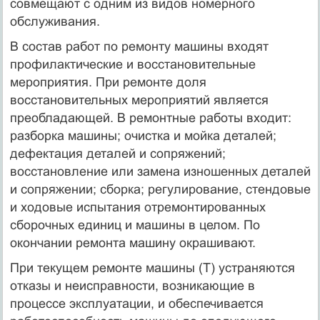
совмещают с одним из видов номерного
обслуживания.
В состав работ по ремонту машины входят
профилактические и восстановительные
мероприятия. При ремонте доля
восстановительных мероприятий является
преобладающей. В ремонтные работы входит:
разборка машины; очистка и мойка деталей;
дефектация деталей и сопряжений;
восстановление или замена изношенных деталей
и сопряжении; сборка; регулирование, стендовые
и ходовые испытания отремонтированных
сборочных единиц и машины в целом. По
окончании ремонта машину окрашивают.
При текущем ремонте машины (Т) устраняются
отказы и неисправности, возникающие в
процессе эксплуатации, и обеспечивается