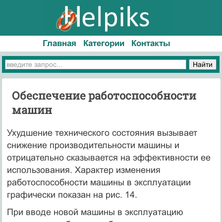
Главная
Категории
Контакты
Обеспечение работоспособности
машин
Ухудшение технического состояния вызывает
снижение производительности машины и
отрицательно сказывается на эффективности ее
использования. Характер изменения
работоспособности машины в эксплуатации
графически показан на рис. 14.
При вводе новой машины в эксплуатацию