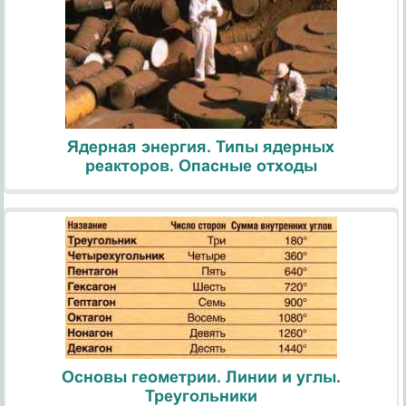
Ядерная энергия. Типы ядерных
реакторов. Опасные отходы
Основы геометрии. Линии и углы.
Треугольники