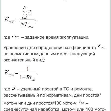
где
– заданное время эксплуатации.
Уравнение для определения коэффициента
по нормативным данным имеет следующий
окончательный вид:
где
– удельный простой в ТО и ремонте,
рассчитываемый по нормативам, дни простоя/
мото-ч или дни простоя/100 мото-ч;
–
среднесуточная наработка, мото-ч или 100 мото-