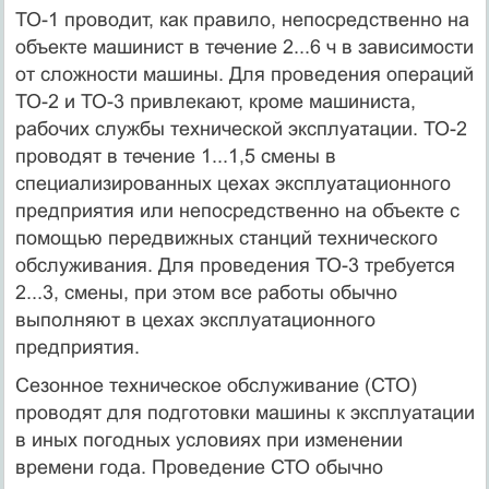
ТО-1 проводит, как правило, непосредственно на
объекте машинист в течение 2...6 ч в зависимости
от сложности машины. Для проведения операций
ТО-2 и ТО-3 привлекают, кроме машиниста,
рабочих службы технической эксплуатации. ТО-2
проводят в течение 1...1,5 смены в
специализированных цехах эксплуатационного
предприятия или непосредственно на объекте с
помощью передвижных станций технического
обслуживания. Для проведения ТО-3 требуется
2...3, смены, при этом все работы обычно
выполняют в цехах эксплуатационного
предприятия.
Сезонное техническое обслуживание (СТО)
проводят для подготовки машины к эксплуатации
в иных погодных условиях при изменении
времени года. Проведение СТО обычно