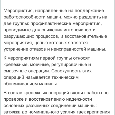
Мероприятия, направленные на поддержание
работоспособности машин, можно разделить на
две группы: профилактические мероприятия,
проводимые для снижения интенсивности
разрушающих процессов, и восстановительные
мероприятия, целью которых является
устранение отказов и неисправностей машины.
К мероприятиям первой группы относят
крепежные, моечные, регулировочные и
смазочные операции. Совокупность этих
операций называется техническим
обслуживанием машины.
В состав крепежных операций входят работы по
проверке и восстановлению надежности
основных разъемных соединений машины:
затяжка до номинального усилия гаек крепления