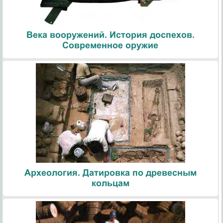
Века вооружений. История доспехов.
Современное оружие
Археология. Датировка по древесным
кольцам