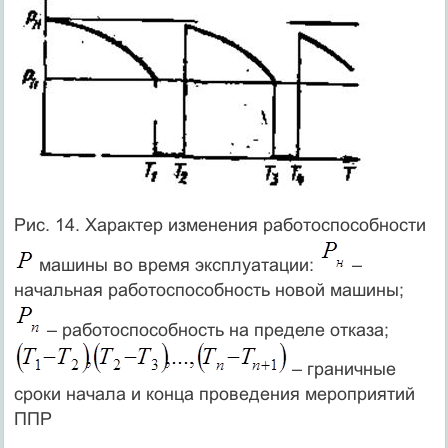
Рис. 14. Характер изменения работоспособности
машины во время эксплуатации:
–
начальная работоспособность новой машины;
– работоспособность на пределе отказа;
– граничные
сроки начала и конца проведения мероприятий
ППР