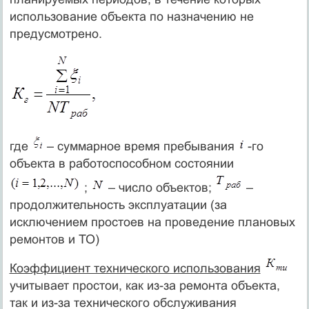
использование объекта по назначению не
предусмотрено.
где
– суммарное время пребывания
-го
объекта в работоспособном состоянии
;
– число объектов;
–
продолжительность эксплуатации (за
исключением простоев на проведение плановых
ремонтов и ТО)
Коэффициент технического использования
учитывает простои, как из-за ремонта объекта,
так и из-за технического обслуживания