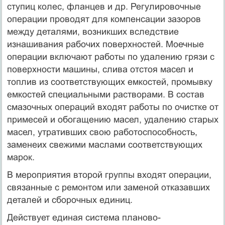
ступиц колес, фланцев и др. Регулировочные
операции проводят для компенсации зазоров
между деталями, возникших вследствие
изнашивания рабочих поверхностей. Моечные
операции включают работы по удалению грязи с
поверхности машины, слива отстоя масел и
топлив из соответствующих емкостей, промывку
емкостей специальными растворами. В состав
смазочных операций входят работы по очистке от
примесей и обогащению масел, удалению старых
масел, утративших свою работоспособность,
заменеих свежими маслами соответствующих
марок.
В мероприятия второй группы входят операции,
связанные с ремонтом или заменой отказавших
деталей и сборочных единиц.
Действует единая система планово-