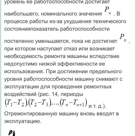
уровень ее работоспособности достигает
наибольшего, номинального значения
.
В
процессе работы из-за ухудшения технического
состоянияпоказатель работоспособности
постепенно уменьшается, пока не достигнет
,
при котором наступает отказ или возникает
необходимость ремонта машины вследствие
недопустимо низкой эффективности ее
использования. При достижении предельного
уровня работоспособности машину снимают с
эксплуатации для проведения ремонтных
воздействий (рис. 14, периоды
и т. д.).
Отремонтированную машину вновь вводят в
эксплуатацию.