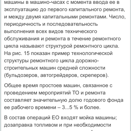
машины в машино-часах с момента ввода ее в
эксплуатацию до первого капитального ремонта,
и между двумя капитальными ремонтами. Число,
периодичность и последовательность
выполнения всех видов технического
обслуживания и ремонта в течение ремонтного
цикла называют структурой ремонтного цикла.
На рис. 15 показан пример технологической
структуры ремонтного цикла дорожно-
строительных машин средней сложности
(бульдозеров, автогрейдеров, скреперов).
Общее время простоев машин, связанное с
проведением мероприятий ТО и ремонта
составляет значительную долю годового фонда
ее рабочего времени – 3...5 % и более.
В состав операций ЕО входят мойка машины;
дозаправка топливом и при необходимости