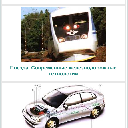
Поезда. Современные железнодорожные
технологии