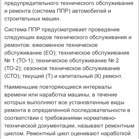
предупредительного технического обслуживания
и ремонта (система ППР) автомобилей и
строительных машин.
Система ППР предусматривает проведение
следующих видов технического обслуживания и
ремонтов: ежесменное техническое
обслуживание (ЕО); техническое обслуживание
№ 1 (ТО-1); техническое обслуживание № 2
(ТО-2); сезонное техническое обслуживание
(СТО); текущий (Т) и капитальный (К) ремонт.
Наименьшие повторяющиеся интервалы
времени или наработка машины, в течение
которых выполняют все установленные виды
ремонта в определенной последовательности в
соответствии с требованиями нормативно-
технической документации, называют ремонтным
циклом. Ремонтный цикл оценивают наработкой