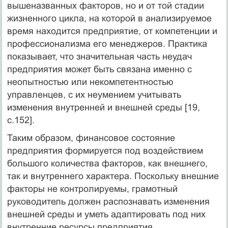
вышеназванных факторов, но и от той стадии
жизненного цикла, на которой в анализируемое
время находится предприятие, от компетенции и
профессионализма его менеджеров. Практика
показывает, что значительная часть неудач
предприятия может быть связана именно с
неопытностью или некомпетентностью
управленцев, с их неумением учитывать
изменения внутренней и внешней среды [19,
c.152].
Таким образом, финансовое состояние
предприятия формируется под воздействием
большого количества факторов, как внешнего,
так и внутреннего характера. Поскольку внешние
факторы не контролируемы, грамотный
руководитель должен распознавать изменения
внешней среды и уметь адаптировать под них
внутренние ресурсы предприятия.