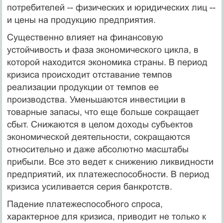
потребителей -- физических и юридических лиц --
и цены на продукцию предприятия.
Существенно влияет на финансовую
устойчивость и фаза экономического цикла, в
которой находится экономика страны. В период
кризиса происходит отставание темпов
реализации продукции от темпов ее
производства. Уменьшаются инвестиции в
товарные запасы, что еще больше сокращает
сбыт. Снижаются в целом доходы субъектов
экономической деятельности, сокращаются
относительно и даже абсолютно масштабы
прибыли. Все это ведет к снижению ликвидности
предприятий, их платежеспособности. В период
кризиса усиливается серия банкротств.
Падение платежеспособного спроса,
характерное для кризиса, приводит не только к