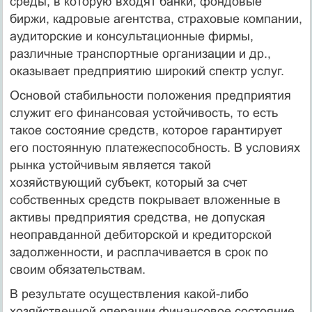
среды, в которую входят банки, фондовые
биржи, кадровые агентства, страховые компании,
аудиторские и консультационные фирмы,
различные транспортные организации и др.,
оказывает предприятию широкий спектр услуг.
Основой стабильности положения предприятия
служит его финансовая устойчивость, то есть
такое состояние средств, которое гарантирует
его постоянную платежеспособность. В условиях
рынка устойчивым является такой
хозяйствующий субъект, который за счет
собственных средств покрывает вложенные в
активы предприятия средства, не допуская
неоправданной дебиторской и кредиторской
задолженности, и расплачивается в срок по
своим обязательствам.
В результате осуществления какой-либо
хозяйственной операции финансовое состояние