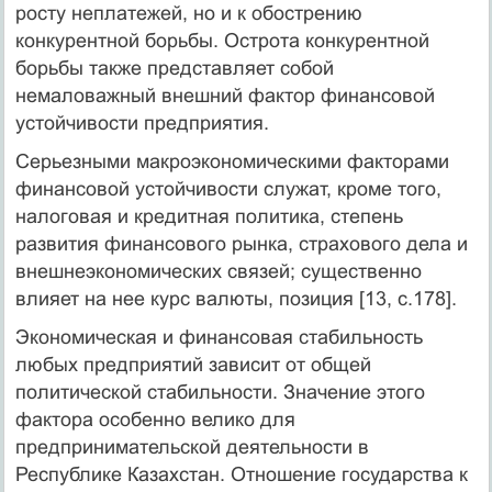
росту неплатежей, но и к обострению
конкурентной борьбы. Острота конкурентной
борьбы также представляет собой
немаловажный внешний фактор финансовой
устойчивости предприятия.
Серьезными макроэкономическими факторами
финансовой устойчивости служат, кроме того,
налоговая и кредитная политика, степень
развития финансового рынка, страхового дела и
внешнеэкономических связей; существенно
влияет на нее курс валюты, позиция [13, c.178].
Экономическая и финансовая стабильность
любых предприятий зависит от общей
политической стабильности. Значение этого
фактора особенно велико для
предпринимательской деятельности в
Республике Казахстан. Отношение государства к