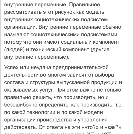
внутренние переменные. Правильнее
рассматривать этот рисунок как модель
внутренних социотехнических подсистем
организации. Внутренние переменные обычно
называют социотехническими подсистемами,
потому что они имеют социальный компонент
(людей) и технический компонент (другие
внутренние переменные).
Успех или неудача предпринимательской
деятельности во многом зависят от выбора
состава и структуры выпускаемой продукции и
оказываемых услуг. При этом важно не только
правильно решить, что производить, но и
безошибочно определить, как производить, т.е.
по какой технологии и по какой модели
организации производства и управления
действовать. От ответа на эти «что?» и «как?»