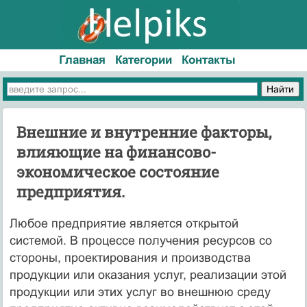
Главная
Категории
Контакты
Внешние и внутренние факторы,
влияющие на финансово-
экономическое состояние
предприятия.
Любое предприятие является открытой
системой. В процессе получения ресурсов со
стороны, проектирования и производства
продукции или оказания услуг, реализации этой
продукции или этих услуг во внешнюю среду