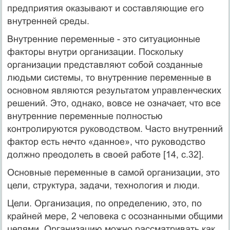
предприятия оказывают и составляющие его
внутренней среды.
Внутренние переменные - это ситуационные
факторы внутри организации. Поскольку
организации представляют собой созданные
людьми системы, то внутренние переменные в
основном являются результатом управленческих
решений. Это, однако, вовсе не означает, что все
внутренние переменные полностью
контролируются руководством. Часто внутренний
фактор есть нечто «данное», что руководство
должно преодолеть в своей работе [14, c.32].
Основные переменные в самой организации, это
цели, структура, задачи, технология и люди.
Цели. Организация, по определению, это, по
крайней мере, 2 человека с осознанными общими
целями. Организацию можно рассматривать как