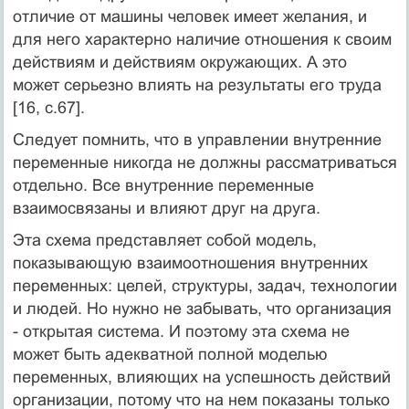
отличие от машины человек имеет желания, и
для него характерно наличие отношения к своим
действиям и действиям окружающих. А это
может серьезно влиять на результаты его труда
[16, c.67].
Следует помнить, что в управлении внутренние
переменные никогда не должны рассматриваться
отдельно. Все внутренние переменные
взаимосвязаны и влияют друг на друга.
Эта схема представляет собой модель,
показывающую взаимоотношения внутренних
переменных: целей, структуры, задач, технологии
и людей. Но нужно не забывать, что организация
- открытая система. И поэтому эта схема не
может быть адекватной полной моделью
переменных, влияющих на успешность действий
организации, потому что на нем показаны только