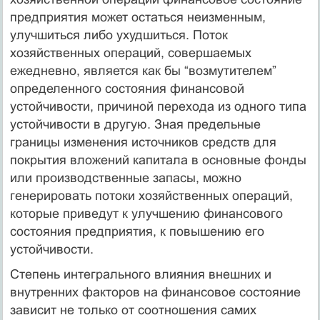
предприятия может остаться неизменным,
улучшиться либо ухудшиться. Поток
хозяйственных операций, совершаемых
ежедневно, является как бы “возмутителем”
определенного состояния финансовой
устойчивости, причиной перехода из одного типа
устойчивости в другую. Зная предельные
границы изменения источников средств для
покрытия вложений капитала в основные фонды
или производственные запасы, можно
генерировать потоки хозяйственных операций,
которые приведут к улучшению финансового
состояния предприятия, к повышению его
устойчивости.
Степень интегрального влияния внешних и
внутренних факторов на финансовое состояние
зависит не только от соотношения самих