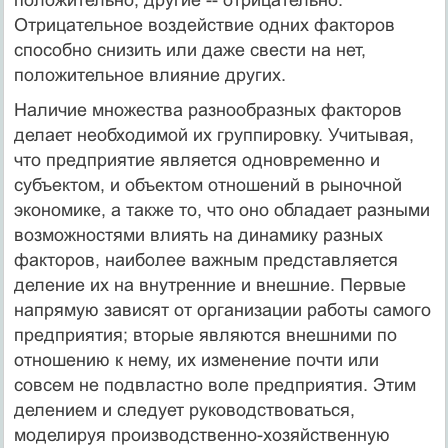
Отрицательное воздействие одних факторов
способно снизить или даже свести на нет,
положительное влияние других.
Наличие множества разнообразных факторов
делает необходимой их группировку. Учитывая,
что предприятие является одновременно и
субъектом, и объектом отношений в рыночной
экономике, а также то, что оно обладает разными
возможностями влиять на динамику разных
факторов, наиболее важным представляется
деление их на внутренние и внешние. Первые
напрямую зависят от организации работы самого
предприятия; вторые являются внешними по
отношению к нему, их изменение почти или
совсем не подвластно воле предприятия. Этим
делением и следует руководствоваться,
моделируя производственно-хозяйственную