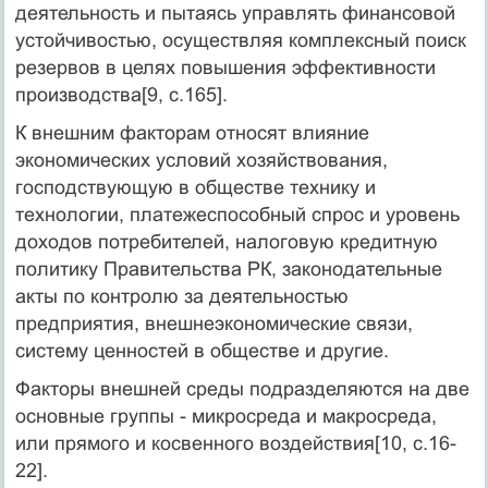
деятельность и пытаясь управлять финансовой
устойчивостью, осуществляя комплексный поиск
резервов в целях повышения эффективности
производства[9, c.165].
К внешним факторам относят влияние
экономических условий хозяйствования,
господствующую в обществе технику и
технологии, платежеспособный спрос и уровень
доходов потребителей, налоговую кредитную
политику Правительства РК, законодательные
акты по контролю за деятельностью
предприятия, внешнеэкономические связи,
систему ценностей в обществе и другие.
Факторы внешней среды подразделяются на две
основные группы - микросреда и макросреда,
или прямого и косвенного воздействия[10, c.16-
22].