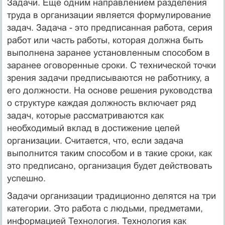
Задачи. Еще одним направлением разделения
труда в организации является формулирование
задач. Задача - это предписанная работа, серия
работ или часть работы, которая должна быть
выполнена заранее установленным способом в
заранее оговоренные сроки. С технической точки
зрения задачи предписываются не работнику, а
его должности. На основе решения руководства
о структуре каждая должность включает ряд
задач, которые рассматриваются как
необходимый вклад в достижение целей
организации. Считается, что, если задача
выполнится таким способом и в такие сроки, как
это предписано, организация будет действовать
успешно.
Задачи организации традиционно делятся на три
категории. Это работа с людьми, предметами,
информацией Технология. Технология как