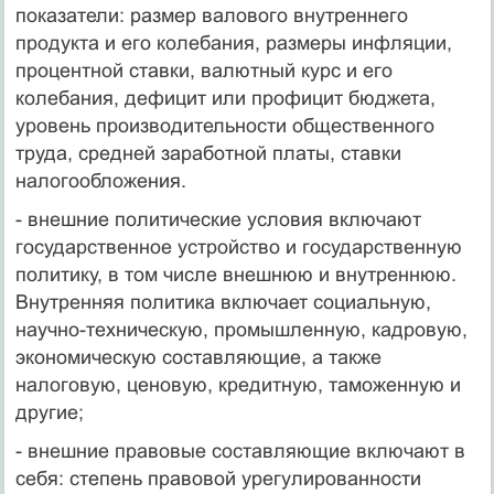
показатели: размер валового внутреннего
продукта и его колебания, размеры инфляции,
процентной ставки, валютный курс и его
колебания, дефицит или профицит бюджета,
уровень производительности общественного
труда, средней заработной платы, ставки
налогообложения.
- внешние политические условия включают
государственное устройство и государственную
политику, в том числе внешнюю и внутреннюю.
Внутренняя политика включает социальную,
научно-техническую, промышленную, кадровую,
экономическую составляющие, а также
налоговую, ценовую, кредитную, таможенную и
другие;
- внешние правовые составляющие включают в
себя: степень правовой урегулированности