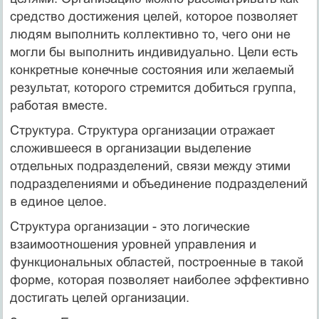
средство достижения целей, которое позволяет
людям выполнить коллективно то, чего они не
могли бы выполнить индивидуально. Цели есть
конкретные конечные состояния или желаемый
результат, которого стремится добиться группа,
работая вместе.
Структура. Структура организации отражает
сложившееся в организации выделение
отдельных подразделений, связи между этими
подразделениями и объединение подразделений
в единое целое.
Структура организации - это логические
взаимоотношения уровней управления и
функциональных областей, построенные в такой
форме, которая позволяет наиболее эффективно
достигать целей организации.