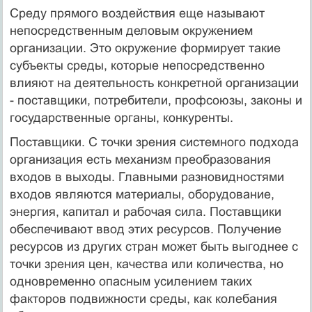
Среду прямого воздействия еще называют
непосредственным деловым окружением
организации. Это окружение формирует такие
субъекты среды, которые непосредственно
влияют на деятельность конкретной организации
- поставщики, потребители, профсоюзы, законы и
государственные органы, конкуренты.
Поставщики. С точки зрения системного подхода
организация есть механизм преобразования
входов в выходы. Главными разновидностями
входов являются материалы, оборудование,
энергия, капитал и рабочая сила. Поставщики
обеспечивают ввод этих ресурсов. Получение
ресурсов из других стран может быть выгоднее с
точки зрения цен, качества или количества, но
одновременно опасным усилением таких
факторов подвижности среды, как колебания