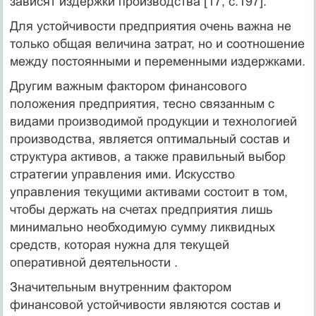
зависят издержки производства [17, c.197].
Для устойчивости предприятия очень важна не
только общая величина затрат, но и соотношение
между постоянными и переменными издержками.
Другим важным фактором финансового
положения предприятия, тесно связанным с
видами производимой продукции и технологией
производства, является оптимальный состав и
структура активов, а также правильный выбор
стратегии управления ими. Искусство
управления текущими активами состоит в том,
чтобы держать на счетах предприятия лишь
минимально необходимую сумму ликвидных
средств, которая нужна для текущей
оперативной деятельности .
Значительным внутренним фактором
финансовой устойчивости являются состав и