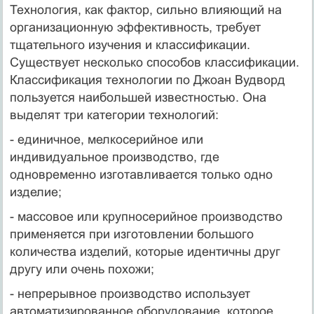
Технология, как фактор, сильно влияющий на
организационную эффективность, требует
тщательного изучения и классификации.
Существует несколько способов классификации.
Классификация технологии по Джоан Вудворд
пользуется наибольшей известностью. Она
выделят три категории технологий:
- единичное, мелкосерийное или
индивидуальное производство, где
одновременно изготавливается только одно
изделие;
- массовое или крупносерийное производство
применяется при изготовлении большого
количества изделий, которые идентичны друг
другу или очень похожи;
- непрерывное производство использует
автоматизированное оборудование, которое