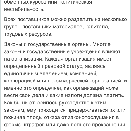
обменных курсов или политическая
нестабильность.
Всех поставщиков можно разделить на несколько
групп - поставщики материалов, капитала,
трудовых ресурсов.
Законы и государственные органы. Многие
законы и государственные учреждения влияют
на организации. Каждая организация имеет
определенный правовой статус, являясь
единоличным владением, компанией,
корпорацией или некоммерческой корпорацией, и
именно это определяет, как организаций может
вести свои дела и какие налоги должна платить.
Как бы ни относилось руководство к этим
законам, ему приходится придерживаться их или
пожинав плоды отказа от законопослушания в
форме штрафов или даже полного прекращении