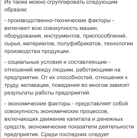
Их также можно сгруппировать следующим
образом:
- производственно-технические факторы -
включают всю совокупность машин,
оборудования, инструментов, приспособлений,
сырья, материалов, полуфабрикатов, технологии
производства продукции.
- социальные условия и составляющие -
отношений между людьми, работающими на
предприятии. От их способностей, отношения к
труду, мотивации, поведения во многом зависят
результаты работы предприятий.
- экономические факторы - представляет собой
совокупность экономических процессов,
включающих движение капитала и денежных
средств, экономические показатели деятельности
предприятия. Среди последних следует