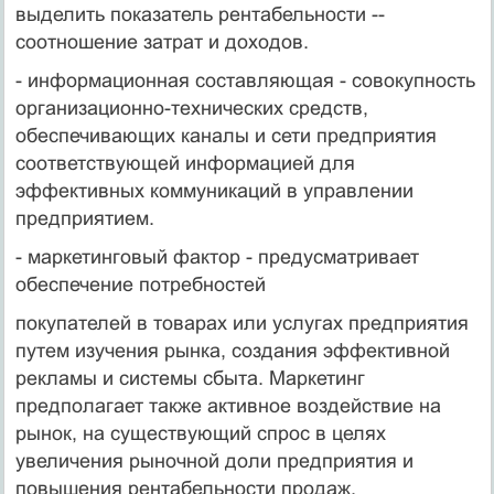
выделить показатель рентабельности --
соотношение затрат и доходов.
- информационная составляющая - совокупность
организационно-технических средств,
обеспечивающих каналы и сети предприятия
соответствующей информацией для
эффективных коммуникаций в управлении
предприятием.
- маркетинговый фактор - предусматривает
обеспечение потребностей
покупателей в товарах или услугах предприятия
путем изучения рынка, создания эффективной
рекламы и системы сбыта. Маркетинг
предполагает также активное воздействие на
рынок, на существующий спрос в целях
увеличения рыночной доли предприятия и
повышения рентабельности продаж.