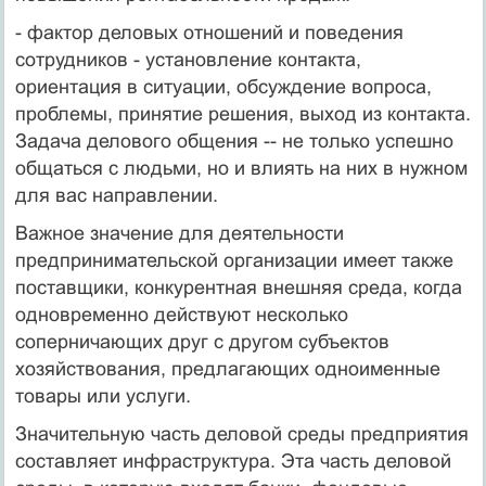
- фактор деловых отношений и поведения
сотрудников - установление контакта,
ориентация в ситуации, обсуждение вопроса,
проблемы, принятие решения, выход из контакта.
Задача делового общения -- не только успешно
общаться с людьми, но и влиять на них в нужном
для вас направлении.
Важное значение для деятельности
предпринимательской организации имеет также
поставщики, конкурентная внешняя среда, когда
одновременно действуют несколько
соперничающих друг с другом субъектов
хозяйствования, предлагающих одноименные
товары или услуги.
Значительную часть деловой среды предприятия
составляет инфраструктура. Эта часть деловой