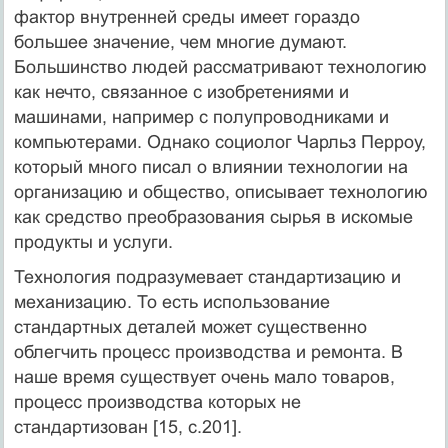
фактор внутренней среды имеет гораздо
большее значение, чем многие думают.
Большинство людей рассматривают технологию
как нечто, связанное с изобретениями и
машинами, например с полупроводниками и
компьютерами. Однако социолог Чарльз Перроу,
который много писал о влиянии технологии на
организацию и общество, описывает технологию
как средство преобразования сырья в искомые
продукты и услуги.
Технология подразумевает стандартизацию и
механизацию. То есть использование
стандартных деталей может существенно
облегчить процесс производства и ремонта. В
наше время существует очень мало товаров,
процесс производства которых не
стандартизован [15, c.201].