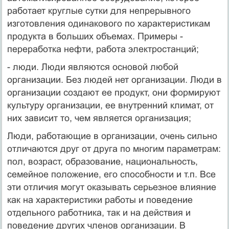
работает круглые сутки для непрерывного
изготовления одинакового по характеристикам
продукта в больших объемах. Примеры -
переработка нефти, работа электростанций;
- люди. Люди являются основой любой
организации. Без людей нет организации. Люди в
организации создают ее продукт, они формируют
культуру организации, ее внутренний климат, от
них зависит то, чем является организация;
Люди, работающие в организации, очень сильно
отличаются друг от друга по многим параметрам:
пол, возраст, образование, национальность,
семейное положение, его способности и т.п. Все
эти отличия могут оказывать серьезное влияние
как на характеристики работы и поведение
отдельного работника, так и на действия и
поведение других членов организации. В