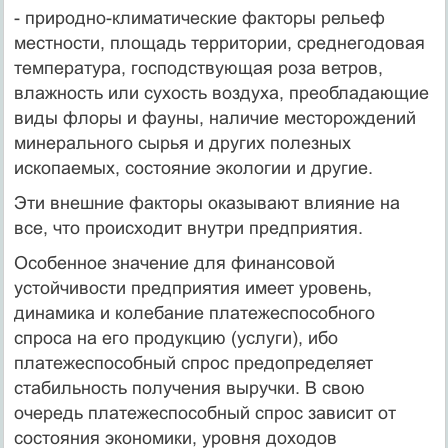
- природно-климатические факторы рельеф
местности, площадь территории, среднегодовая
температура, господствующая роза ветров,
влажность или сухость воздуха, преобладающие
виды флоры и фауны, наличие месторождений
минерального сырья и других полезных
ископаемых, состояние экологии и другие.
Эти внешние факторы оказывают влияние на
все, что происходит внутри предприятия.
Особенное значение для финансовой
устойчивости предприятия имеет уровень,
динамика и колебание платежеспособного
спроса на его продукцию (услуги), ибо
платежеспособный спрос предопределяет
стабильность получения выручки. В свою
очередь платежеспособный спрос зависит от
состояния экономики, уровня доходов