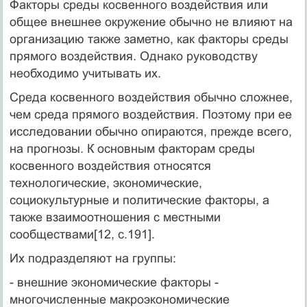
Факторы среды косвенного воздействия или
общее внешнее окружение обычно не влияют на
организацию также заметно, как факторы среды
прямого воздействия. Однако руководству
необходимо учитывать их.
Среда косвенного воздействия обычно сложнее,
чем среда прямого воздействия. Поэтому при ее
исследовании обычно опираются, прежде всего,
на прогнозы. К основным факторам среды
косвенного воздействия относятся
технологические, экономические,
социокультурные и политические факторы, а
также взаимоотношения с местными
сообществами[12, c.191].
Их подразделяют на группы:
- внешние экономические факторы -
многочисленные макроэкономические