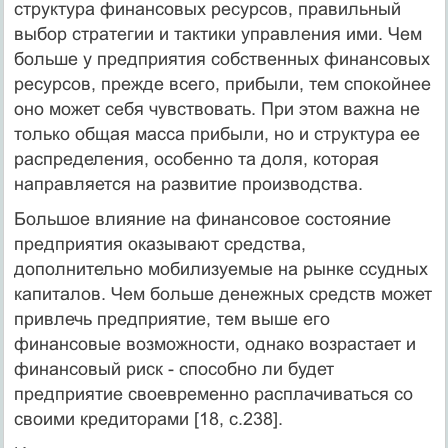
структура финансовых ресурсов, правильный
выбор стратегии и тактики управления ими. Чем
больше у предприятия собственных финансовых
ресурсов, прежде всего, прибыли, тем спокойнее
оно может себя чувствовать. При этом важна не
только общая масса прибыли, но и структура ее
распределения, особенно та доля, которая
направляется на развитие производства.
Большое влияние на финансовое состояние
предприятия оказывают средства,
дополнительно мобилизуемые на рынке ссудных
капиталов. Чем больше денежных средств может
привлечь предприятие, тем выше его
финансовые возможности, однако возрастает и
финансовый риск - способно ли будет
предприятие своевременно расплачиваться со
своими кредиторами [18, c.238].