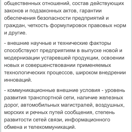
общественных отношений, состав действующих
законов и подзаконных актов, гарантии
обеспечения безопасности предприятий и
граждан, четкость формулировок правовых норм
и другие.
- внешние научные и технические факторы
способствуют предприятиям в выпуске новой и
модернизации устаревшей продукции, освоении
новых и совершенствовании применяемых
технологических процессов, широком внедрении
инноваций.
- коммуникационные внешние условия - уровень
развития транспортной сети, наличие железных
дорог, автомобильных магистралей, воздушных,
морских и речных путей сообщения, степень
развитости сетей связи, информационного
обмена и телекоммуникаций.