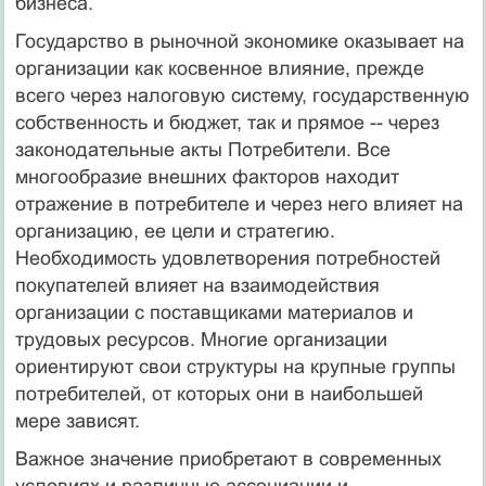
бизнеса.
Государство в рыночной экономике оказывает на
организации как косвенное влияние, прежде
всего через налоговую систему, государственную
собственность и бюджет, так и прямое -- через
законодательные акты Потребители. Все
многообразие внешних факторов находит
отражение в потребителе и через него влияет на
организацию, ее цели и стратегию.
Необходимость удовлетворения потребностей
покупателей влияет на взаимодействия
организации с поставщиками материалов и
трудовых ресурсов. Многие организации
ориентируют свои структуры на крупные группы
потребителей, от которых они в наибольшей
мере зависят.
Важное значение приобретают в современных
условиях и различные ассоциации и