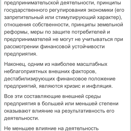
предпринимательской деятельности, принципы
государственного регулирования экономики (его
запретительный или стимулирующий характер),
отношения собственности, принципы земельной
реформы, меры по защите потребителей и
предпринимателей не могут не учитываться при
рассмотрении финансовой устойчивости
предприятия.
Наконец, одним из наиболее масштабных
неблагоприятных внешних факторов,
дестабилизирующих финансовое положение
предприятий, являются кризис и инфляция.
Все эти составляющие внешней среды
предприятия в большей или меньшей степени
оказывают влияние на результативность его
деятельности.
Не меньшее влияние на деятельность