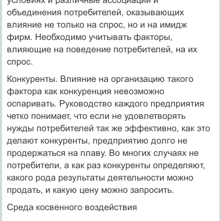
объединения потребителей, оказывающих
влияние не только на спрос, но и на имидж
фирм. Необходимо учитывать факторы,
влияющие на поведение потребителей, на их
спрос.
Конкуренты. Влияние на организацию такого
фактора как конкуренция невозможно
оспаривать. Руководство каждого предприятия
четко понимает, что если не удовлетворять
нужды потребителей так же эффективно, как это
делают конкуренты, предприятию долго не
продержаться на плаву. Во многих случаях не
потребители, а как раз конкуренты определяют,
какого рода результаты деятельности можно
продать, и какую цену можно запросить.
Среда косвенного воздействия