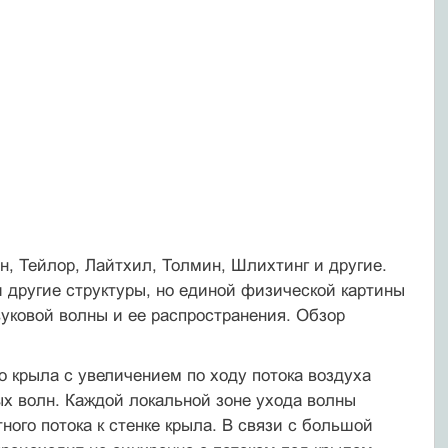
, Тейлор, Лайтхил, Толмин, Шлихтинг и другие.
другие структуры, но единой физической картины
вуковой волны и ее распространения. Обзор
 крыла с увеличением по ходу потока воздуха
ых волн. Каждой локальной зоне ухода волны
ого потока к стенке крыла. В связи с большой