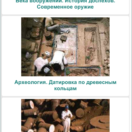
Века вооружений. История доспехов.
Современное оружие
Археология. Датировка по древесным
кольцам