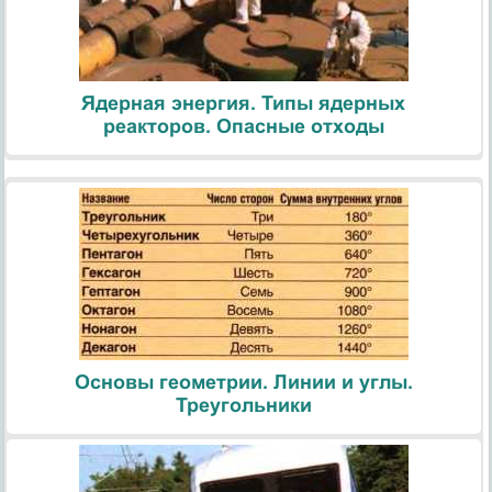
Ядерная энергия. Типы ядерных
реакторов. Опасные отходы
Основы геометрии. Линии и углы.
Треугольники