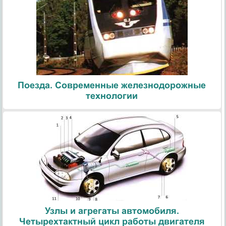
Поезда. Современные железнодорожные
технологии
Узлы и агрегаты автомобиля.
Четырехтактный цикл работы двигателя