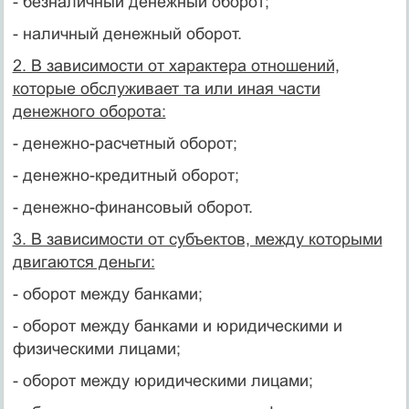
- безналичный денежный оборот;
- наличный денежный оборот.
2. В зависимости от характера отношений,
которые обслуживает та или иная части
денежного оборота:
- денежно-расчетный оборот;
- денежно-кредитный оборот;
- денежно-финансовый оборот.
3. В зависимости от субъектов, между которыми
двигаются деньги:
- оборот между банками;
- оборот между банками и юридическими и
физическими лицами;
- оборот между юридическими лицами;