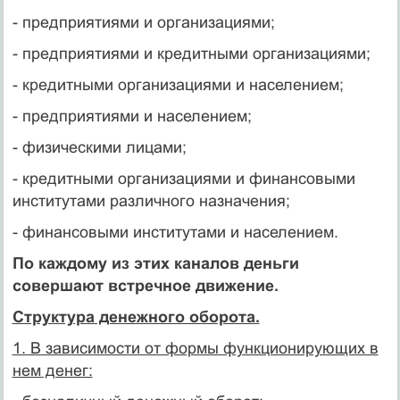
- предприятиями и организациями;
- предприятиями и кредитными организациями;
- кредитными организациями и населением;
- предприятиями и населением;
- физическими лицами;
- кредитными организациями и финансовыми
институтами различного назначения;
- финансовыми институтами и населением.
По каждому из этих каналов деньги
совершают встречное движение.
Структура денежного оборота.
1. В зависимости от формы функционирующих в
нем денег: