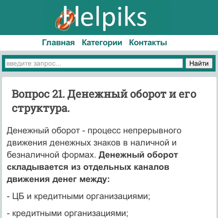
Главная
Категории
Контакты
Вопрос 21. Денежный оборот и его
структура.
Денежный оборот - процесс непрерывного
движения денежных знаков в наличной и
безналичной формах.
Денежный оборот
складывается из отдельных каналов
движения денег между:
- ЦБ и кредитными организациями;
- кредитными организациями;