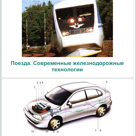
Поезда. Современные железнодорожные
технологии