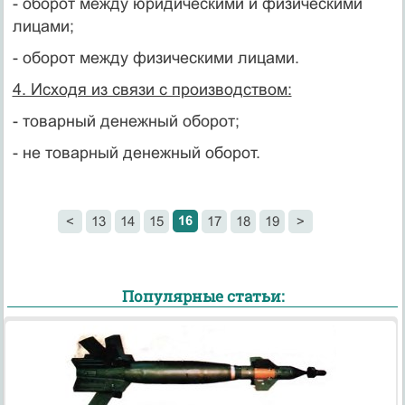
- оборот между юридическими и физическими
лицами;
- оборот между физическими лицами.
4. Исходя из связи с производством:
- товарный денежный оборот;
- не товарный денежный оборот.
16
<
13
14
15
17
18
19
>
Популярные статьи: