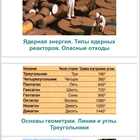
Ядерная энергия. Типы ядерных
реакторов. Опасные отходы
Основы геометрии. Линии и углы.
Треугольники