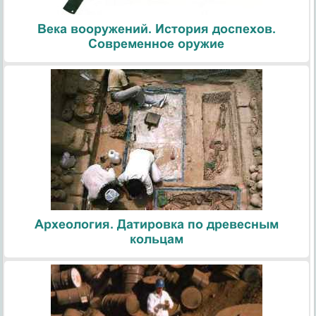
Века вооружений. История доспехов.
Современное оружие
Археология. Датировка по древесным
кольцам