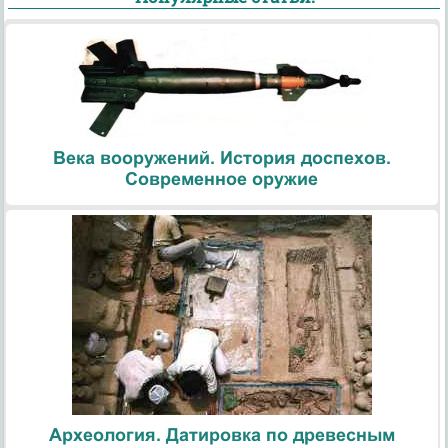
Века вооружений. История доспехов.
Современное оружие
Археология. Датировка по древесным