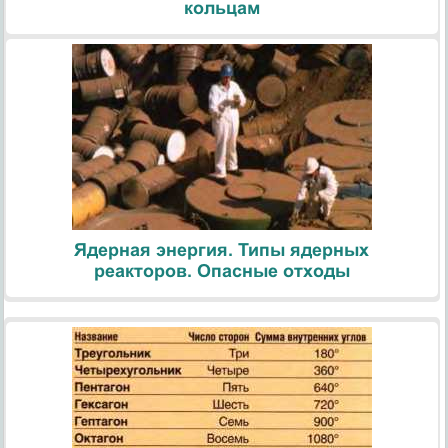
кольцам
Ядерная энергия. Типы ядерных
реакторов. Опасные отходы