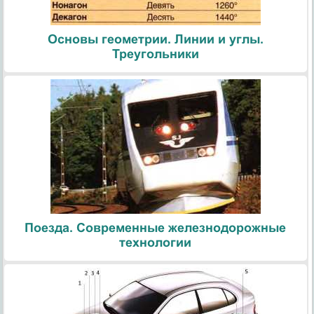
Основы геометрии. Линии и углы.
Треугольники
Поезда. Современные железнодорожные
технологии