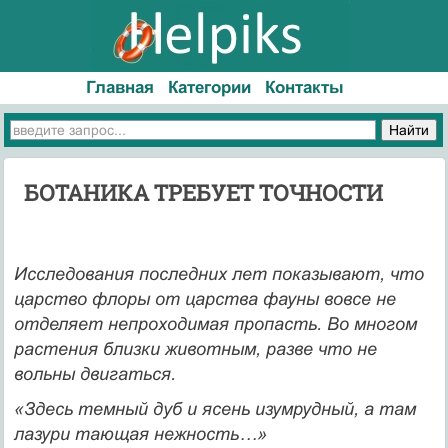
Главная
Категории
Контакты
БОТАНИКА ТРЕБУЕТ ТОЧНОСТИ
Исследования последних лет показывают, что
царство флоры от царства фауны вовсе не
отделяет непроходимая пропасть. Во многом
растения близки животным, разве что не
вольны двигаться.
«Здесь темный дуб и ясень изумрудный, а там
лазури тающая нежность…»