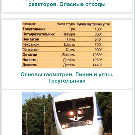
реакторов. Опасные отходы
Основы геометрии. Линии и углы.
Треугольники