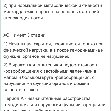
2) при нормальной метаболической активности
миокарда сужен просвет коронарных артерий -
стенокардия покоя.
ХСН имеет 3 стадии:
1) Начальная, скрытая, проявляется только при
физической нагрузке, а в покое гемодинамика и
функции органов не нарушены.
2) Выраженная, длительная недостаточность
кровообращения с застойными явлениями в
малом и большом круге кровообращения, с
нарушениями функций органов и обмена
веществ в покое.
Период А - незначительные расстройства
гемодинамики и нарушения функции сердца или
только какого-либо его отдела.