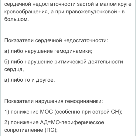
сердечной недостаточности застой в малом круге
кровообращения, а при правожелудочковой - в
большом.
Показатели сердечной недостаточности:
а) либо нарушение гемодинамики;
б) либо нарушение ритмической деятельности
сердца,
в) либо то и другое.
Показатели нарушения гемодинамики:
1) понижение МОС (особенно при острой СН);
2) понижение АД=МО·периферическое
сопротивление (ПС);