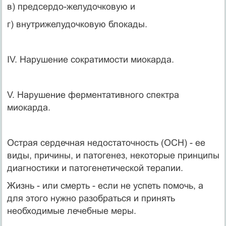
в) предсердо-желудочковую и
г) внутрижелудочковую блокады.
IV. Нарушение сократимости миокарда.
V. Нарушение ферментативного спектра
миокарда.
Острая сердечная недостаточность (ОСН) - ее
виды, причины, и патогенез, некоторые принципы
диагностики и патогенетической терапии.
Жизнь - или смерть - если не успеть помочь, а
для этого нужно разобраться и принять
необходимые лечебные меры.