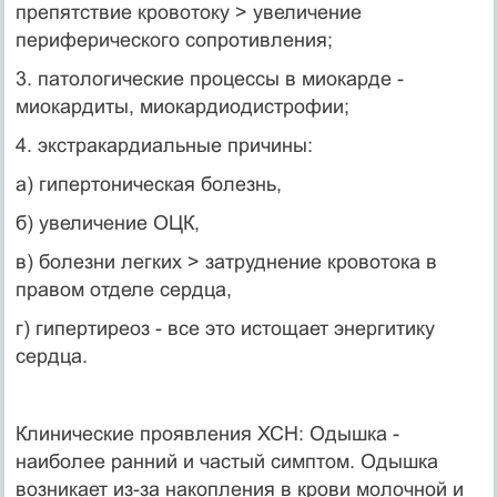
препятствие кровотоку > увеличение
периферического сопротивления;
3. патологические процессы в миокарде -
миокардиты, миокардиодистрофии;
4. экстракардиальные причины:
а) гипертоническая болезнь,
б) увеличение ОЦК,
в) болезни легких > затруднение кровотока в
правом отделе сердца,
г) гипертиреоз - все это истощает энергитику
сердца.
Клинические проявления ХСН: Одышка -
наиболее ранний и частый симптом. Одышка
возникает из-за накопления в крови молочной и