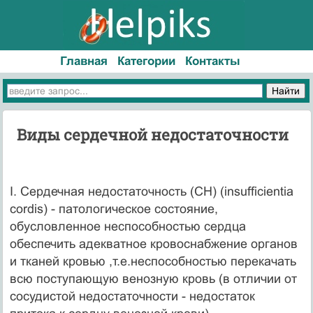
Главная
Категории
Контакты
Виды сердечной недостаточности
I. Сердечная недостаточность (СН) (insufficientia
cordis) - патологическое состояние,
обусловленное неспособностью сердца
обеспечить адекватное кровоснабжение органов
и тканей кровью ,т.е.неспособностью перекачать
всю поступающую венозную кровь (в отличии от
сосудистой недостаточности - недостаток