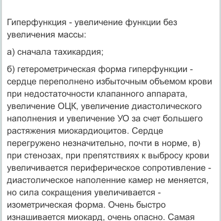
Гиперфункция - увеличение функции без
увеличения массы:
а) сначала тахикардия;
б) гетерометрическая форма гиперфункции -
сердце переполнено избыточным объемом крови
при недостаточности клапанного аппарата,
увеличение ОЦК, увеличение диастолического
наполнения и увеличение УО за счет большего
растяжения миокардиоцитов. Сердце
перегружено незначительно, почти в норме, в)
при стенозах, при препятствиях к выбросу крови
увеличивается периферическое сопротивление -
диастолическое наполенние камер не меняется,
но сила сокращения увеличивается -
изометрическая форма. Очень быстро
изнашивается миокард, очень опасно. Самая