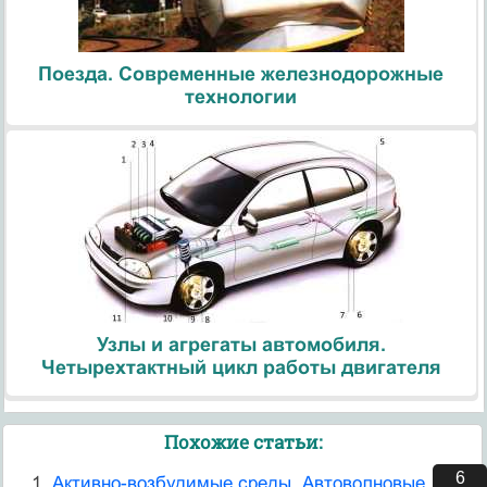
Поезда. Современные железнодорожные
технологии
Узлы и агрегаты автомобиля.
Четырехтактный цикл работы двигателя
Похожие статьи:
5
Активно-возбудимые среды. Автоволновые