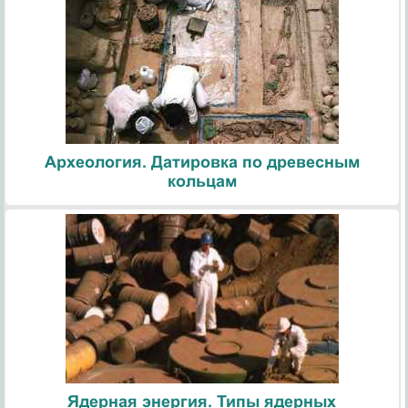
Археология. Датировка по древесным
кольцам
Ядерная энергия. Типы ядерных