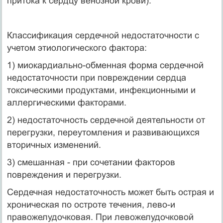
притока к сердцу венозной крови).
Классификация сердечной недостаточности с
учетом этиологического фактора:
1) миокардиально-обменная форма сердечной
недостаточности при повреждении сердца
токсическими продуктами, инфекционными и
аллергическими факторами.
2) недостаточность сердечной деятельности от
перегрузки, переутомления и развивающихся
вторичных изменений.
3) смешанная - при сочетании факторов
повреждения и перегрузки.
Сердечная недостаточность может быть острая и
хроническая по остроте течения, лево-и
правожелудочковая. При левожелудочковой