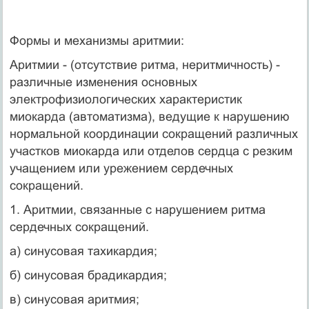
Формы и механизмы аритмии:
Аритмии - (отсутствие ритма, неритмичность) -
различные изменения основных
электрофизиологических характеристик
миокарда (автоматизма), ведущие к нарушению
нормальной координации сокращений различных
участков миокарда или отделов сердца с резким
учащением или урежением сердечных
сокращений.
1. Аритмии, связанные с нарушением ритма
сердечных сокращений.
а) синусовая тахикардия;
б) синусовая брадикардия;
в) синусовая аритмия;