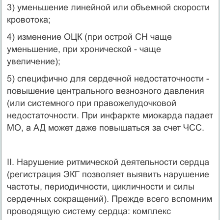
3) уменьшение линейной или объемной скорости
кровотока;
4) изменение ОЦК (при острой СН чаще
уменьшение, при хронической - чаще
увеличение);
5) специфично для сердечной недостаточности -
повышение центрального везнозного давления
(или системного при правожелудочковой
недостаточности. При инфаркте миокарда падает
МО, а АД может даже повышаться за счет ЧСС.
II. Нарушение ритмической деятельности сердца
(регистрация ЭКГ позволяет выявить нарушение
частоты, периодичности, цикличности и силы
сердечных сокращений). Прежде всего вспомним
проводящую систему сердца: комплекс