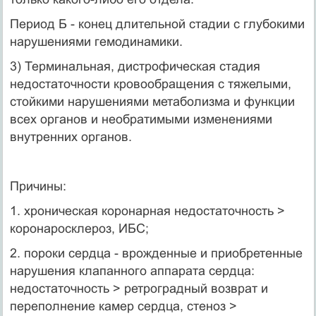
Период Б - конец длительной стадии с глубокими
нарушениями гемодинамики.
3) Терминальная, дистрофическая стадия
недостаточности кровообращения с тяжелыми,
стойкими нарушениями метаболизма и функции
всех органов и необратимыми изменениями
внутренних органов.
Причины:
1. хроническая коронарная недостаточность >
коронаросклероз, ИБС;
2. пороки сердца - врожденные и приобретенные
нарушения клапанного аппарата сердца:
недостаточность > ретроградный возврат и
переполнение камер сердца, стеноз >