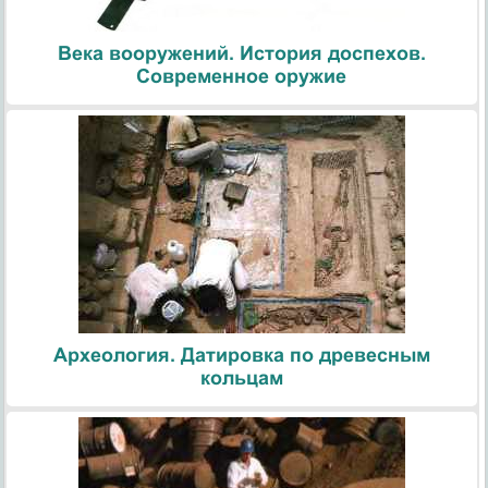
Века вооружений. История доспехов.
Современное оружие
Археология. Датировка по древесным
кольцам