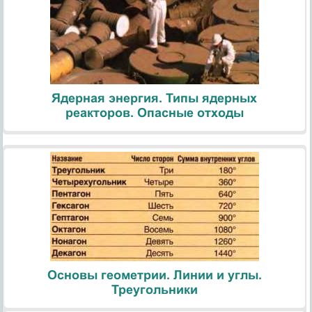
Ядерная энергия. Типы ядерных
реакторов. Опасные отходы
Основы геометрии. Линии и углы.
Треугольники