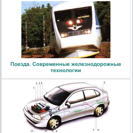
Поезда. Современные железнодорожные
технологии