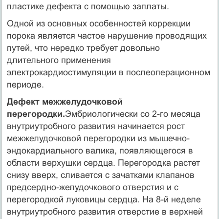
пластике дефекта с помощью заплаты.
Одной из основных особенностей коррекции
порока является частое нарушение проводящих
путей, что нередко требует довольно
длительного применения
электрокардиостимуляции в послеоперационном
периоде.
Дефект межжелудочковой
перегородки.
Эмбриологически со 2-го месяца
внутриутробного развития начинается рост
межжелудочковой перегородки из мышечно-
эндокардиального валика, появляющегося в
области верхушки сердца. Перегородка растет
снизу вверх, сливается с зачатками клапанов
предсердно-желудочкового отверстия и с
перегородкой луковицы сердца. На 8-й неделе
внутриутробного развития отверстие в верхней