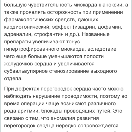
большую чувствительность миокарда к аноксии, а
также проявлять осторожность при применении
фармакологических средств, дающих
кардиотонический; эффект (изадрин, дофамин,
адреналин, строфантин и др.). Названные
препараты увеличивают тонус
гипертрофированного миокарда, вследствие
чего еще больше уменьшаются полости
желудочков сердца и увеличивается
субвальвулярное стенозирование выходного
отдела.
При дефектах перегородок сердца часто можно
наблюдать нарушение проводимости, поэтому во
время операции чаще возникают различного
рода аритмии, блокады проводящих путей. Это
связано с тем, что аномалия развития
перегородок сердца нередко сопровождается