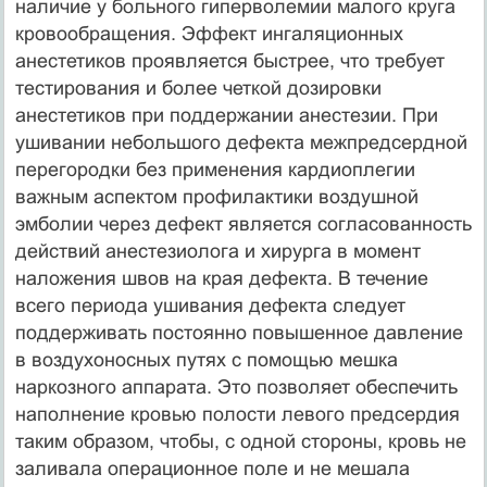
наличие у больного гиперволемии малого круга
кровообращения. Эффект ингаляционных
анестетиков проявляется быстрее, что требует
тестирования и более четкой дозировки
анестетиков при поддержании анестезии. При
ушивании небольшого дефекта межпредсердной
перегородки без применения кардиоплегии
важным аспектом профилактики воздушной
эмболии через дефект является согласованность
действий анестезиолога и хирурга в момент
наложения швов на края дефекта. В течение
всего периода ушивания дефекта следует
поддерживать постоянно повышенное давление
в воздухоносных путях с помощью мешка
наркозного аппарата. Это позволяет обеспечить
наполнение кровью полости левого предсердия
таким образом, чтобы, с одной стороны, кровь не
заливала операционное поле и не мешала