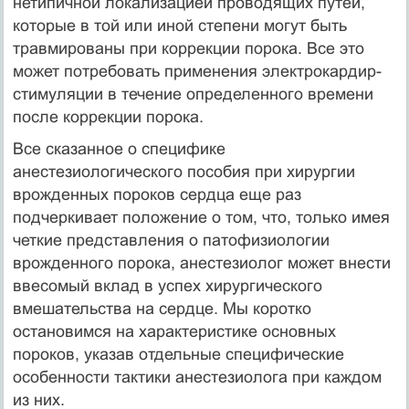
нетипичной локализацией проводящих путей,
которые в той или иной степени могут быть
травмированы при коррекции порока. Все это
может потребовать применения электрокардир-
стимуляции в течение определенного времени
после коррекции порока.
Все сказанное о специфике
анестезиологического пособия при хирургии
врожденных пороков сердца еще раз
подчеркивает положение о том, что, только имея
четкие представления о патофизиологии
врожденного порока, анестезиолог может внести
ввесомый вклад в успех хирургического
вмешательства на сердце. Мы коротко
остановимся на характеристике основных
пороков, указав отдельные специфические
особенности тактики анестезиолога при каждом
из них.