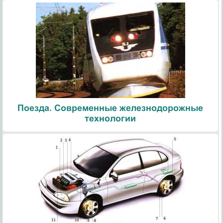
Поезда. Современные железнодорожные
технологии