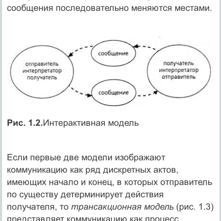
сообщения последовательно меняются местами.
Рис. 1.2.
Интерактивная модель
Если первые две модели изображают
коммуникацию как ряд дискретных актов,
имеющих начало и конец, в которых отправитель
по существу детерминирует действия
получателя, то
трансакционная модель
(рис. 1.3)
представляет коммуникацию как процесс