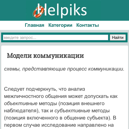
Главная
Категории
Контакты
Модели коммуникации
схемы, представляющие процесс коммуникации.
Следует подчеркнуть, что анализ
межличностного общения может допускать как
объективные
методы (позиция внешнего
наблюдателя), так и
субъективные
методы
(позиция включенного в общение субъекта). В
первом случае исследование направлено на