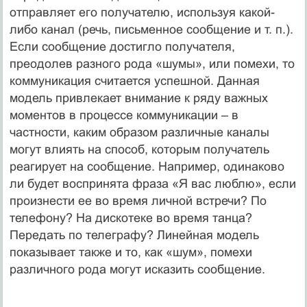
отправляет его получателю, используя какой-
либо канал (речь, письменное сообщение и т. п.).
Если сообщение достигло получателя,
преодолев разного рода «шумы», или помехи, то
коммуникация считается успешной. Данная
модель привлекает внимание к ряду важных
моментов в процессе коммуникации – в
частности, каким образом различные каналы
могут влиять на способ, которым получатель
реагирует на сообщение. Например, одинаково
ли будет воспринята фраза «Я вас люблю», если
произнести ее во время личной встречи? По
телефону? На дискотеке во время танца?
Передать по телеграфу? Линейная модель
показывает также и то, как «шум», помехи
различного рода могут исказить сообщение.