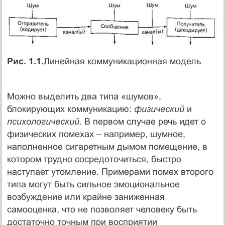
Рис. 1.1.
Линейная коммуникационная модель
Можно выделить два типа «шумов»,
блокирующих коммуникацию:
физический
и
психологический.
В первом случае речь идет о
физических помехах – например, шумное,
наполненное сигаретным дымом помещение, в
котором трудно сосредоточиться, быстро
наступает утомление. Примерами помех второго
типа могут быть сильное эмоциональное
возбуждение или крайне заниженная
самооценка, что не позволяет человеку быть
достаточно точным при восприятии