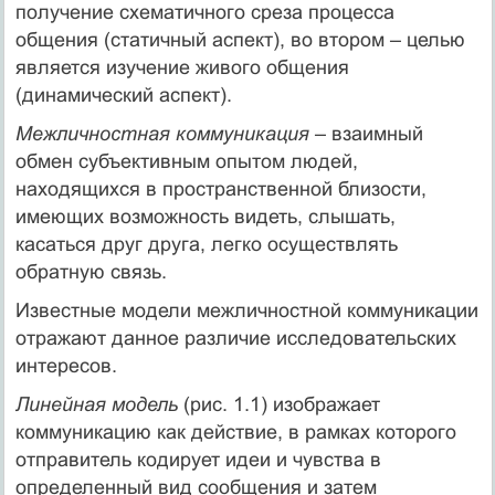
получение схематичного среза процесса
общения (статичный аспект), во втором – целью
является изучение живого общения
(динамический аспект).
Межличностная коммуникация –
взаимный
обмен субъективным опытом людей,
находящихся в пространственной близости,
имеющих возможность видеть, слышать,
касаться друг друга, легко осуществлять
обратную связь.
Известные модели межличностной коммуникации
отражают данное различие исследовательских
интересов.
Линейная модель
(рис. 1.1) изображает
коммуникацию как действие, в рамках которого
отправитель кодирует идеи и чувства в
определенный вид сообщения и затем