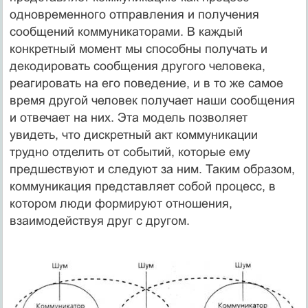
одновременного отправления и получения
сообщений коммуникаторами. В каждый
конкретный момент мы способны получать и
декодировать сообщения другого человека,
реагировать на его поведение, и в то же самое
время другой человек получает наши сообщения
и отвечает на них. Эта модель позволяет
увидеть, что дискретный акт коммуникации
трудно отделить от событий, которые ему
предшествуют и следуют за ним. Таким образом,
коммуникация представляет собой процесс, в
котором люди формируют отношения,
взаимодействуя друг с другом.