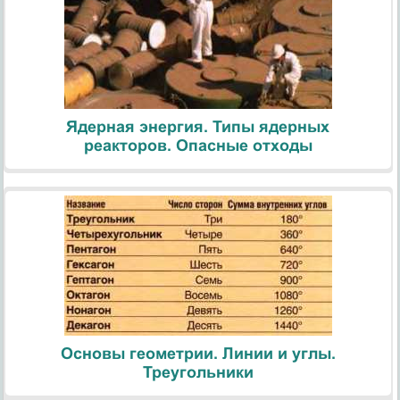
Ядерная энергия. Типы ядерных
реакторов. Опасные отходы
Основы геометрии. Линии и углы.
Треугольники