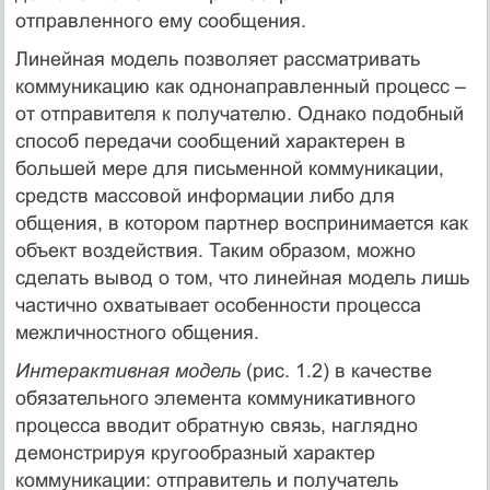
отправленного ему сообщения.
Линейная модель позволяет рассматривать
коммуникацию как однонаправленный процесс –
от отправителя к получателю. Однако подобный
способ передачи сообщений характерен в
большей мере для письменной коммуникации,
средств массовой информации либо для
общения, в котором партнер воспринимается как
объект воздействия. Таким образом, можно
сделать вывод о том, что линейная модель лишь
частично охватывает особенности процесса
межличностного общения.
Интерактивная модель
(рис. 1.2) в качестве
обязательного элемента коммуникативного
процесса вводит обратную связь, наглядно
демонстрируя кругообразный характер
коммуникации: отправитель и получатель