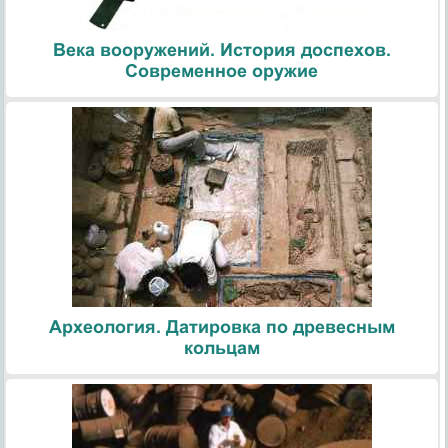
Века вооружений. История доспехов.
Современное оружие
Археология. Датировка по древесным
кольцам