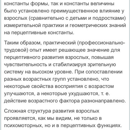
константы формы, так и константы величины
было установлено преимущественное влияние у
взрослых (сравнительно с детьми и подростками)
измерительной практики и геометрических знаний
на перцептивные константы.
Таким образом, практический (профессионально-
трудовой) опыт имеет решающее значение для
перцептивного развития взрослых, повышая
чувствительность и стабилизируя зрительную
систему на высоком уровне. При сопоставлении
разных возрастных групп установлено, что
некоторые свойства восприятия с возрастом
улучшаются, а некоторые ухудшаются, т. е.
действие возрастного фактора разнонаправлено.
Сложная структура развития взрослых
проявляется, как мы видим, не только в
психомоторных, но и в перцептивных функциях.