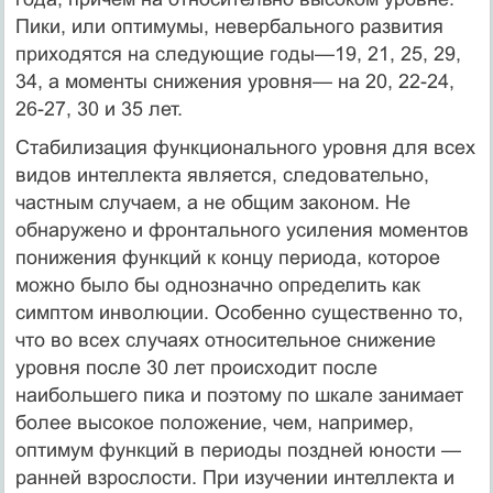
Пики, или оптимумы, невербального развития
приходятся на следующие годы—19, 21, 25, 29,
34, а моменты снижения уровня— на 20, 22-24,
26-27, 30 и 35 лет.
Стабилизация функционального уровня для всех
видов интеллекта является, следовательно,
частным случаем, а не общим законом. Не
обнаружено и фронтального усиления моментов
понижения функций к концу периода, которое
можно было бы однозначно определить как
симптом инволюции. Особенно существенно то,
что во всех случаях относительное снижение
уровня после 30 лет происходит после
наибольшего пика и поэтому по шкале занимает
более высокое положение, чем, например,
оптимум функций в периоды поздней юности —
ранней взрослости. При изучении интеллекта и