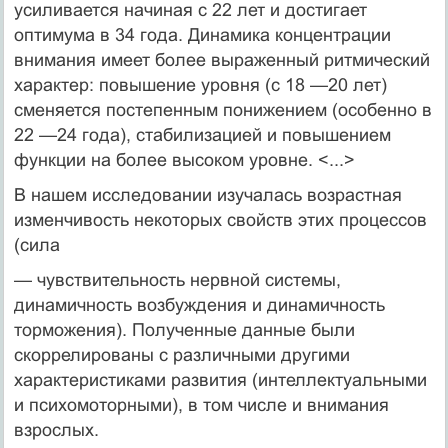
усиливается начиная с 22 лет и достигает
оптимума в 34 года. Динамика концентрации
внимания имеет более выраженный ритмический
характер: повышение уровня (с 18 —20 лет)
сменяется постепенным понижением (особенно в
22 —24 года), стабилизацией и повышением
функции на более высоком уровне. <...>
В нашем исследовании изучалась возрастная
изменчивость некоторых свойств этих процессов
(сила
— чувствительность нервной системы,
динамичность возбуждения и динамичность
торможения). Полученные данные были
скоррелированы с различными другими
характеристиками развития (интеллектуальными
и психомоторными), в том числе и внимания
взрослых.