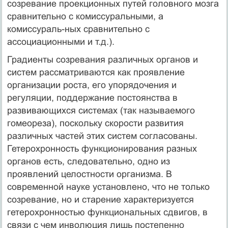
созревание проекционных путей головного мозга
сравнительно с комиссуральными, а
комиссураль-ных сравнительно с
ассоциационными и т.д.).
Градиенты созревания различных органов и
систем рассматриваются как проявление
организации роста, его упорядочения и
регуляции, поддержание постоянства в
развивающихся системах (так называемого
гомеореза), поскольку скорости развития
различных частей этих систем согласованы.
Гетерохронность функционирования разных
органов есть, следовательно, одно из
проявлений целостности организма. В
современной науке установлено, что не только
созревание, но и старение характеризуется
гетерохронностью функциональных сдвигов, в
связи с чем инволюция лишь постепенно