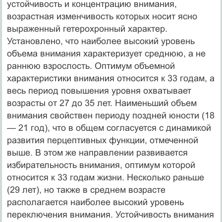
устойчивость и концентрацию внимания,
возрастная изменчивость которых носит ясно
выраженный гетерохронный характер.
Установлено, что наиболее высокий уровень
объема внимания характеризует среднюю, а не
раннюю взрослость. Оптимум объемной
характеристики внимания относится к 33 годам, а
весь период повышения уровня охватывает
возрасты от 27 до 35 лет. Наименьший объем
внимания свойствен периоду поздней юности (18
— 21 год), что в общем согласуется с динамикой
развития перцептивных функции, отмеченной
выше. В этом же направлении развивается
избирательность внимания, оптимум которой
относится к 33 годам жизни. Несколько раньше
(29 лет), но также в среднем возрасте
располагается наиболее высокий уровень
переключения внимания. Устойчивость внимания