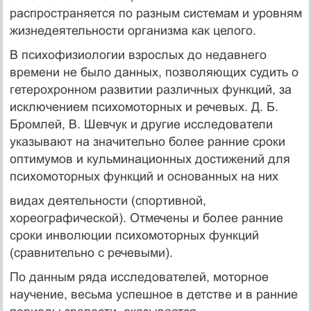
распространяется по разным системам и уровням
жизнедеятельности организма как целого.
В психофизиологии взрослых до недавнего
времени не было данных, позволяющих судить о
гетерохронном развитии различных функций, за
исключением психомоторных и речевых. Д. Б.
Бромлей, В. Шевчук и другие исследователи
указывают на значительно более ранние сроки
оптимумов и кульминационных достижений для
психомоторных функций и основанных на них
видах деятельности (спортивной,
хореографической). Отмечены и более ранние
сроки инволюции психомоторных функций
(сравнительно с речевыми).
По данным ряда исследователей, моторное
научение, весьма успешное в детстве и в ранние