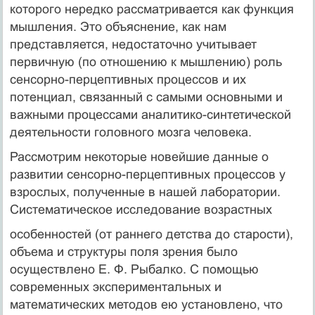
которого нередко рассматривается как функция
мышления. Это объяснение, как нам
представляется, недостаточно учитывает
первичную (по отношению к мышлению) роль
сенсорно-перцептивных процессов и их
потенциал, связанный с самыми основными и
важными процессами аналитико-синтетической
деятельности головного мозга человека.
Рассмотрим некоторые новейшие данные о
развитии сенсорно-перцептивных процессов у
взрослых, полученные в нашей лаборатории.
Систематическое исследование возрастных
особенностей (от раннего детства до старости),
объема и структуры поля зрения было
осуществлено Е. Ф. Рыбалко. С помощью
современных экспериментальных и
математических методов ею установлено, что