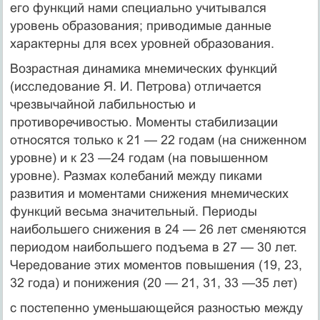
его функций нами специально учитывался
уровень образования; приводимые данные
характерны для всех уровней образования.
Возрастная динамика мнемических функций
(исследование Я. И. Петрова) отличается
чрезвычайной лабильностью и
противоречивостью. Моменты стабилизации
относятся только к 21 — 22 годам (на сниженном
уровне) и к 23 —24 годам (на повышенном
уровне). Размах колебаний между пиками
развития и моментами снижения мнемических
функций весьма значительный. Периоды
наибольшего снижения в 24 — 26 лет сменяются
периодом наибольшего подъема в 27 — 30 лет.
Чередование этих моментов повышения (19, 23,
32 года) и понижения (20 — 21, 31, 33 —35 лет)
с постепенно уменьшающейся разностью между