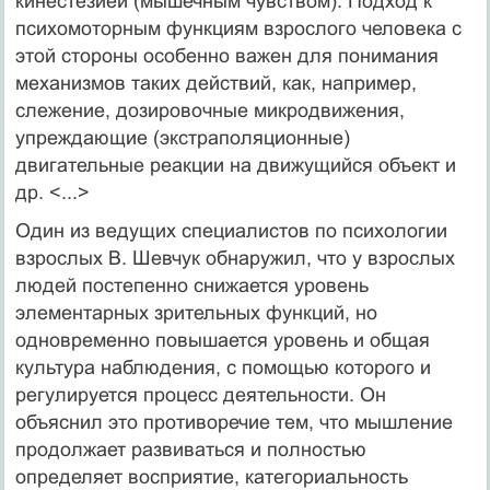
кинестезией (мышечным чувством). Подход к
психомоторным функциям взрослого человека с
этой стороны особенно важен для понимания
механизмов таких действий, как, например,
слежение, дозировочные микродвижения,
упреждающие (экстраполяционные)
двигательные реакции на движущийся объект и
др. <...>
Один из ведущих специалистов по психологии
взрослых В. Шевчук обнаружил, что у взрослых
людей постепенно снижается уровень
элементарных зрительных функций, но
одновременно повышается уровень и общая
культура наблюдения, с помощью которого и
регулируется процесс деятельности. Он
объяснил это противоречие тем, что мышление
продолжает развиваться и полностью
определяет восприятие, категориальность