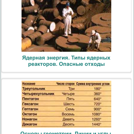
Ядерная энергия. Типы ядерных
реакторов. Опасные отходы
Основы геометрии. Линии и углы.