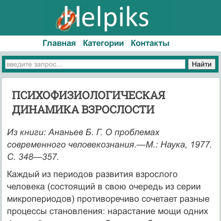
Главная
Категории
Контакты
ПСИХОФИЗИОЛОГИЧЕСКАЯ
ДИНАМИКА ВЗРОСЛОСТИ
Из книги: Ананьев Б. Г. О проблемах
современного человекознания.
—
М.: Наука, 1977.
С. 348—357.
Каждый из периодов развития взрослого
человека (состоящий в свою очередь из серии
микропериодов) противоречиво сочетает разные
процессы становления: нарастание мощи одних