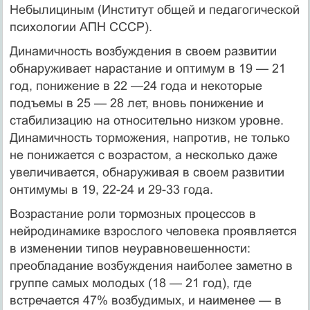
Небылициным (Институт общей и педагогической
психологии АПН СССР).
Динамичность возбуждения в своем развитии
обнаруживает нарастание и оптимум в 19 — 21
год, понижение в 22 —24 года и некоторые
подъемы в 25 — 28 лет, вновь понижение и
стабилизацию на относительно низком уровне.
Динамичность торможения, напротив, не только
не понижается с возрастом, а несколько даже
увеличивается, обнаруживая в своем развитии
онтимумы в 19, 22-24 и 29-33 года.
Возрастание роли тормозных процессов в
нейродинамике взрослого человека проявляется
в изменении типов неуравновешенности:
преобладание возбуждения наиболее заметно в
группе самых молодых (18 — 21 год), где
встречается 47% возбудимых, и наименее — в