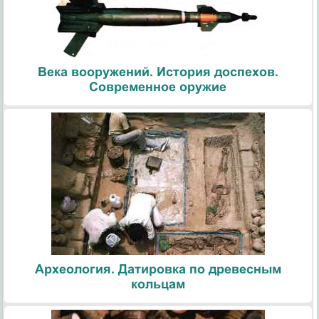
Века вооружений. История доспехов.
Современное оружие
Археология. Датировка по древесным
кольцам