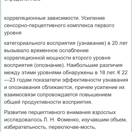
корреляционные зависимости. Усиление
сенсорно-перцептивного комплекса первого
уровня
категориального восприятия (узнавание) в 20 лет
вызывало временное ослабление
корреляционной мощности второго уровня
восприятия (опознание). Наибольшие различия
между этими уровнями обнаружены в 18 лет. К 22
—23 годам показатели эффективности узнавания
и опознавания сближаются, причем усиление их
взаимосвязи сопровождается повышением
общей продуктивности восприятия.
Развитие перцептивного внимания взрослых
исследовалось Л. Н. Фоменко, изучавшим объем,
избирательность, переключае-мость,