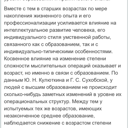
Вместе с тем в старших возрастах по мере
накопления жизненного опыта и его
профессионализации усиливается влияние на
интеллектуальное развитие человека, его
индивидуального стиля умственной работы,
связанного как с образованием, так и с
индивидуально-типическими особенностями.
Косвенное влияние на изменение степени
сложности мыслительных операций оказывает и
возраст, но именно в связи с образованием. По
данным Ю. Н. Кулюткина и Г. С. Сухобской, у
людей с высшим образованием не происходит
сколько-нибудь заметных изменений в уровне их
операциональных структур. Между тем у
испытуемых тех же возрастов, имеющих
незаконченное среднее образование,
наблюдается снижение с возрастом степени