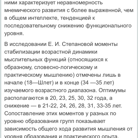
ними характеризует неравномерность
мнемического развития с более выраженной, чем
в общем интеллекте, тенденцией к
последовательному снижению функционального
уровня.
В исследовании Е. И. Степановой моменты
стабилизации возрастной динамики
мыслительных функций (относящихся к
образному, словесно-логическому и
практическому мышлению) отмечены лишь в
начале (18—Шлет) и в конце (34 —35 лет)
изучаемого возрастного диапазона. Оптимумы
располагаются в 20, 23, 25, 30, 32 года, а
снижение — в 21-22, 24, 26, 28, 31, 33-35 лет.
Сопоставление этих моментов у разных по
уровню образования групп показывает
зависимость общего хода развития мышления от
уровня образования и практического опыта.