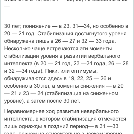
—
30 лет; понижение — в 23, 31—34, но особенно в
20 — 21 год. Стабилизация достигнутого уровня
обнаружена лишь в 26 — 27 и 32 — 33 года.
Несколько чаще встречаются эти моменты
стабилизации уровня в развитии вербального
интеллекта (в 20 — 21 год, 23 —24 года, 26 — 28
и 32 —34 года). Пики, или оптимумы,
обнаруживаются здесь в 19, 22, 25 — 26 и
особенно в 30 лет, а моменты снижения — в 20
— 21 и 23 — 24 (стабилизация на сниженном
уровне), а затем после 30 лет.
Неравномернее ход развития невербального
интеллекта, в котором стабилизация отмечается
лишь однажды в поздний период— в 31 —33
года, причем на относительно высоком уровне.