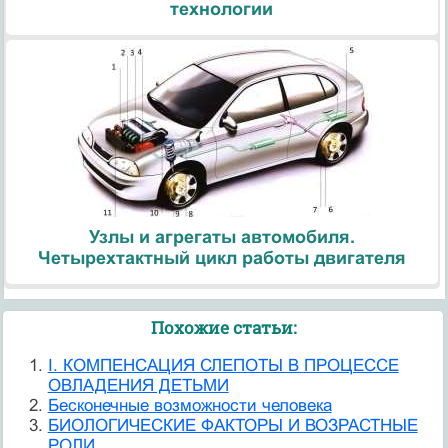
технологии
Узлы и агрегаты автомобиля.
Четырехтактный цикл работы двигателя
Похожие статьи:
I. КОМПЕНСАЦИЯ СЛЕПОТЫ В ПРОЦЕССЕ
ОВЛАДЕНИЯ ДЕТЬМИ
Бесконечные возможности человека
БИОЛОГИЧЕСКИЕ ФАКТОРЫ И ВОЗРАСТНЫЕ
РОЛИ