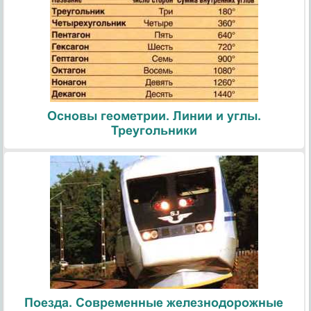
Основы геометрии. Линии и углы.
Треугольники
Поезда. Современные железнодорожные