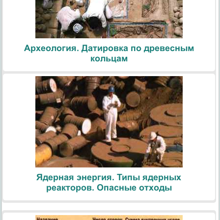
Археология. Датировка по древесным
кольцам
Ядерная энергия. Типы ядерных
реакторов. Опасные отходы