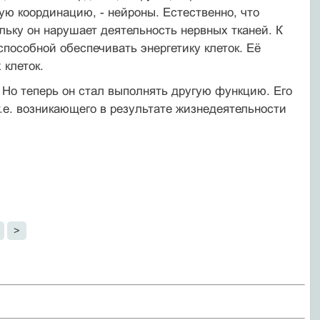
ю координацию, - нейроны. Естественно, что
ольку он нарушает деятельность нервных тканей. К
пособной обеспечивать энергетику клеток. Её
клеток.
 Но теперь он стал выполнять другую функцию. Его
т.е. возникающего в результате жизнедеятельности
>