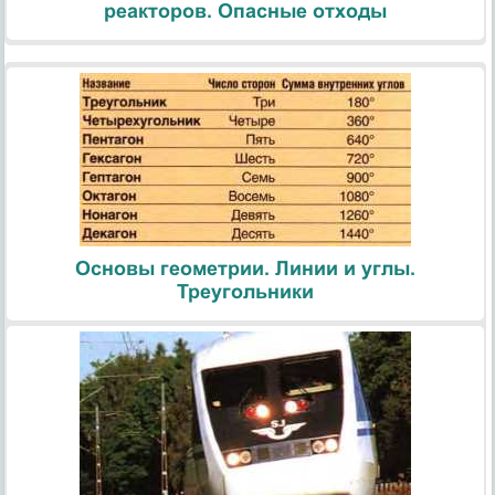
реакторов. Опасные отходы
Основы геометрии. Линии и углы.
Треугольники