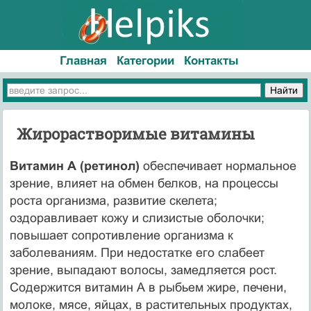
Главная
Категории
Контакты
Жирорастворимые витамины
Витамин А (ретинол)
обеспечивает нормальное
зрение, влияет на обмен белков, на процессы
роста организма, развитие скелета;
оздоравливает кожу и слизистые оболочки;
повышает сопротивление организма к
заболеваниям. При недостатке его слабеет
зрение, выпадают волосы, замедляется рост.
Содержится витамин А в рыбьем жире, печени,
молоке, мясе, яйцах, в растительных продуктах,