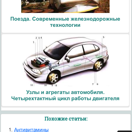
Поезда. Современные железнодорожные
технологии
Узлы и агрегаты автомобиля.
Четырехтактный цикл работы двигателя
Похожие статьи:
Антивитамины