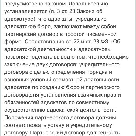
предусмотрено законом. Дополнительно
устанавливается (п. 3 ст. 23 Закона об
адвокатуре), что адвокаты, учредившие
адвокатское бюро, заключают между собой
партнерский договор в простой письменной
форме. Сопоставление ст. 22 и ст. 23 ФЗ «Об
адвокатской деятельности и адвокатуре»
позволяет сделать вывод о том, что необходимо
заключение двух договоров: учредительного
договора с целью определения порядка и
основных условий совместной деятельности
адвокатов по созданию бюро и партнерского
договора для установления взаимных прав и
обязанностей адвокатов по совместному
осуществлению адвокатской деятельности.
Положения партнерского договора должны
соответствовать уставу и учредительному
договору. Партнерский договор должен быть