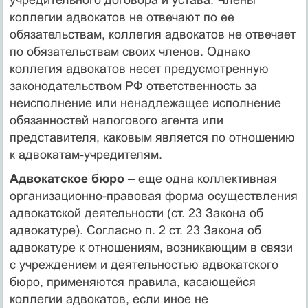
коллегии адвокатов не отвечают по ее
обязательствам, коллегия адвокатов не отвечает
по обязательствам своих членов. Однако
коллегия адвокатов несет предусмотренную
законодательством РФ ответственность за
неисполнение или ненадлежащее исполнение
обязанностей налогового агента или
представителя, каковым является по отношению
к адвокатам-учредителям.
Адвокатское бюро
– еще одна коллективная
организационно-правовая форма осуществления
адвокатской деятельности (ст. 23 Закона об
адвокатуре). Согласно п. 2 ст. 23 Закона об
адвокатуре к отношениям, возникающим в связи
с учреждением и деятельностью адвокатского
бюро, применяются правила, касающейся
коллегии адвокатов, если иное не