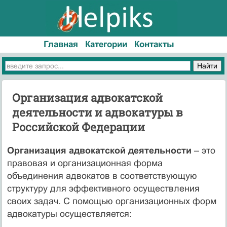
Главная
Категории
Контакты
Организация адвокатской
деятельности и адвокатуры в
Российской Федерации
Организация адвокатской деятельности
– это
правовая и организационная форма
объединения адвокатов в соответствующую
структуру для эффективного осуществления
своих задач. С помощью организационных форм
адвокатуры осуществляется: