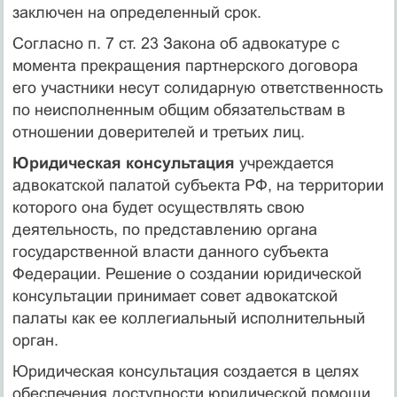
заключен на определенный срок.
Согласно п. 7 ст. 23 Закона об адвокатуре с
момента прекращения партнерского договора
его участники несут солидарную ответственность
по неисполненным общим обязательствам в
отношении доверителей и третьих лиц.
Юридическая консультация
учреждается
адвокатской палатой субъекта РФ, на территории
которого она будет осуществлять свою
деятельность, по представлению органа
государственной власти данного субъекта
Федерации. Решение о создании юридической
консультации принимает совет адвокатской
палаты как ее коллегиальный исполнительный
орган.
Юридическая консультация создается в целях
обеспечения доступности юридической помощи