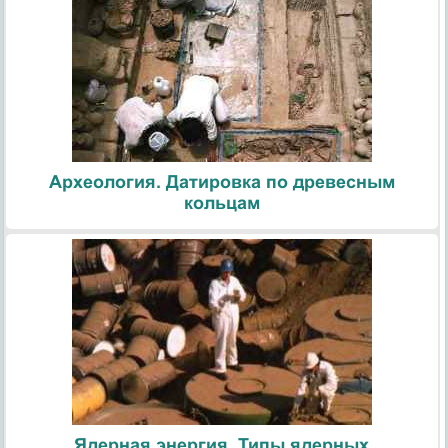
Археология. Датировка по древесным
кольцам
Ядерная энергия. Типы ядерных