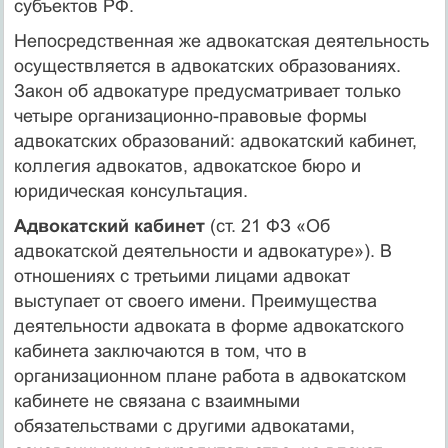
субъектов РФ.
Непосредственная же адвокатская деятельность
осуществляется в адвокатских образованиях.
Закон об адвокатуре предусматривает только
четыре организационно-правовые формы
адвокатских образований: адвокатский кабинет,
коллегия адвокатов, адвокатское бюро и
юридическая консультация.
Адвокатский кабинет
(ст. 21 ФЗ «Об
адвокатской деятельности и адвокатуре»). В
отношениях с третьими лицами адвокат
выступает от своего имени. Преимущества
деятельности адвоката в форме адвокатского
кабинета заключаются в том, что в
организационном плане работа в адвокатском
кабинете не связана с взаимными
обязательствами с другими адвокатами,