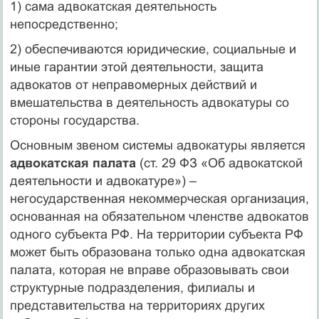
1) сама адвокатская деятельность
непосредственно;
2) обеспечиваются юридические, социальные и
иные гарантии этой деятельности, защита
адвокатов от неправомерных действий и
вмешательства в деятельность адвокатуры со
стороны государства.
Основным звеном системы адвокатуры является
адвокатская палата
(ст. 29 ФЗ «Об адвокатской
деятельности и адвокатуре») –
негосударственная некоммерческая организация,
основанная на обязательном членстве адвокатов
одного субъекта РФ. На территории субъекта РФ
может быть образована только одна адвокатская
палата, которая не вправе образовывать свои
структурные подразделения, филиалы и
представительства на территориях других