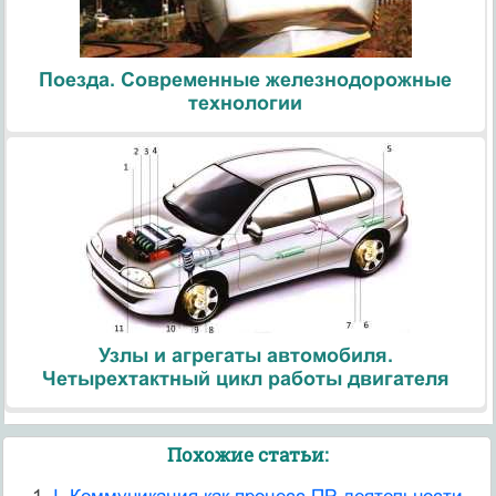
Поезда. Современные железнодорожные
технологии
Узлы и агрегаты автомобиля.
Четырехтактный цикл работы двигателя
Похожие статьи: