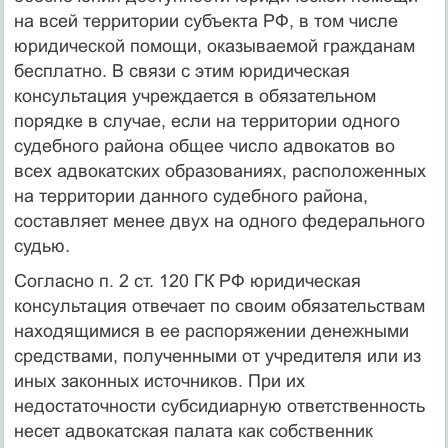
на всей территории субъекта РФ, в том числе
юридической помощи, оказываемой гражданам
бесплатно. В связи с этим юридическая
консультация учреждается в обязательном
порядке в случае, если на территории одного
судебного района общее число адвокатов во
всех адвокатских образованиях, расположенных
на территории данного судебного района,
составляет менее двух на одного федерального
судью.
Согласно п. 2 ст. 120 ГК РФ юридическая
консультация отвечает по своим обязательствам
находящимися в ее распоряжении денежными
средствами, полученными от учредителя или из
иных законных источников. При их
недостаточности субсидиарную ответственность
несет адвокатская палата как собственник