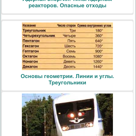
реакторов. Опасные отходы
Основы геометрии. Линии и углы.
Треугольники