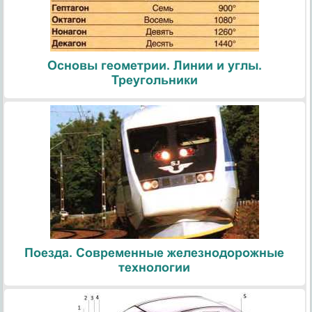
Основы геометрии. Линии и углы.
Треугольники
Поезда. Современные железнодорожные
технологии