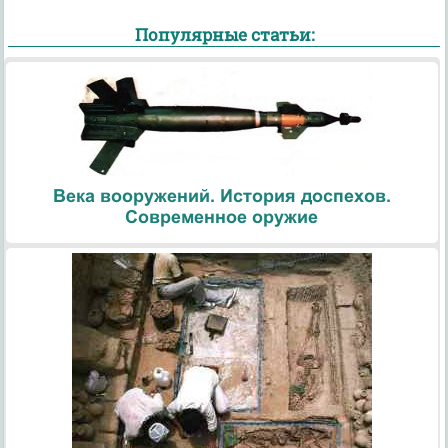
Популярные статьи:
Века вооружений. История доспехов.
Современное оружие