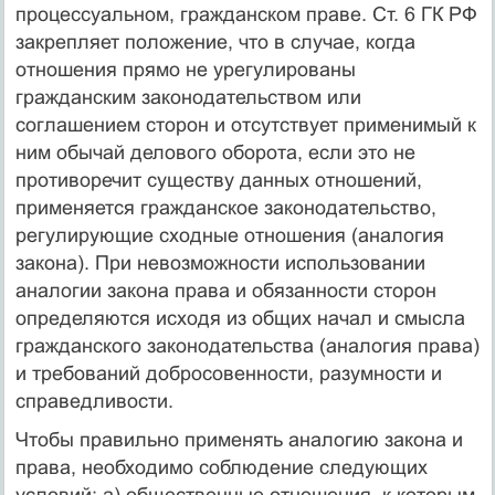
процессуальном, гражданском праве. Ст. 6 ГК РФ
закрепляет положение, что в случае, когда
отношения прямо не урегулированы
гражданским законодательством или
соглашением сторон и отсутствует применимый к
ним обычай делового оборота, если это не
противоречит существу данных отношений,
применяется гражданское законодательство,
регулирующие сходные отношения (аналогия
закона). При невозможности использовании
аналогии закона права и обязанности сторон
определяются исходя из общих начал и смысла
гражданского законодательства (аналогия права)
и требований добросовенности, разумности и
справедливости.
Чтобы правильно применять аналогию закона и
права, необходимо соблюдение следующих
условий: а) общественные отношения, к которым