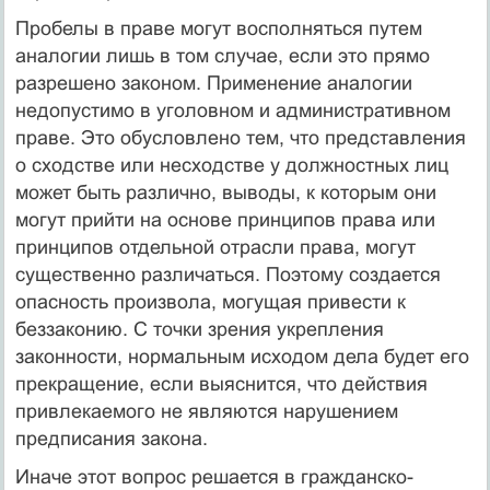
Пробелы в праве могут восполняться путем
аналогии лишь в том случае, если это прямо
разрешено законом. Применение аналогии
недопустимо в уголовном и административном
праве. Это обусловлено тем, что представления
о сходстве или несходстве у должностных лиц
может быть различно, выводы, к которым они
могут прийти на основе принципов права или
принципов отдельной отрасли права, могут
существенно различаться. Поэтому создается
опасность произвола, могущая привести к
беззаконию. С точки зрения укрепления
законности, нормальным исходом дела будет его
прекращение, если выяснится, что действия
привлекаемого не являются нарушением
предписания закона.
Иначе этот вопрос решается в гражданско-