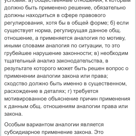
должно быть применено решение, обязательно
должны находиться в сфере правового
регулирования, хотя бы в общей форме; б) если
существует норма, регулирущая данное общ.
отношение, а применяется аналогия по мотиву,
иными словами аналогия по ситуации, то это
грубейшее нарушение законности; в) необходим
тщательный анализ законодательства, в
результате которого может быть решен вопрос о
применении аналогии закона или права;
сходство должно быть именно в существенном,
расхождение в деталях; г) требуется
мотивированное объяснение причин применения
к данным общ. отношениям аналогии права или
закона.
Особым вариантом аналогии является
субсидиарное применение закона. Это