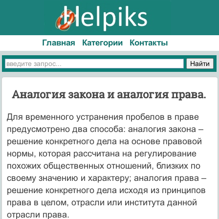
Главная
Категории
Контакты
Аналогия закона и аналогия права.
Для временного устранения пробелов в праве
предусмотрено два способа: аналогия закона –
решение конкретного дела на основе правовой
нормы, которая рассчитана на регулирование
похожих общественных отношений, близких по
своему значению и характеру; аналогия права –
решение конкретного дела исходя из принципов
права в целом, отрасли или института данной
отрасли права.