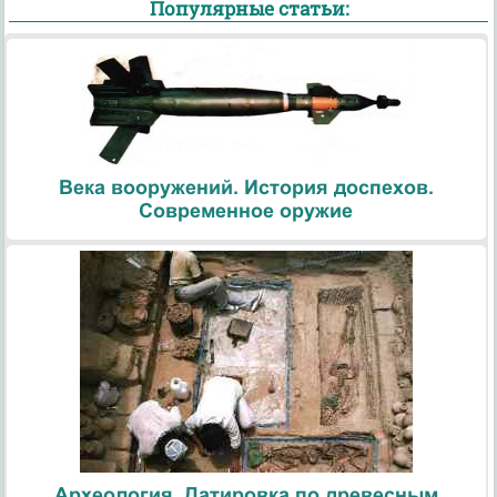
Популярные статьи:
Века вооружений. История доспехов.
Современное оружие
Археология. Датировка по древесным