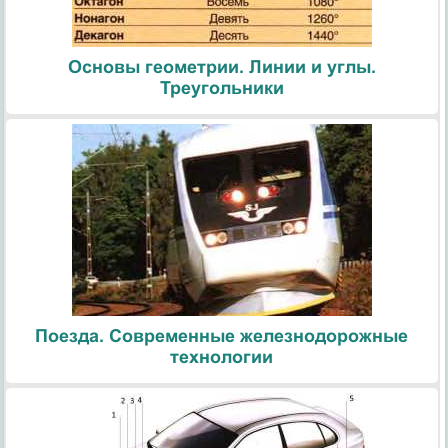
Основы геометрии. Линии и углы.
Треугольники
Поезда. Современные железнодорожные
технологии