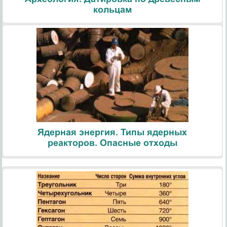
кольцам
Ядерная энергия. Типы ядерных
реакторов. Опасные отходы