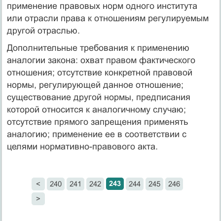
применение правовых норм одного института
или отрасли права к отношениям регулируемым
другой отраслью.
Дополнительные требования к применению
аналогии закона: охват правом фактического
отношения; отсутствие конкретной правовой
нормы, регулирующей данное отношение;
существование другой нормы, предписания
которой относится к аналогичному случаю;
отсутствие прямого запрещения применять
аналогию; применение ее в соответствии с
целями нормативно-правового акта.
243
<
240
241
242
244
245
246
>