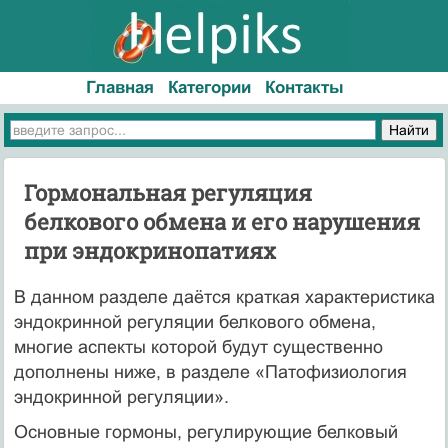
Главная
Категории
Контакты
Гормональная регуляция
белкового обмена и его нарушения
при эндокринопатиях
В данном разделе даётся краткая характеристика
эндокринной регуляции белкового обмена,
многие аспекты которой будут существенно
дополнены ниже, в разделе «Патофизиология
эндокринной регуляции».
Основные гормоны, регулирующие белковый