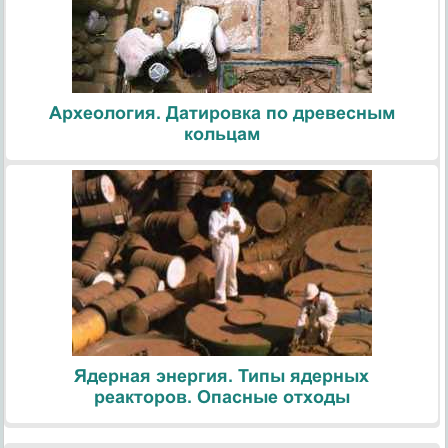
Археология. Датировка по древесным
кольцам
Ядерная энергия. Типы ядерных
реакторов. Опасные отходы