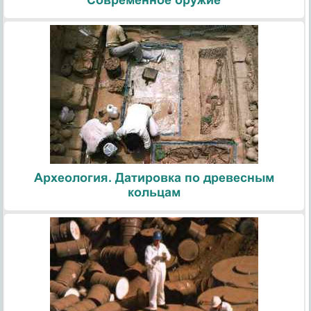
Современное оружие
Археология. Датировка по древесным
кольцам