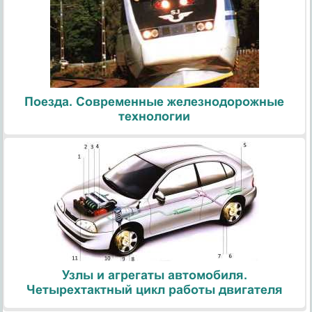
Поезда. Современные железнодорожные
технологии
Узлы и агрегаты автомобиля.
Четырехтактный цикл работы двигателя