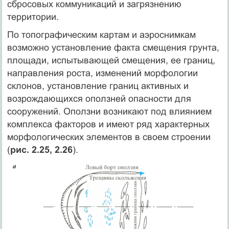
сбросовых коммуникаций и загрязнению
территории.
По топографическим картам и аэроснимкам
возможно установление факта смещения грунта,
площади, испытывающей смещения, ее границ,
направления роста, изменений морфологии
склонов, установление границ активных и
возрождающихся оползней опасности для
сооружений. Оползни возникают под влиянием
комплекса факторов и имеют ряд характерных
морфологических элементов в своем строении
(
рис. 2.25, 2.26
).