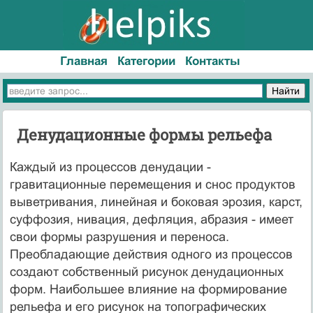
Главная
Категории
Контакты
Денудационные формы рельефа
Каждый из процессов денудации -
гравитационные перемещения и снос продуктов
выветривания, линейная и боковая эрозия, карст,
суффозия, нивация, дефляция, абразия - имеет
свои формы разрушения и переноса.
Преобладающие действия одного из процессов
создают собственный рисунок денудационных
форм. Наибольшее влияние на формирование
рельефа и его рисунок на топографических