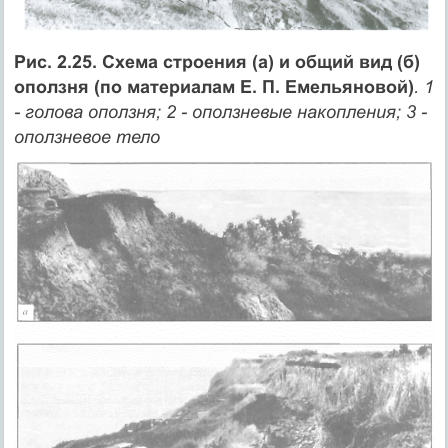
Рис. 2.25. Схема строения (а) и общий вид (б)
оползня (по материалам Е. П. Емельяновой)
. 1
- голова оползня; 2 - оползневые накопления; 3 -
оползневое тело