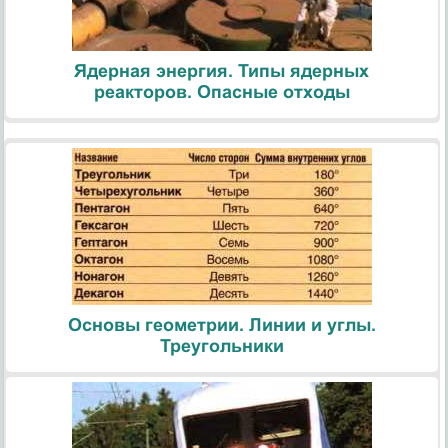
Ядерная энергия. Типы ядерных
реакторов. Опасные отходы
Основы геометрии. Линии и углы.
Треугольники