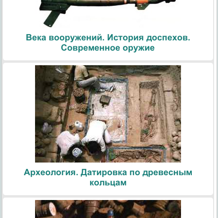
Века вооружений. История доспехов.
Современное оружие
Археология. Датировка по древесным
кольцам