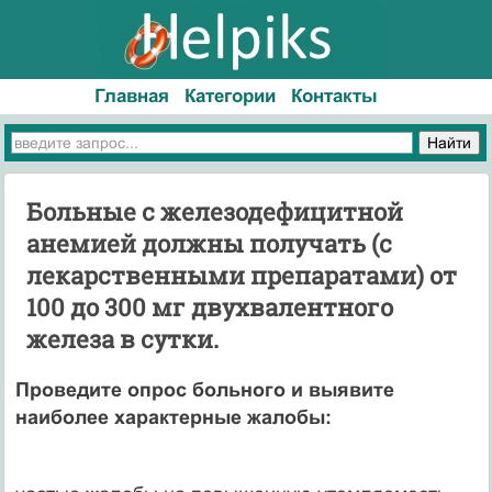
Главная
Категории
Контакты
Больные с железодефицитной
анемией должны получать (с
лекарственными препаратами) от
100 до 300 мг двухвалентного
железа в сутки.
Проведите опрос больного и выявите
наиболее характерные жалобы: