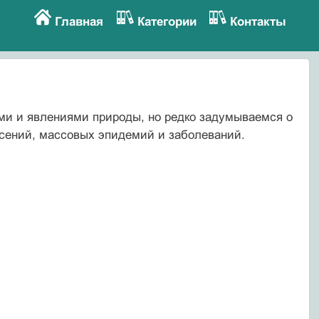
Главная
Категории
Контакты
ми и явлениями природы, но редко задумываемся о
ясений, массовых эпидемий и заболеваний.