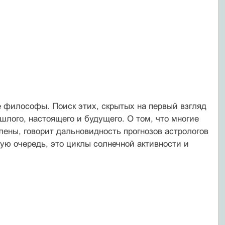
е философы. Поиск этих, скрытых на первый взгляд
шлого, настоящего и будущего. О том, что многие
ены, говорит дальновидность прогнозов астрологов
ую очередь, это циклы солнечной активности и