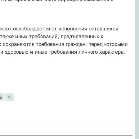
нкрот освобождается от исполнения оставшихся
 также иных требований, предъявленных к
 сохраняются требования граждан, перед которыми
и здоровью и иные требования личного характера.
6
>