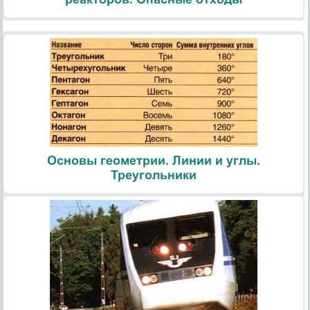
Основы геометрии. Линии и углы.
Треугольники