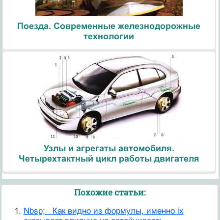
Поезда. Современные железнодорожные
технологии
Узлы и агрегаты автомобиля.
Четырехтактный цикл работы двигателя
Похожие статьи:
Nbsp; Как видно из формулы, именно ix