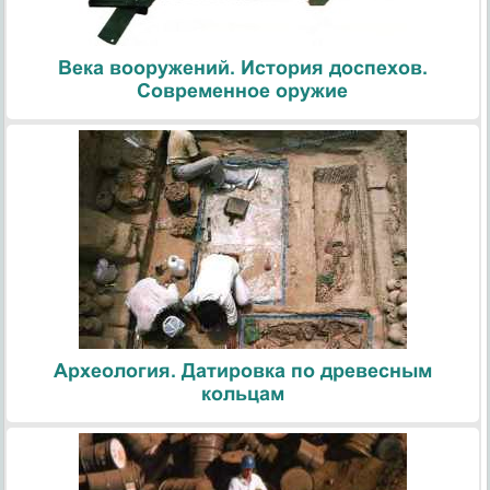
Века вооружений. История доспехов.
Современное оружие
Археология. Датировка по древесным
кольцам