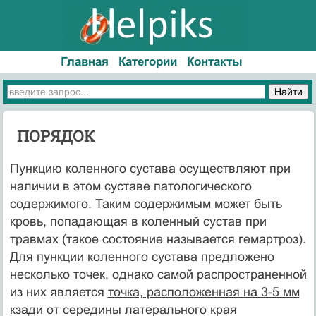
Главная
Категории
Контакты
ПОРЯДОК
Пункцию коленного сустава осуществляют при
наличии в этом суставе патологического
содержимого. Таким содержимым может быть
кровь, попадающая в коленный сустав при
травмах (такое состояние называется гемартроз).
Для пункции коленного сустава предложено
несколько точек, однако самой распространенной
из них является
точка, расположенная на 3-5 мм
кзади от середины латерального края