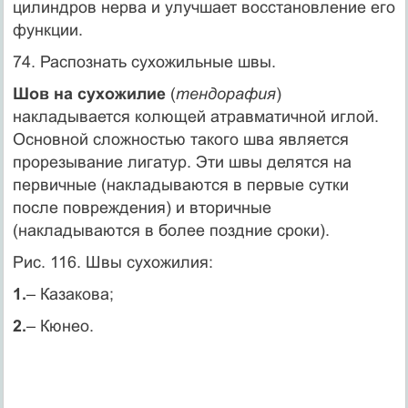
цилиндров нерва и улучшает восстановление его
функции.
74. Распознать сухожильные швы.
Шов на сухожилие
(
тендорафия
)
накладывается колющей атравматичной иглой.
Основной сложностью такого шва является
прорезывание лигатур. Эти швы делятся на
первичные (накладываются в первые сутки
после повреждения) и вторичные
(накладываются в более поздние сроки).
Рис. 116. Швы сухожилия:
1.
– Казакова;
2.
– Кюнео.