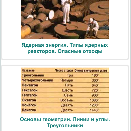
Ядерная энергия. Типы ядерных
реакторов. Опасные отходы
Основы геометрии. Линии и углы.
Треугольники