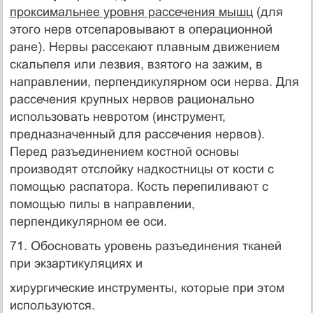
проксимальнее уровня рассечения мышц
(для
этого нерв отсепаровывают в операционной
ране). Нервы рассекают плавным движением
скальпеля или лезвия, взятого на зажим, в
направлении, перпендикулярном оси нерва. Для
рассечения крупных нервов рационально
использовать невротом (инструмент,
предназначенный для рассечения нервов).
Перед разъединением костной основы
производят отслойку надкостницы от кости с
помощью распатора. Кость перепиливают с
помощью пилы в направлении,
перпендикулярном ее оси.
71. Обосновать уровень разъединения тканей
при экзартикуляциях и
хирургические инструменты, которые при этом
используются.