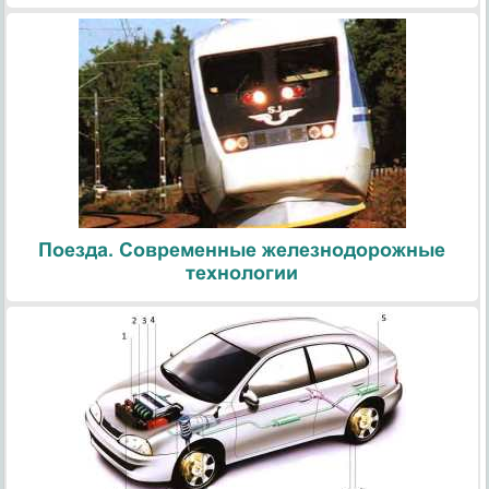
Поезда. Современные железнодорожные
технологии