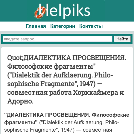
Главная
Категории
Контакты
Quot;ДИАЛЕКТИКА ПРОСВЕЩЕНИЯ.
Философ­ские фрагменты"
("Dialektik der Aufklaerung. Philo­
sophische Fragmente", 1947) —
совместная работа Хоркхаймера и
Адорно.
"ДИАЛЕКТИКА ПРОСВЕЩЕНИЯ. Философ­ские
фрагменты"
("Dialektik der Aufklaerung. Philo­
sophische Fragmente", 1947) — совместная