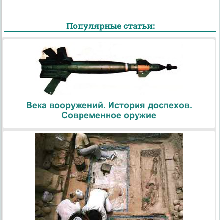
Популярные статьи:
Века вооружений. История доспехов.
Современное оружие