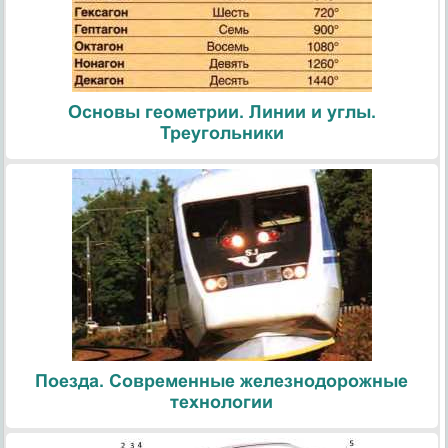
Основы геометрии. Линии и углы.
Треугольники
Поезда. Современные железнодорожные
технологии