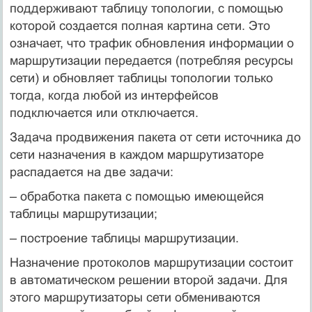
поддерживают таблицу топологии, с помощью
которой создается полная картина сети. Это
означает, что трафик обновления информации о
маршрутизации передается (потребляя ресурсы
сети) и обновляет таблицы топологии только
тогда, когда любой из интерфейсов
подключается или отключается.
Задача продвижения пакета от сети источника до
сети назначения в каждом маршрутизаторе
распадается на две задачи:
– обработка пакета с помощью имеющейся
таблицы маршрутизации;
– построение таблицы маршрутизации.
Назначение протоколов маршрутизации состоит
в автоматическом решении вто­рой задачи. Для
этого маршрутизаторы сети обмениваются