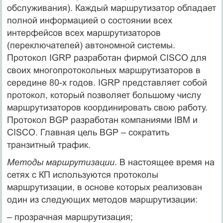
обслуживания). Каждый маршрутизатор обладает
полной информацией о состоянии всех
интерфейсов всех маршрутизаторов
(переключателей) автономной системы.
Протокол IGRP разработан фирмой CISCO для
своих многопротокольных маршрутизаторов в
середине 80-х годов. IGRP представляет собой
протокол, который позволяет большому числу
маршрутизаторов координировать свою работу.
Протокол BGP разработан компаниями IBM и
CISCO. Главная цель BGP – сократить
транзитный трафик.
Методы маршрутизации.
В настоящее время на
сетях с КП используются протоколы
маршрутизации, в основе которых реализован
один из следующих методов маршрутизации:
– прозрачная маршрутизация;