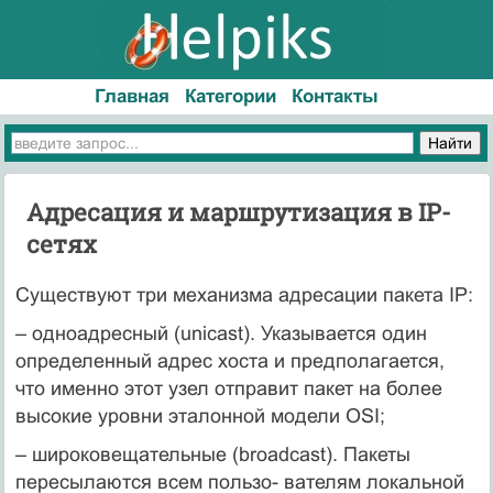
Главная
Категории
Контакты
Адресация и маршрутизация в IP-
сетях
Существуют три механизма адресации пакета IP:
– одноадресный (unicast). Указывается один
определенный адрес хоста и предполагается,
что именно этот узел отправит пакет на более
высокие уровни эталонной модели OSI;
– широковещательные (broadcast). Пакеты
пересылаются всем пользо- вателям локальной