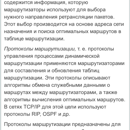
содержится информация, которую
маршрутизаторы используют для выбора
нужного направления ретрансляции пакетов.
Этот выбор производится на основе адреса сети
назначения и поиска оптимальных маршрутов в
таблице маршрутизации.
Протоколы маршрутизации,
т. е. протоколы
управления процессами динамической
маршрутизации применяются маршрутизаторами
для составления и обновления таблиц
маршрутизации. Эти протоколы описывают
алгоритмы обмена служебными данными о
маршрутах между маршрутизаторами, а также
алгоритмы вычисления оптимальных маршрутов.
В сетях TCP/IP для этой цели используют
протоколы RIP, OSPF и др.
Протоколы маршрутизации предназначены для