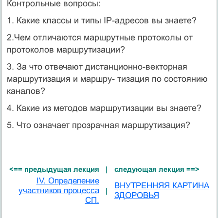
Контрольные вопросы:
1. Какие классы и типы IP-адресов вы знаете?
2.Чем отличаются маршрутные протоколы от
протоколов маршрутизации?
3. За что отвечают дистанционно-векторная
маршрутизация и маршру- тизация по состоянию
каналов?
4. Какие из методов маршрутизации вы знаете?
5. Что означает прозрачная маршрутизация?
<== предыдущая лекция
|
следующая лекция ==>
IV. Определение
ВНУТРЕННЯЯ КАРТИНА
участников процесса
|
ЗДОРОВЬЯ
СП.