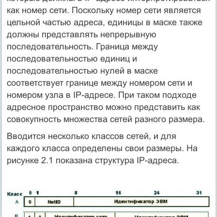
как номер сети. Поскольку номер сети является
цельной частью адреса, единицы в маске также
должны представлять непрерывную
последовательность. Граница между
последовательностью единиц и
последовательностью нулей в маске
соответствует границе между номером сети и
номером узла в IP-адресе. При таком подходе
адресное пространство можно представить как
совокупность множества сетей разного размера.
Вводится несколько классов сетей, и для
каждого класса определены свои размеры. На
рисунке 2.1 показана структура IP-адреса.