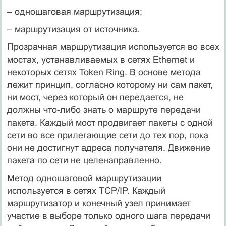
– одношаговая маршрутизация;
– маршрутизация от источника.
Прозрачная маршрутизация используется во всех
мостах, устанавливаемых в сетях Ethernet и
некоторых сетях Token Ring. В основе метода
лежит принцип, согласно которому ни сам пакет,
ни мост, через который он передается, не
должны что-либо знать о маршруте передачи
пакета. Каждый мост продвигает пакеты с одной
сети во все прилегающие сети до тех пор, пока
они не достигнут адреса получателя. Движение
пакета по сети не целенаправленно.
Метод одношаговой маршрутизации
используется в сетях TCP/IP. Каждый
маршрутизатор и конечный узел принимает
участие в выборе только одного шага передачи