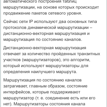
автоматического построения таблиц
маршрутизации, на основе которых происходит
продвижение пакетов сетевого уровня.
Сейчас сети IP используют два основных типа
протоколов динамической маршрутизации –
дистанционно-векторная маршрутизация и
маршрутизация по состоянию каналов.
Дистанционно-векторная маршрутизация
отвечает за количество пройденных транзитных
участков (маршрутизаторов), это алгоритм,
который используют маршрутизаторы для
определения наилучшего маршрута.
Маршрутизация по состоянию каналов
затрагивает, главным образом, состояние
интерфейсов, которые поддерживают
маршрутизатор (т. е. соединение есть или его
нет). Маршрутизаторы состояния канала