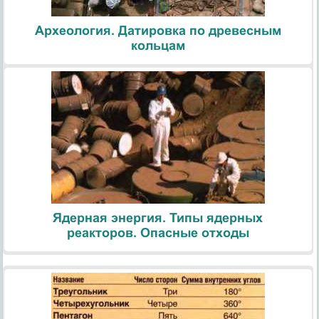
Археология. Датировка по древесным
кольцам
Ядерная энергия. Типы ядерных
реакторов. Опасные отходы