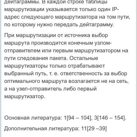
дейтаграммы. В каждой строке таблицы
маршрутизации указывается только один IP-
адрес следующего маршрутизатора на том пути,
по которому нужно передать дейтаграмму.
При маршрутизации от источника выбор
маршрута производится конечным узлом-
отправителем или первым маршрутизатором на
пути следования пакета. Остальные
маршрутизаторы только отрабатывают
выбранный путь, т. е. ответственность за выбор
оптимального маршрута возлагается не на сеть,
а на узел-отправитель либо первый
маршрутизатор.
Основная литература: 1[94 – 104], 3[146 – 154].
Дополнительная литература: 11[29 –39]