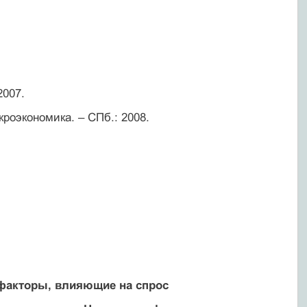
2007.
кроэкономика. – СПб.: 2008.
 факторы, влияющие на спрос