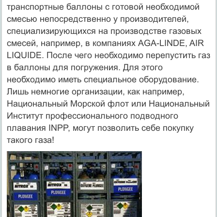
транспортные баллоны с готовой необходимой
смесью непосредственно у производителей,
специализирующихся на производстве газовых
смесей, например, в компаниях AGA-LINDE, AIR
LIQUIDE. После чего необходимо перепустить газ
в баллоны для погружения. Для этого
необходимо иметь специальное оборудование.
Лишь немногие организации, как например,
Национальный Морской флот или Национальный
Институт профессионального подводного
плавания INPP, могут позволить себе покупку
такого газа!