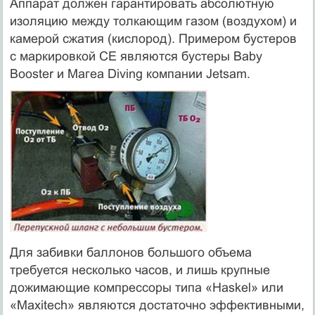
Аппарат должен гарантировать абсолютную
изоляцию между толкающим газом (воздухом) и
камерой сжатия (кислород). Примером бустеров
с маркировкой СЕ являются бустеры Baby
Booster и Магеа Diving компании Jetsam.
Для забивки баллонов большого объема
требуется несколько часов, и лишь крупные
дожимающие компрессоры типа «Haskel» или
«Maxitech» являются достаточно эффективными,