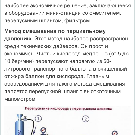
наиболее экономичное решение, заключающееся
в оборудовании мини-станции со смесителем.
перепускным шлангом, фильтром.
Метод смешивания по парциальному
давлению
. Этот метод наиболее распространен
среди технических дайверов. Он прост и
экономичен. Чистый кислород медленно (от 5 до
10 бар/мин) перепускают напрямую из 50-
литрового транспортного баллона в очищенный
от жира баллон для кислорода. Главным
оборудованием для такого метода смешивания
является перепускной шланг с высокоточным
манометром.