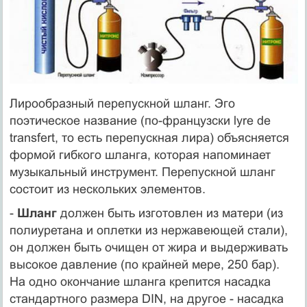
Лирообразный перепускной шланг. Эго
поэтическое название (по-французски lyre dе
transfert, то есть перепускная лира) объясняется
формой гибкого шланга, которая напоминает
музыкальный инструмент. Перепускной шланг
состоит из нескольких элементов.
-
Шланг
должен быть изготовлен из матери (из
полиуретана и оплетки из нержавеющей стали),
он должен быть очищен от жира и выдерживать
высокое давление (по крайней мере, 250 бар).
На одно окончание шланга крепится насадка
стандартного размера DIN, на другое - насадка