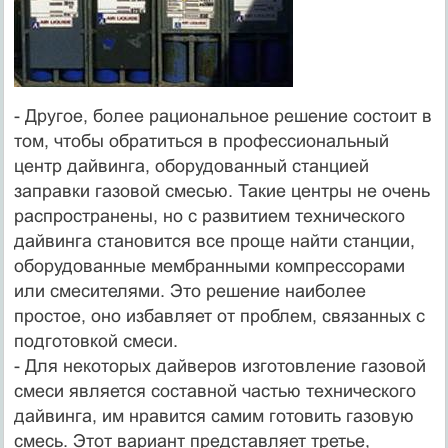
- Другое, более рациональное решение состоит в
том, чтобы обратиться в профессиональный
центр дайвинга, оборудованный станцией
заправки газовой смесью. Такие центры не очень
распространены, но с развитием технического
дайвинга становится все проще найти станции,
оборудованные мембранными компрессорами
или смесителями. Это решение наиболее
простое, оно избавляет от проблем, связанных с
подготовкой смеси.
- Для некоторых дайверов изготовление газовой
смеси является составной частью технического
дайвинга, им нравится самим готовить газовую
смесь. Этот вариант представляет третье,