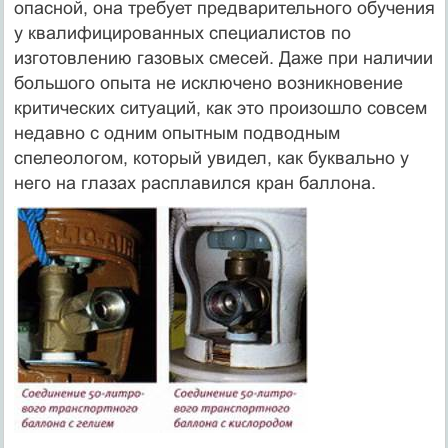
опасной, она требует предварительного обучения
у квалифицированных специалистов по
изготовлению газовых смесей. Даже при наличии
большого опыта не исключено возникновение
критических ситуаций, как это произошло совсем
недавно с одним опытным подводным
спелеологом, который увидел, как буквально у
него на глазах расплавился кран баллона.