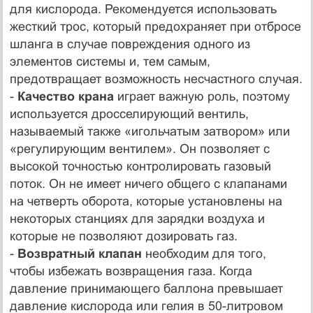
для кислорода. Рекомендуется использовать
жесткий трос, который предохраняет при отбросе
шланга в случае повреждения одного из
элементов системы и, тем самым,
предотвращает возможность несчастного случая.
-
Качество крана
играет важную роль, поэтому
используется дросселирующий вентиль,
называемый также «игольчатым затвором» или
«регулирующим вентилем». Он позволяет с
высокой точностью контролировать газовый
поток. Он не имеет ничего общего с клапанами
на четверть оборота, которые установлены на
некоторых станциях для зарядки воздуха и
которые не позволяют дозировать газ.
-
Возвратный клапан
необходим для того,
чтобы избежать возвращения газа. Когда
давление принимающего баллона превышает
давление кислорода или гелия в 50-литровом