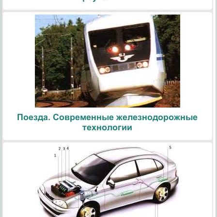
Поезда. Современные железнодорожные
технологии