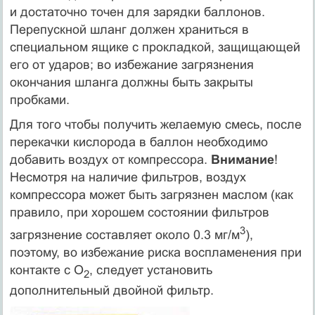
и достаточно точен для зарядки баллонов.
Перепускной шланг должен храниться в
специальном ящике с прокладкой, защищающей
его от ударов; во избежание загрязнения
окончания шланга должны быть закрыты
пробками.
Для того чтобы получить желаемую смесь, после
перекачки кислорода в баллон необходимо
добавить воздух от компрессора.
Внимание
!
Несмотря на наличие фильтров, воздух
компрессора может быть загрязнен маслом (как
правило, при хорошем состоянии фильтров
3
загрязнение составляет около 0.3 мг/м
),
поэтому, во избежание риска воспламенения при
контакте с O
, следует установить
2
дополнительный двойной фильтр.