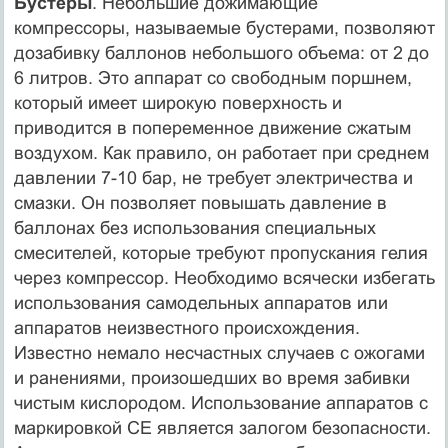
Бустеры
. Небольшие дожимающие
компрессоры, называемые бустерами, позволяют
дозабивку баллонов небольшого объема: от 2 до
6 литров. Это аппарат со свободным поршнем,
который имеет широкую поверхность и
приводится в попеременное движение сжатым
воздухом. Как правило, он работает при среднем
давлении 7-10 бар, не требует электричества и
смазки. Он позволяет повышать давление в
баллонах без использования специальных
смесителей, которые требуют пропускания гелия
через компрессор. Необходимо всячески избегать
использования самодельных аппаратов или
аппаратов неизвестного происхождения.
Известно немало несчастных случаев с ожогами
и ранениями, произошедших во время забивки
чистым кислородом. Использование аппаратов с
маркировкой СЕ является залогом безопасности.