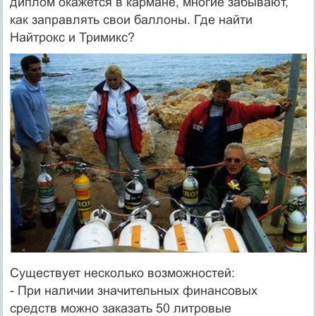
диплом окажется в кармане, многие забывают,
как заправлять свои баллоны. Где найти
Найтрокс и Тримикс?
Существует несколько возможностей:
- При наличии значительных финансовых
средств можно заказать 50 литровые