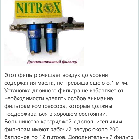
Этот фильтр очищает воздух до уровня
содержания масла, не превышающею о,1 мг/м.
Установка двойного фильтра не избавляет от
необходимости уделять особое внимание
фильтрам компрессора, которые должны
поддерживаться в хорошем состоянии.
Большинство картриджей к дополнительным
фильтрам имеют рабочий ресурс около 200
баллонов по 12 литров. Дополнительный фильтр