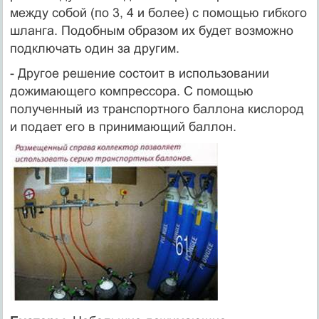
между собой (по 3, 4 и более) с помощью гибкого
шланга. Подобным образом их будет возможно
подключать один за другим.
- Другое решение состоит в использовании
дожимающего компрессора. С помощью
полученный из транспортного баллона кислород
и подает его в принимающий баллон.