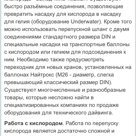
быстро разъёмные соединения, позволяющие
превратить насадку для кислорода в насадку
для гелия (оборудование Underwater). Кроме того
можно использовать перепускной шланг с двумя
соединениями стандартного размера DIN и
специальные насадки на транспортные баллоны
с кислородом или гелием для подсоединения к
ним. Необходимо также предусмотреть
переходник для новых кранов, установленных на
баллонах Найтрокс (М26 - диаметр, слегка
превышающий классический размер DIN).
Существуют многочисленные и разнообразные
товары, которые несложно найти в
специализированных компаниях по продаже
оборудования для технического дайвинга.
Работа с кислородом
. Работа по перепуску
кислорода является достаточно сложной и