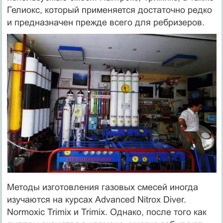
Гелиокс, который применяется достаточно редко
и предназначен прежде всего для ребризеров.
Методы изготовления газовых смесей иногда
изучаются на курсах Advanced Nitrox Diver.
Normoxic Trimix и Trimix. Однако, после того как