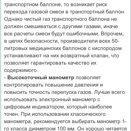
транспортном баллоне, то возникает риск
перехода газовой смеси в транспортный баллон.
Однако чистый газ транспортного баллона не
должен смешиваться с другими газами, иначе
все расчеты смеси будут ошибочными. Впрочем,
в целях безопасности, производители всех 50-
литровых медицинских баллонов с кислородом
устанавливают на них возвратный клапан, что
позволяет гарантировать качество их
содержимого.
-
Высокоточный манометр
позволяет
контролировать повышение давления и
повысить точность перепуска газов. Лучше всего
использовать электронный манометр с
цифровым индикатором, который наиболее
точен. При использовании классического
манометра, рекомендуется выбирать манометр 1-
го класса диаметром 100 мм. Он хорошо читается