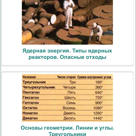
Ядерная энергия. Типы ядерных
реакторов. Опасные отходы
Основы геометрии. Линии и углы.
Треугольники