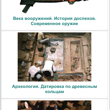
Века вооружений. История доспехов.
Современное оружие
Археология. Датировка по древесным
кольцам