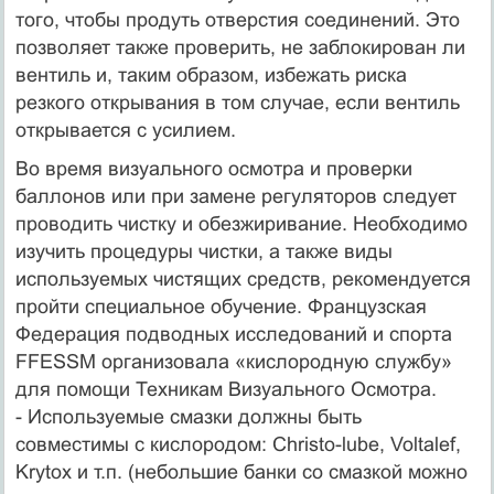
того, чтобы продуть отверстия соединений. Это
позволяет также проверить, не заблокирован ли
вентиль и, таким образом, избежать риска
резкого открывания в том случае, если вентиль
открывается с усилием.
Во время визуального осмотра и проверки
баллонов или при замене регуляторов следует
проводить чистку и обезжиривание. Необходимо
изучить процедуры чистки, а также виды
используемых чистящих средств, рекомендуется
пройти специальное обучение. Французская
Федерация подводных исследований и спорта
FFESSM организовала «кислородную службу»
для помощи Техникам Визуального Осмотра.
- Используемые смазки должны быть
совместимы с кислородом: Christo-lube, Voltalef,
Krytox и т.п. (небольшие банки со смазкой можно