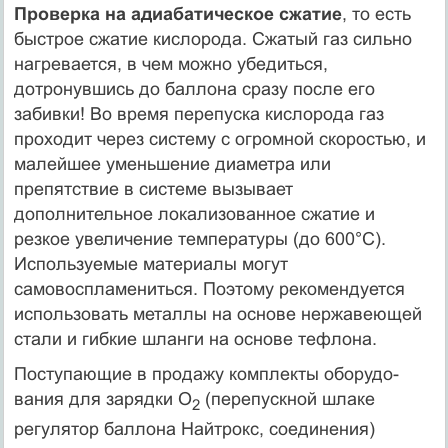
Проверка на адиабатическое сжатие
, то есть
быстрое сжатие кислорода. Сжатый газ сильно
нагревается, в чем можно убедиться,
дотронувшись до баллона сразу после его
забивки! Во время перепуска кислорода газ
проходит через систему с огромной скоростью, и
малейшее уменьшение диаметра или
препятствие в системе вызывает
дополнительное локализованное сжатие и
резкое увеличение температуры (до 600°С).
Используемые материалы могут
самовоспламениться. Поэтому рекомендуется
использовать металлы на основе нержавеющей
стали и гибкие шланги на основе тефлона.
Поступающие в продажу комплекты оборудо­
вания для зарядки O
(перепускной шлаке
2
регулятор баллона Найтрокс, соединения)