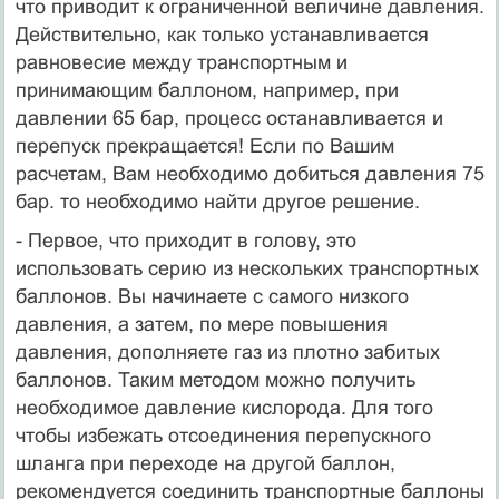
что приводит к ограниченной величине давления.
Действительно, как только устанавливается
равновесие между транспортным и
принимающим баллоном, например, при
давлении 65 бар, процесс останавливается и
перепуск прекращается! Если по Вашим
расчетам, Вам необходимо добиться давления 75
бар. то необходимо найти другое решение.
- Первое, что приходит в голову, это
использовать серию из нескольких транспортных
баллонов. Вы начинаете с самого низкого
давления, а затем, по мере повышения
давления, дополняете газ из плотно забитых
баллонов. Таким методом можно получить
необходимое давление кислорода. Для того
чтобы избежать отсоединения перепускного
шланга при переходе на другой баллон,
рекомендуется соединить транспортные баллоны