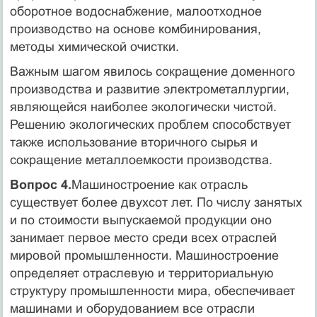
оборотное водоснабжение, малоотходное
производство на основе комбинирования,
методы химической очистки.
Важным шагом явилось сокращение доменного
производства и развитие электрометаллургии,
являющейся наиболее экологически чистой.
Решению экологических проблем способствует
также использование вторичного сырья и
сокращение металлоемкости производства.
Вопрос 4.
Машиностроение как отрасль
существует более двухсот лет. По числу занятых
и по стоимости выпускаемой продукции оно
занимает первое место среди всех отраслей
мировой промышленности. Машиностроение
определяет отраслевую и территориальную
структуру промышленности мира, обеспечивает
машинами и оборудованием все отрасли