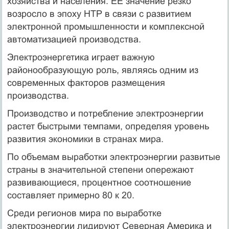
хозяйства и населения. ЕЕ значение резко
возросло в эпоху НТР в связи с развитием
электронной промышленности и комплексной
автоматизацией производства.
Электроэнергетика играет важную
районообразующую роль, являясь одним из
современных факторов размещения
производства.
Производство и потребление электроэнергии
растет быстрыми темпами, определяя уровень
развития экономики в странах мира.
По объемам выработки электроэнергии развитые
страны в значительной степени опережают
развивающиеся, процентное соотношение
составляет примерно 80 к 20.
Среди регионов мира по выработке
электроэнергии лидируют Северная Америка и