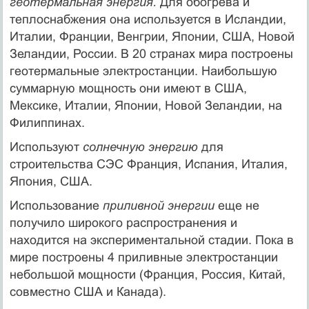
геотермальная энергия.
Для обогрева и
теплоснабжения она используется в Исландии,
Италии, Франции, Венгрии, Японии, США, Новой
Зеландии, России. В 20 странах мира построены
геотермальные электростанции. Наибольшую
суммарную мощность они имеют в США,
Мексике, Италии, Японии, Новой Зеландии, на
Филиппинах.
Используют
солнечную энергию
для
строительства СЭС Франция, Испания, Италия,
Япония, США.
Использование
приливной энергии
еще не
получило широкого распространения и
находится на экспериментальной стадии. Пока в
мире построены 4 приливные электростанции
небольшой мощности (Франция, Россия, Китай,
совместно США и Канада).