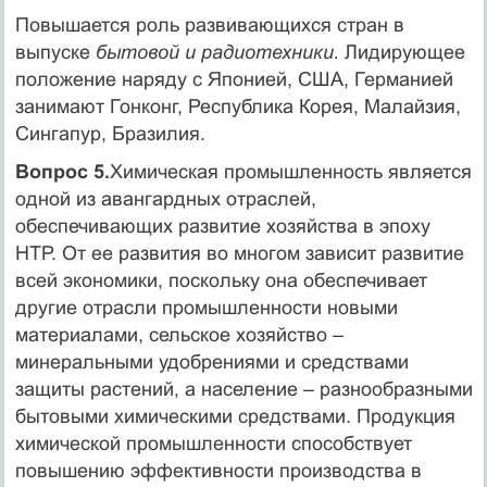
Повышается роль развивающихся стран в
выпуске
бытовой и радиотехники.
Лидирующее
положение наряду с Японией, США, Германией
занимают Гонконг, Республика Корея, Малайзия,
Сингапур, Бразилия.
Вопрос 5.
Химическая промышленность является
одной из авангардных отраслей,
обеспечивающих развитие хозяйства в эпоху
НТР. От ее развития во многом зависит развитие
всей экономики, поскольку она обеспечивает
другие отрасли промышленности новыми
материалами, сельское хозяйство –
минеральными удобрениями и средствами
защиты растений, а население – разнообразными
бытовыми химическими средствами. Продукция
химической промышленности способствует
повышению эффективности производства в