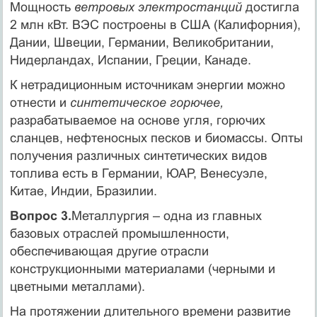
Мощность
ветровых электростанций
достигла
2 млн кВт. ВЭС построены в США (Калифорния),
Дании, Швеции, Германии, Великобритании,
Нидерландах, Испании, Греции, Канаде.
К нетрадиционным источникам энергии можно
отнести и
синтетическое горючее,
разрабатываемое на основе угля, горючих
сланцев, нефтеносных песков и биомассы. Опты
получения различных синтетических видов
топлива есть в Германии, ЮАР, Венесуэле,
Китае, Индии, Бразилии.
Вопрос 3.
Металлургия – одна из главных
базовых отраслей промышленности,
обеспечивающая другие отрасли
конструкционными материалами (черными и
цветными металлами).
На протяжении длительного времени развитие