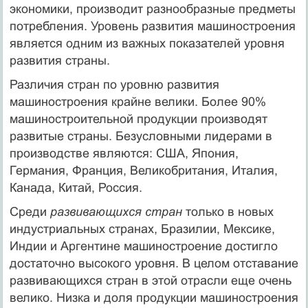
экономики, производит разнообразные предметы
потребления. Уровень развития машиностроения
является одним из важных показателей уровня
развития страны.
Различия стран по уровню развития
машиностроения крайне велики. Более 90%
машиностроительной продукции производят
развитые страны. Безусловными лидерами в
производстве являются: США, Япония,
Германия, Франция, Великобритания, Италия,
Канада, Китай, Россия.
Среди
развивающихся стран
только в новых
индустриальных странах, Бразилии, Мексике,
Индии и Аргентине машиностроение достигло
достаточно высокого уровня. В целом отставание
развивающихся стран в этой отрасли еще очень
велико. Низка и доля продукции машиностроения