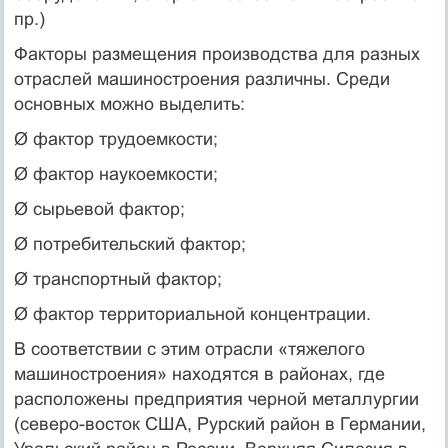
пр.)
Факторы размещения производства для разных
отраслей машиностроения различны. Среди
основных можно выделить:
Ø фактор трудоемкости;
Ø фактор наукоемкости;
Ø сырьевой фактор;
Ø потребительский фактор;
Ø транспортный фактор;
Ø фактор территориальной концентрации.
В соответствии с этим отрасли «тяжелого
машиностроения» находятся в районах, где
расположены предприятия черной металлургии
(северо-восток США, Рурский район в Германии,