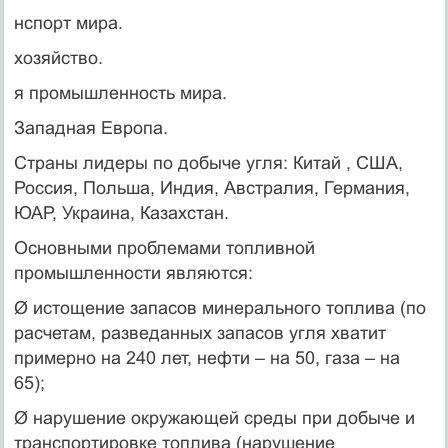
нспорт мира.
хозяйство.
я промышленность мира.
Западная Европа.
Страны лидеры по добыче угля: Китай , США,
Россия, Польша, Индия, Австралия, Германия,
ЮАР, Украина, Казахстан.
Основными проблемами топливной
промышленности являются:
Ø истощение запасов минерального топлива (по
расчетам, разведанных запасов угля хватит
примерно на 240 лет, нефти – на 50, газа – на
65);
Ø нарушение окружающей среды при добыче и
транспортировке топлива (нарушение