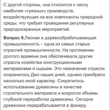
С другой стороны, она относится к числу
наиболее «грязных» производств,
воздействующих на все компоненты природной
среды, что требует проведения регулярных
природоохранных мероприятий.
Вопрос 6.
Лесная и деревообрабатывающая
промышленность – одна из самых старых
отраслей промышленности. На протяжении
долгого времени она обеспечивала другие
отрасли хозяйства конструкционными
материалами и сырьем. Это назначение отрасли
сохранилось Джо наших дней, однако приобрело
насколько иной характер. Сократилось
использование древесины в качестве
строительного материала и возросли объемы
глубокой переработки древесины. Сегодня
древесина перерабатывается в фанеру,