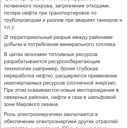
почвенного покрова, загрязнение отходами,
потери нефти при транспортировке по
трубопроводам и разлив при авариях танкеров и
т.п.);
Ø территориальный разрыв между районами
добычи и потребления минерального топлива.
В целях экономии топливных ресурсов
разрабатываются ресурсосберегающие
технологии (например, более глубокая
переработка нефти), расширяется применение
неисчерпаемых ресурсов (солнечной энергии).
При этом осваиваются новые месторождения в
северных районах, нефти и газа в шельфовой
зоне Мирового океана.
Роль электроэнергетики заключается в
обеспечении электроэнергией других отраслей