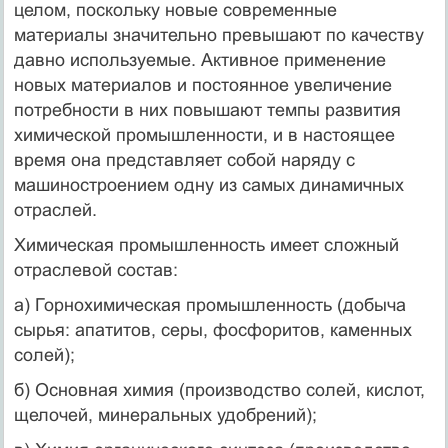
целом, поскольку новые современные
материалы значительно превышают по качеству
давно используемые. Активное применение
новых материалов и постоянное увеличение
потребности в них повышают темпы развития
химической промышленности, и в настоящее
время она представляет собой наряду с
машиностроением одну из самых динамичных
отраслей.
Химическая промышленность имеет сложный
отраслевой состав:
а) Горнохимическая промышленность (добыча
сырья: апатитов, серы, фосфоритов, каменных
солей);
б) Основная химия (производство солей, кислот,
щелочей, минеральных удобрений);