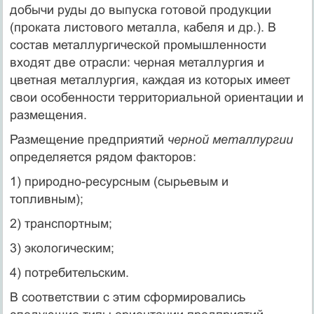
добычи руды до выпуска готовой продукции
(проката листового металла, кабеля и др.). В
состав металлургической промышленности
входят две отрасли: черная металлургия и
цветная металлургия, каждая из которых имеет
свои особенности территориальной ориентации и
размещения.
Размещение предприятий
черной металлургии
определяется рядом факторов:
1) природно-ресурсным (сырьевым и
топливным);
2) транспортным;
3) экологическим;
4) потребительским.
В соответствии с этим сформировались