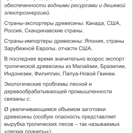
обеспеченности водными ресурсами и дешевой
электроэнергией.
Страны-экспортеры древесины: Канада, США,
Россия, Скандинавские страны.
Страны-импортеры древесины: Япония, страны
Зарубежной Европы, отчасти США.
В последнее время значительно возрос экспорт
тропической древесины из Малайзии, Бразилии,
Индонезии, Филиппин, Папуа-Новой Гвинеи.
Экологические проблемы лесной и
деревообрабатывающей промышленности
связаны с:
Ø увеличивающимся объемом заготовки
древесины (особую опасность представляет
вырубка тропических лесов – так называемых
«легких планеты»);