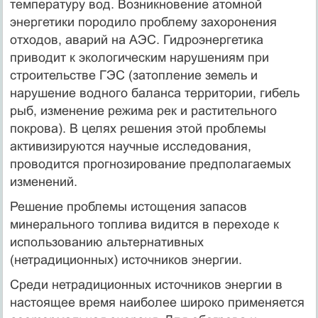
температуру вод. Возникновение атомной
энергетики породило проблему захоронения
отходов, аварий на АЭС. Гидроэнергетика
приводит к экологическим нарушениям при
строительстве ГЭС (затопление земель и
нарушение водного баланса территории, гибель
рыб, изменение режима рек и растительного
покрова). В целях решения этой проблемы
активизируются научные исследования,
проводится прогнозирование предполагаемых
изменений.
Решение проблемы истощения запасов
минерального топлива видится в переходе к
использованию альтернативных
(нетрадиционных) источников энергии.
Среди нетрадиционных источников энергии в
настоящее время наиболее широко применяется