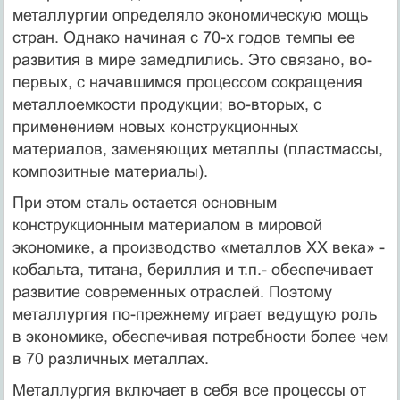
металлургии определяло экономическую мощь
стран. Однако начиная с 70-х годов темпы ее
развития в мире замедлились. Это связано, во-
первых, с начавшимся процессом сокращения
металлоемкости продукции; во-вторых, с
применением новых конструкционных
материалов, заменяющих металлы (пластмассы,
композитные материалы).
При этом сталь остается основным
конструкционным материалом в мировой
экономике, а производство «металлов XX века» -
кобальта, титана, бериллия и т.п.- обеспечивает
развитие современных отраслей. Поэтому
металлургия по-прежнему играет ведущую роль
в экономике, обеспечивая потребности более чем
в 70 различных металлах.
Металлургия включает в себя все процессы от