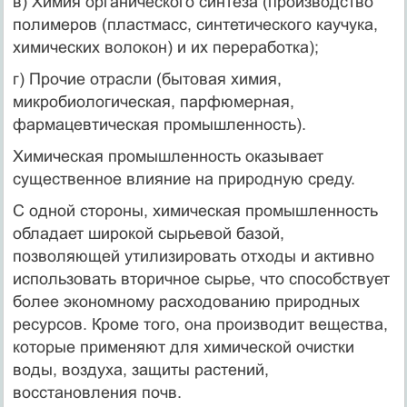
в) Химия органического синтеза (производство
полимеров (пластмасс, синтетического каучука,
химических волокон) и их переработка);
г) Прочие отрасли (бытовая химия,
микробиологическая, парфюмерная,
фармацевтическая промышленность).
Химическая промышленность оказывает
существенное влияние на природную среду.
С одной стороны, химическая промышленность
обладает широкой сырьевой базой,
позволяющей утилизировать отходы и активно
использовать вторичное сырье, что способствует
более экономному расходованию природных
ресурсов. Кроме того, она производит вещества,
которые применяют для химической очистки
воды, воздуха, защиты растений,
восстановления почв.