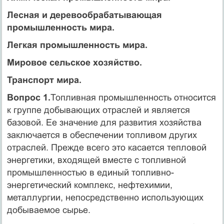
Лесная и деревообрабатывающая
промышленность мира.
Легкая промышленность мира.
Мировое сельское хозяйство.
Транспорт мира.
Вопрос 1.
Топливная промышленность относится
к группе добывающих отраслей и является
базовой. Ее значение для развития хозяйства
заключается в обеспечении топливом других
отраслей. Прежде всего это касается тепловой
энергетики, входящей вместе с топливной
промышленностью в единый топливно-
энергетический комплекс, нефтехимии,
металлургии, непосредственно использующих
добываемое сырье.