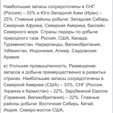
Наибольшие запасы сосредоточены в СНГ
(Россия) – 33% и Юго-Западной Азии (Иран) –
25%. Главные районы добычи: Западная Сибирь,
Северная Африка, Северная Америка, бассейн
Северного моря. Страны лидеры по добыче
природного газа: Россия, США, Канада,
Туркменистан, Нидерланды, Великобритания,
Узбекистан, Индонезия, Алжир, Саудовская
Аравия.
в) Угольная промышленность. Размещение
запасов и добыча преимущественно в развитых
странах. Наибольшие запасы сосредоточены в
Северной Америке (США) – 33%, СНГ (Россия,
Украина и Казахстан) – 22%, Зарубежной Европе
(Германия, Великобритания) – 22%. Главные
районы добычи: Восточная Сибирь, Китай,
Индия, Северо-восток США,