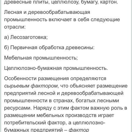
древесные плиты, целлюлозу, бумагу, картон.
Лесная и деревообрабатывающая
промышленность включает в себя следующие
отрасли:
а) Лесозаготовка;
б) Первичная обработка древесины:
Мебельная промышленность;
Целлюлозно-бумажная промышленность.
Особенности размещения определяются
сырьевым фактором
, что объясняет размещение
предприятий лесной и деревообрабатывающей
промышленности в странах, богатых лесными
ресурсами. Наряду с этим фактом важную роль в
размещении мебельных производств играет
потребительский фактор, а целлюлозно-
бумажных предприятий –
фактор