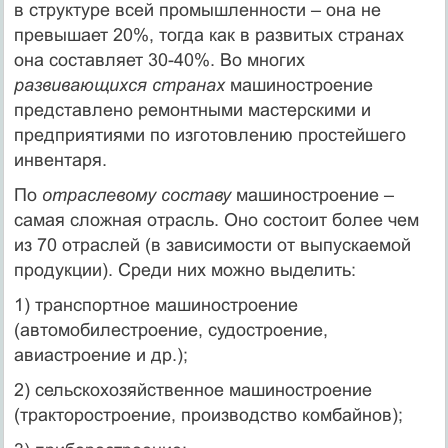
в структуре всей промышленности – она не
превышает 20%, тогда как в развитых странах
она составляет 30-40%. Во многих
развивающихся странах
машиностроение
представлено ремонтными мастерскими и
предприятиями по изготовлению простейшего
инвентаря.
По
отраслевому составу
машиностроение –
самая сложная отрасль. Оно состоит более чем
из 70 отраслей (в зависимости от выпускаемой
продукции). Среди них можно выделить:
1) транспортное машиностроение
(автомобилестроение, судостроение,
авиастроение и др.);
2) сельскохозяйственное машиностроение
(тракторостроение, производство комбайнов);