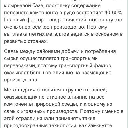
к сырьевой базе, поскольку содержание
полезного компонента в руде составляет 40-60%.
Главный фактор – энергетический, поскольку это
очень энергоемкое производство. Поэтому
выплавка легких металлов ведется в основном в
развитых странах.
Связь между районами добычи и потребления
сырья осуществляется транспортными
перевозками, поэтому транспортный фактор
оказывает большое влияние на размещение
производства.
Металлургия относится к группе отраслей,
оказывающих негативное влияние на все
компоненты природной среды, и к одному из
самых «грязных» производств. Поэтому именно в
этой отрасли начали применять такие
природоохранные технологии, как замкнутое