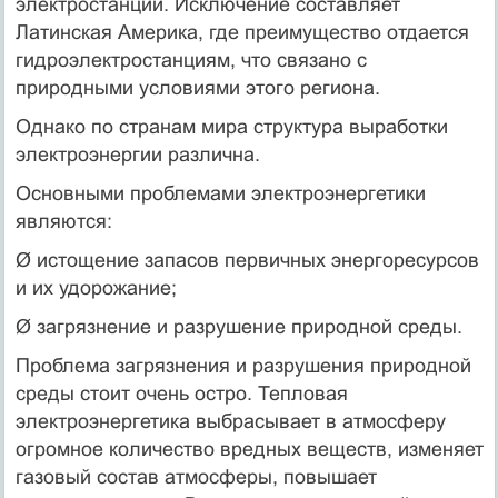
электростанции. Исключение составляет
Латинская Америка, где преимущество отдается
гидроэлектростанциям, что связано с
природными условиями этого региона.
Однако по странам мира структура выработки
электроэнергии различна.
Основными проблемами электроэнергетики
являются:
Ø истощение запасов первичных энергоресурсов
и их удорожание;
Ø загрязнение и разрушение природной среды.
Проблема загрязнения и разрушения природной
среды стоит очень остро. Тепловая
электроэнергетика выбрасывает в атмосферу
огромное количество вредных веществ, изменяет
газовый состав атмосферы, повышает