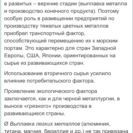
в развитых – верхние стадии (выплавка металла
и производство конечного продукта). Поэтому
особую роль в размещении предприятий по
производству тяжелых цветных металлов
приобрел транспортный фактор,
способствующий перемещению их к морским
портам. Это характерно для стран Западной
Европы, США, Японии, ориентированных на
сырье из развивающихся стран.
Использование вторичного сырья усилило
влияние потребительского фактора.
Проявление экологического фактора
заключается, как и для черной металлургии, в
выносе «грязного» производства в
развивающиеся страны.
Ø
Выплавка легких металлов
(алюминия,
титана, магния, бериллия и др.) не так привязана