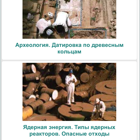
Археология. Датировка по древесным
кольцам
Ядерная энергия. Типы ядерных
реакторов. Опасные отходы