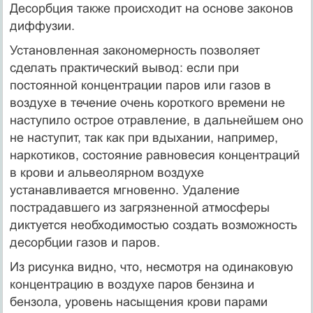
Десорбция также происходит на основе законов
диффузии.
Установленная закономерность позволяет
сделать практический вывод: если при
постоянной концентрации паров или газов в
воздухе в течение очень короткого времени не
наступило острое отравление, в дальнейшем оно
не наступит, так как при вдыхании, например,
наркотиков, состояние равновесия концентраций
в крови и альвеолярном воздухе
устанавливается мгновенно. Удаление
пострадавшего из загрязненной атмосферы
диктуется необходимостью создать возможность
десорбции газов и паров.
Из рисунка видно, что, несмотря на одинаковую
концентрацию в воздухе паров бензина и
бензола, уровень насыщения крови парами