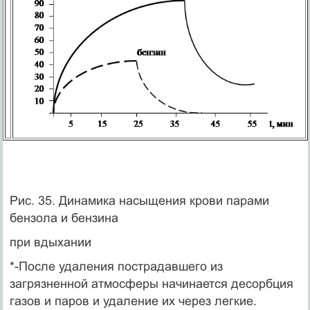
Рис. 35. Динамика насыщения крови парами
бензола и бензина
при вдыхании
*-После удаления пострадавшего из
загрязненной атмосферы начинается десорбция
газов и паров и удаление их через легкие.