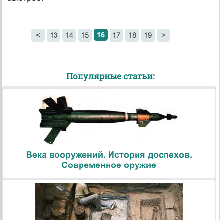
16
<
13
14
15
17
18
19
>
Популярные статьи:
Века вооружений. История доспехов.
Современное оружие