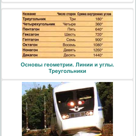
Основы геометрии. Линии и углы.
Треугольники