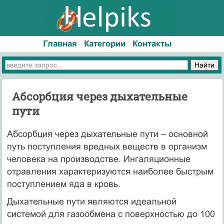
Главная
Категории
Контакты
Абсорбция через дыхательные
пути
Абсорбция через дыхательные пути – основной
путь поступления вредных веществ в организм
человека на производстве. Ингаляционные
отравления характеризуются наиболее быстрым
поступлением яда в кровь.
Дыхательные пути являются идеальной
системой для газообмена с поверхностью до 100