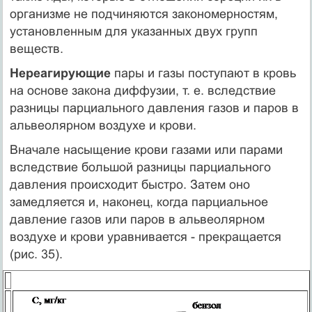
организме не подчиняются закономерностям,
установленным для указанных двух групп
веществ.
Нереагирующие
пары и газы поступают в кровь
на основе закона диффузии, т. е. вследствие
разницы парциального давления газов и паров в
альвеолярном воздухе и крови.
Вначале насыщение крови газами или парами
вследствие большой разницы парциального
давления происходит быстро. Затем оно
замедляется и, наконец, когда парциальное
давление газов или паров в альвеолярном
воздухе и крови уравнивается - прекращается
(рис. 35).