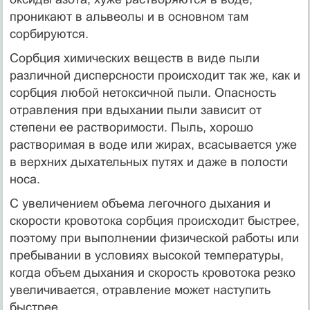
проникают в альвеолы и в основном там
сорбируются.
Сорбция химических веществ в виде пыли
различной дисперсности происходит так же, как и
сорбция любой нетоксичной пыли. Опасность
отравления при вдыхании пыли зависит от
степени ее растворимости. Пыль, хорошо
растворимая в воде или жирах, всасывается уже
в верхних дыхательных путях и даже в полости
носа.
С увеличением объема легочного дыхания и
скорости кровотока сорбция происходит быстрее,
поэтому при выполнении физической работы или
пребывании в условиях высокой температуры,
когда объем дыхания и скорость кровотока резко
увеличивается, отравление может наступить
быстрее.