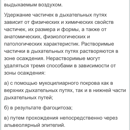
выдыхаемым воздухом.
Удержание частичек в дыхательных путях
зависит от физических и химических свойств
частичек, их размера и формы, а также от
анатомических, физиологических и
патологических характеристик. Растворимые
частички в дыхательных путях растворяются в
зоне осаждения. Нерастворимые могут
удаляться тремя способами в зависимости от
зоны осаждения:
а) с помощью мукоцилиарного покрова как в
верхних дыхательных путях, так и в нижней части
дыхательных путей;
б) в результате фагоцитоза;
в) путем прохождения непосредственно через
альвеолярный эпителий.