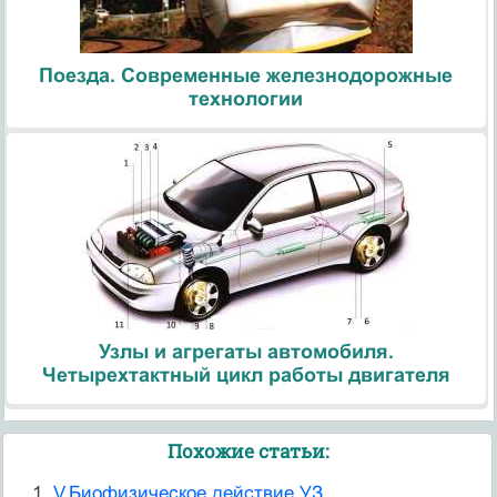
Поезда. Современные железнодорожные
технологии
Узлы и агрегаты автомобиля.
Четырехтактный цикл работы двигателя
Похожие статьи:
V.Биофизическое действие УЗ.