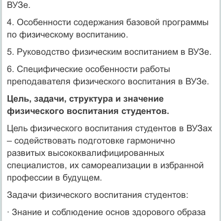
ВУЗе.
4. Особенности содержания базовой программы
по физическому воспитанию.
5. Руководство физическим воспитанием в ВУЗе.
6. Специфические особенности работы
преподавателя физического воспитания в ВУЗе.
Цель, задачи, структура и значение
физического воспитания студентов.
Цель физического воспитания студентов в ВУЗах
– содействовать подготовке гармонично
развитых высококвалифицированных
специалистов, их самореализации в избранной
профессии в будущем.
Задачи физического воспитания студентов:
· Знание и соблюдение основ здорового образа