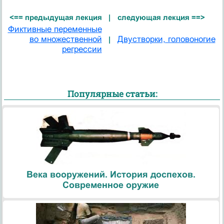
<== предыдущая лекция
|
следующая лекция ==>
Фиктивные переменные
во множественной
Двустворки, головоногие
|
регрессии
Популярные статьи:
Века вооружений. История доспехов.
Современное оружие