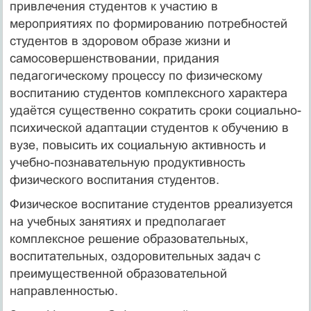
привлечения студентов к участию в
мероприятиях по формированию потребностей
студентов в здоровом образе жизни и
самосовершенствовании, придания
педагогическому процессу по физическому
воспитанию студентов комплексного характера
удаётся существенно сократить сроки социально-
психической адаптации студентов к обучению в
вузе, повысить их социальную активность и
учебно-познавательную продуктивность
физического воспитания студентов.
Физическое воспитание студентов рреализуется
на учебных занятиях и предполагает
комплексное решение образовательных,
воспитательных, оздоровительных задач с
преимущественной образовательной
направленностью.