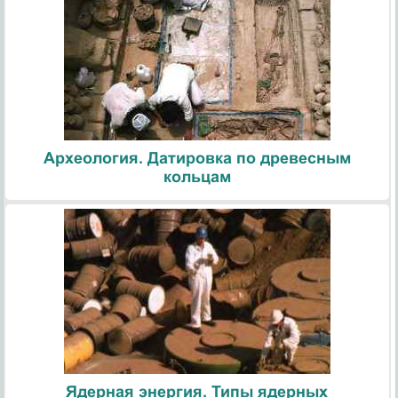
Археология. Датировка по древесным
кольцам
Ядерная энергия. Типы ядерных