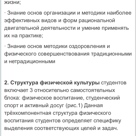
жизни;
· Знание основ организации и методики наиболее
эффективных видов и форм рациональной
двигательной деятельности и умение применять
их на практике;
· Знание основ методики оздоровления и
физического совершенствования традиционными
и нетрадиционными
2. Структура физической культуры
студентов
включает 3 относительно самостоятельных
блока: физическое воспитание, студенческий
спорт и активный досуг (рис.1) Данная
трёхкомпонентная структура физического
воспитания студентов определяет специфику
выделения соответствующих целей и задач.