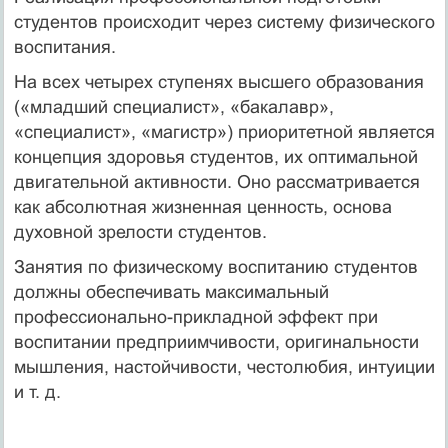
студентов происходит через систему физического
воспитания.
На всех четырех ступенях высшего образования
(«младший специалист», «бакалавр»,
«специалист», «магистр») приоритетной является
концепция здоровья студентов, их оптимальной
двигательной активности. Оно рассматривается
как абсолютная жизненная ценность, основа
духовной зрелости студентов.
Занятия по физическому воспитанию студентов
должны обеспечивать максимальный
профессионально-прикладной эффект при
воспитании предприимчивости, оригинальности
мышления, настойчивости, честолюбия, интуиции
и т. д.