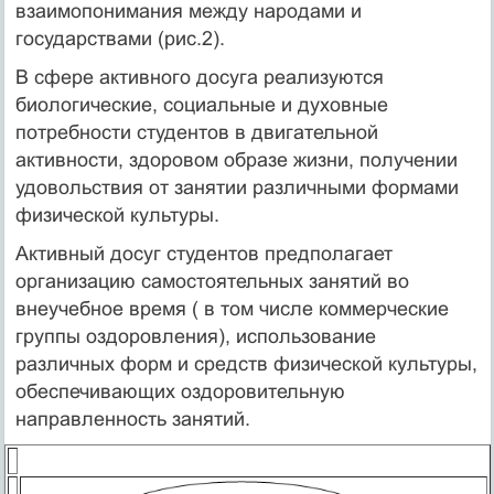
взаимопонимания между народами и
государствами (рис.2).
В сфере активного досуга реализуются
биологические, социальные и духовные
потребности студентов в двигательной
активности, здоровом образе жизни, получении
удовольствия от занятии различными формами
физической культуры.
Активный досуг студентов предполагает
организацию самостоятельных занятий во
внеучебное время ( в том числе коммерческие
группы оздоровления), использование
различных форм и средств физической культуры,
обеспечивающих оздоровительную
направленность занятий.