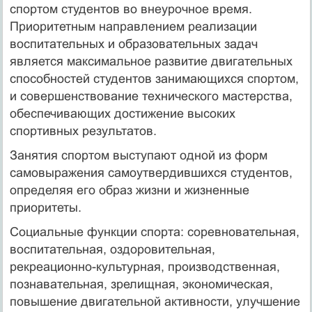
спортом студентов во внеурочное время.
Приоритетным направлением реализации
воспитательных и образовательных задач
является максимальное развитие двигательных
способностей студентов занимающихся спортом,
и совершенствование технического мастерства,
обеспечивающих достижение высоких
спортивных результатов.
Занятия спортом выступают одной из форм
самовыражения самоутвердившихся студентов,
определяя его образ жизни и жизненные
приоритеты.
Социальные функции спорта: соревновательная,
воспитательная, оздоровительная,
рекреационно-культурная, производственная,
познавательная, зрелищная, экономическая,
повышение двигательной активности, улучшение