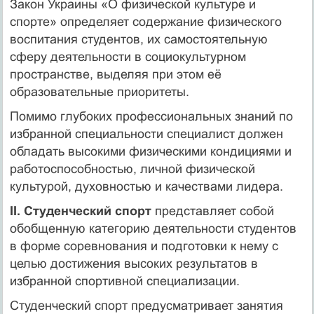
Закон Украины «О физической культуре и
спорте» определяет содержание физического
воспитания студентов, их самостоятельную
сферу деятельности в социокультурном
пространстве, выделяя при этом её
образовательные приоритеты.
Помимо глубоких профессиональных знаний по
избранной специальности специалист должен
обладать высокими физическими кондициями и
работоспособностью, личной физической
культурой, духовностью и качествами лидера.
II. Студенческий спорт
представляет собой
обобщенную категорию деятельности студентов
в форме соревнования и подготовки к нему с
целью достижения высоких результатов в
избранной спортивной специализации.
Студенческий спорт предусматривает занятия