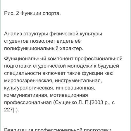
Рис. 2 Функции спорта.
Анализ структуры физической культуры
студентов позволяет видеть её
полифункциональный характер.
Функциональный компонент профессиональной
подготовки студенческой молодежи к будущей
специальности включает такие функции как:
мировоззренческая, инструментальная,
культурологическая, инновационная,
коммуникативная, мотивационная
профессиональная (Сущенко Л. П.[2003 р., с
227].).
Реализация профессиональной подготовки