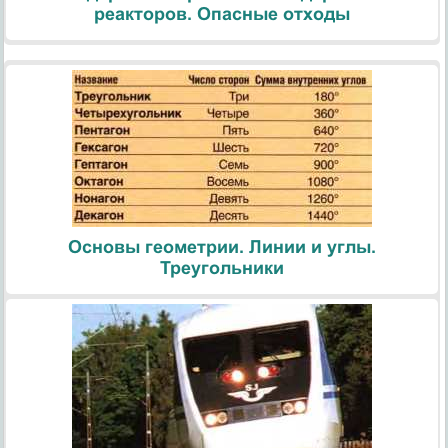
реакторов. Опасные отходы
Основы геометрии. Линии и углы.
Треугольники