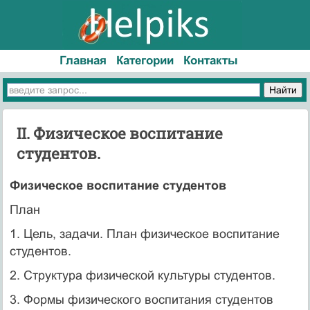
Главная
Категории
Контакты
II. Физическое воспитание
студентов.
Физическое воспитание студентов
План
1. Цель, задачи. План физическое воспитание
студентов.
2. Структура физической культуры студентов.
3. Формы физического воспитания студентов