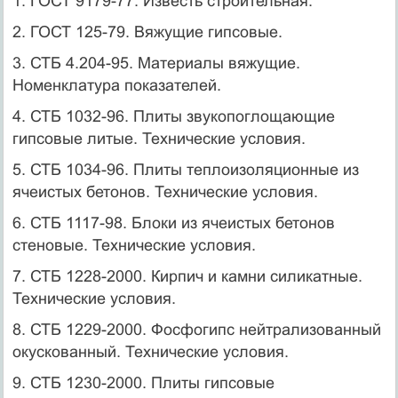
1. ГОСТ 9179-77. Известь строительная.
2. ГОСТ 125-79. Вяжущие гипсовые.
3. СТБ 4.204-95. Материалы вяжущие.
Номенклатура показателей.
4. СТБ 1032-96. Плиты звукопоглощающие
гипсовые литые. Технические условия.
5. СТБ 1034-96. Плиты теплоизоляционные из
ячеистых бетонов. Технические условия.
6. СТБ 1117-98. Блоки из ячеистых бетонов
стеновые. Технические условия.
7. СТБ 1228-2000. Кирпич и камни силикатные.
Технические условия.
8. СТБ 1229-2000. Фосфогипс нейтрализованный
окускованный. Технические условия.
9. СТБ 1230-2000. Плиты гипсовые