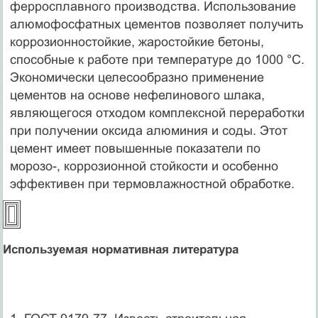
ферросплавного производства. Использование
алюмофосфатных цементов позволяет получить
коррозионностойкие, жаростойкие бетоны,
способные к работе при температуре до 1000 °С.
Экономически целесообразно применение
цементов на основе нефелинового шлака,
являющегося отходом комплексной переработки
при получении оксида алюминия и соды. Этот
цемент имеет повышенные показатели по
морозо-, коррозионной стойкости и особенно
эффективен при термовлажностной обработке.
Используемая нормативная литература