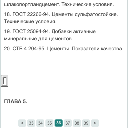
шлакопортландцемент. Технические условия.
18. ГОСТ 22266-94. Цементы сульфатостойкие.
Технические условия.
19. ГОСТ 25094-94. Добавки активные
минеральные для цементов.
20. СТБ 4.204-95. Цементы. Показатели качества.
ГЛАВА 5.
36
<
33
34
35
37
38
39
>