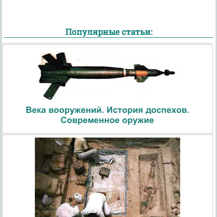
Популярные статьи:
Века вооружений. История доспехов.
Современное оружие