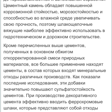
Цементный камень обладает повышенной
коррозионной стойкостью, морозостойкостью и
способностью во влажной среде увеличивать
свою прочность, поэтому шлакощелочные
вяжущие наиболее эффективно использовать в
гидротехническом и дорожном строительстве.
Кроме перечисленных выше цементов,
полученных в основном обжигом
откорректированной смеси природных
материалов, все большее применение находят
цементы, в состав которых входят минеральные
отходы различных производств. Как показали
последние исследования, эти добавки
значительно повышают сульфатостойкость
цементов. При производстве декоративного
цемента эффективно вводить феррохромовые
шлаки, которые представляют собой отходы