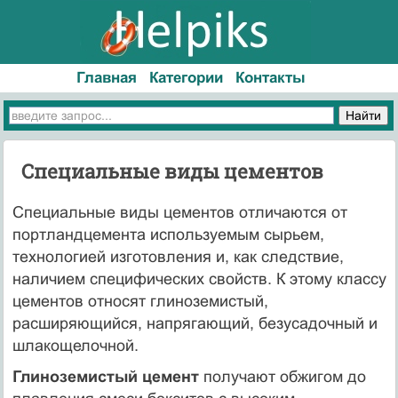
Главная
Категории
Контакты
Специальные виды цементов
Специальные виды цементов отличаются от
портландцемента используемым сырьем,
технологией изготовления и, как следствие,
наличием специфических свойств. К этому классу
цементов относят глиноземистый,
расширяющийся, напрягающий, безусадочный и
шлакощелочной.
Глиноземистый цемент
получают обжигом до