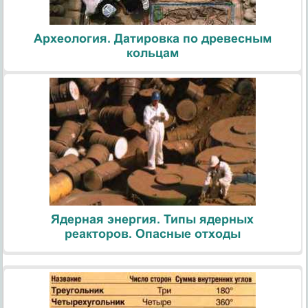
Археология. Датировка по древесным
кольцам
Ядерная энергия. Типы ядерных
реакторов. Опасные отходы