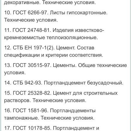
декоративные. Технические условия.
10. ГОСТ 6266-97. Листы гипсокартонные.
Технические условия.
11. ГОСТ 24748-81. Изделия известково-
кремнеземистые теплоизоляционные.
12. СТБ ЕН 197-1(2). Цемент. Состав
спецификации и критерии соответствия.
13. ГОСТ 30515-97. Цементы. Общие технические
условия.
14. СТБ 942-93. Портландцемент безусадочный.
15. ГОСТ 25328-82. Цемент для строительных
растворов. Технические условия.
16. ГОСТ 1581-96. Портландцементы
тампонажные. Технические условия.
17. ГОСТ 10178-85. Портландцемент и