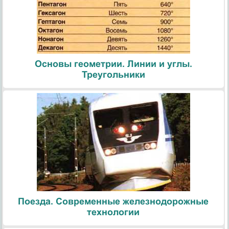
Основы геометрии. Линии и углы.
Треугольники
Поезда. Современные железнодорожные
технологии