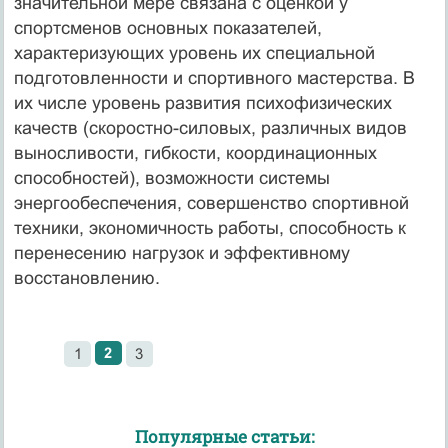
значительной мере связана с оценкой у
спортсменов основных показателей,
характеризующих уровень их специальной
подготовленности и спортивного мастерства. В
их числе уровень развития психофизических
качеств (скоростно-силовых, различных видов
выносливости, гибкости, координационных
способностей), возможности системы
энергообеспечения, совершенство спортивной
техники, экономичность работы, способность к
перенесению нагрузок и эффективному
восстановлению.
2
1
3
Популярные статьи: