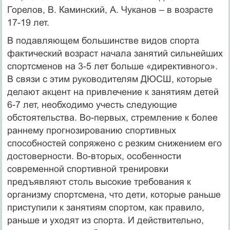
Горелов, В. Каминский, А. Чуканов – в возрасте
17-19 лет.
В подавляющем большинстве видов спорта
фактический возраст начала занятий сильнейших
спортсменов на 3-5 лет больше «директивного».
В связи с этим руководителям ДЮСШ, которые
делают акцент на привлечение к занятиям детей
6-7 лет, необходимо учесть следующие
обстоятельства. Во-первых, стремление к более
раннему прогнозированию спортивных
способностей сопряжено с резким снижением его
достоверности. Во-вторых, особенности
современной спортивной тренировки
предъявляют столь высокие требования к
организму спортсмена, что дети, которые раньше
приступили к занятиям спортом, как правило,
раньше и уходят из спорта. И действительно,