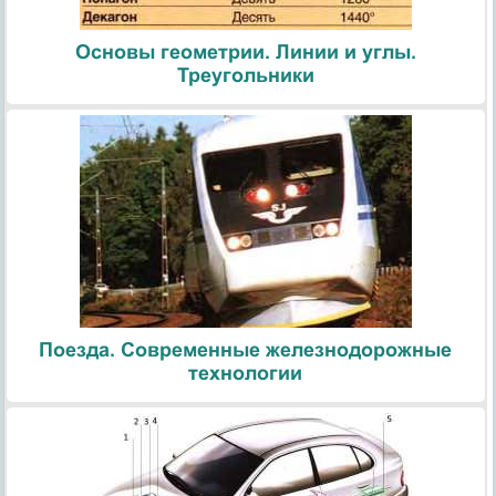
Основы геометрии. Линии и углы.
Треугольники
Поезда. Современные железнодорожные
технологии