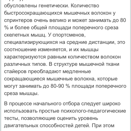
обусловлены генетически. Количество
быстросокращающихся мышечных волокон у
спринтеров очень велико и может занимать до 80
% и более общей площади поперечного среза
скелетных мышц. У спортсменов,
специализирующихся на средние дистанции, это
соотношение изменяется, и их мышцы
характеризуются равным количеством волокон
различных типов. В структуре мышечной ткани
стайеров преобладают медленные
сокращающиеся мышечные волокна, которые
могут занимать до 80-90 % площади поперечного
среза мышцы.
В процессе начального отбора следует широко
использовать простые психолого-педагогические
тесты, позволяющие оценить уровень
двигательных способностей детей. При этом