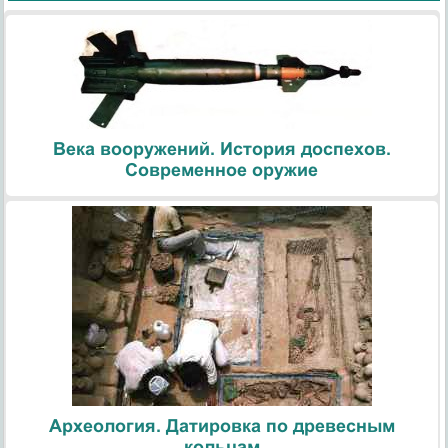
Века вооружений. История доспехов.
Современное оружие
Археология. Датировка по древесным
кольцам