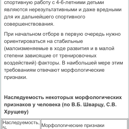
спортивную работу с 4-6-летними детьми
являются нерезультативными и даже вредными
для их дальнейшего спортивного
совершенствования.
При начальном отборе в первую очередь нужно
ориентироваться на стабильные
(малоизменяемые в ходе развития и в малой
степени зависящие от тренировочных
воздействий) факторы. В наибольшей мере этим
требованиям отвечают морфологические
признаки.
Наследуемость некоторых морфологических
признаков у человека (по В.Б. Шварцу, С.В.
Хрущеву)
Наследуемость,
Морфологические признаки
%