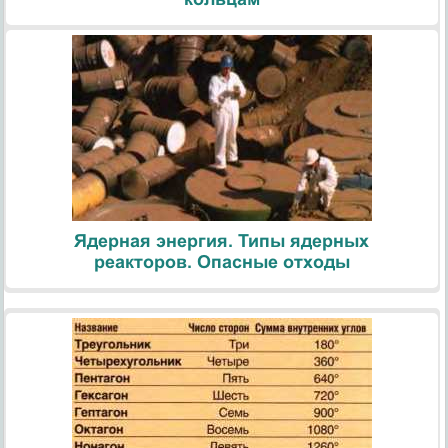
Ядерная энергия. Типы ядерных
реакторов. Опасные отходы