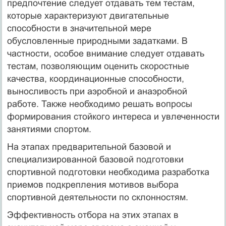
предпочтение следует отдавать тем тестам,
которые характеризуют двигательные
способности в значительной мере
обусловленные природными задатками. В
частности, особое внимание следует отдавать
тестам, позволяющим оценить скоростные
качества, координационные способности,
выносливость при аэробной и анаэробной
работе. Также необходимо решать вопросы
формирования стойкого интереса и увлеченности
занятиями спортом.
На этапах предварительной базовой и
специализированной базовой подготовки
спортивной подготовки необходима разработка
приемов подкрепления мотивов выбора
спортивной деятельности по склонностям.
Эффективность отбора на этих этапах в