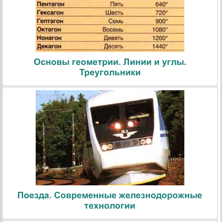
Основы геометрии. Линии и углы.
Треугольники
Поезда. Современные железнодорожные
технологии