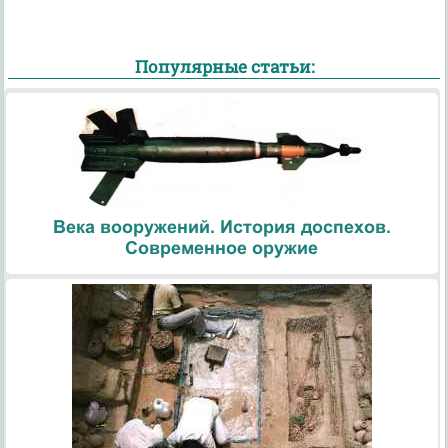
Популярные статьи:
Века вооружений. История доспехов.
Современное оружие