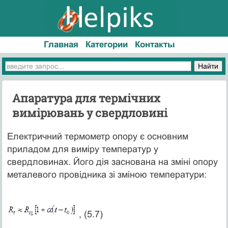
Главная
Категории
Контакты
Апаратура для термічних
вимірювань у свердловині
Електричний термометр опору є основним
приладом для виміру температур у
свердловинах. Його дія заснована на зміні опору
металевого провідника зі зміною температури:
, (5.7)