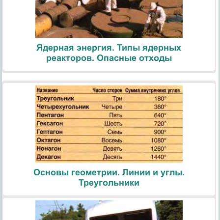
Ядерная энергия. Типы ядерных
реакторов. Опасные отходы
Основы геометрии. Линии и углы.
Треугольники