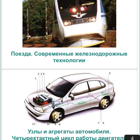
Поезда. Современные железнодорожные
технологии
Узлы и агрегаты автомобиля.
Четырехтактный цикл работы двигателя
3