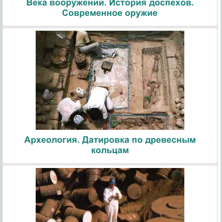
Века вооружений. История доспехов.
Современное оружие
Археология. Датировка по древесным
кольцам