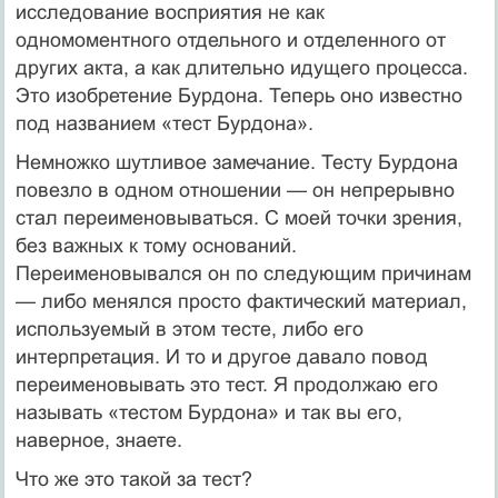
исследование восприятия не как
одномоментного отдельного и отделенного от
других акта, а как длительно идущего процесса.
Это изобретение Бурдона. Теперь оно известно
под названием «тест Бурдона».
Немножко шутливое замечание. Тесту Бурдона
повезло в одном отношении — он непрерывно
стал переименовываться. С моей точки зрения,
без важных к тому оснований.
Переименовывался он по следующим причинам
— либо менялся просто фактический материал,
используемый в этом тесте, либо его
интерпретация. И то и другое давало повод
переименовывать это тест. Я продолжаю его
называть «тестом Бурдона» и так вы его,
наверное, знаете.
Что же это такой за тест?