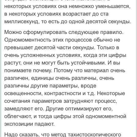
некоторых условиях она немножко уменьшается,
в некоторых условиях возрастает до ста
миллисекунд, то есть до одной десятой секунды.
Можно сформулировать следующее правило.
Одномоментность этих процессов обычно не
превышает десятой части секунды. Только в
очень усложненных условиях, когда эти цифры
растут, они не могут быть устойчивыми. И вы
понимаете почему. Потому что материал очень
различен, единицы очень различны, очень
различны другие параметры, вроде
освещенности, контрастности и т.д. Некоторые
сочетания параметров затрудняют процесс,
замедляют его. Другие оптимизируют его,
облегчают, и тогда цифры этой одномоментной
экспозиции падают.
Надо сказать, что метод тахистоскопического