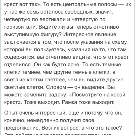
крест вот так». То есть центральные полосы — их
у нас же семь осталось свободных; значит,
четвертую по вертикали и четвертую по
горизонтали. Видите ли вы теперь отчетливо
выступившую фигуру? Интересное явление
заключается в том, что после указания на схему,
которой вы пользуетесь, указания на то, что там
содержится, вы отчетливо видите, что этот крест
отделился. Он как будто ярче. То есть темные
клетки темнее, чем другие темные клетки, а
светлые клетки светлее, чем вы видите другие
светлые клетки. Словом — он выделен. Вы
можете заменить задачу: «Посмотрите на косой
крест». Тоже выходит. Рамка тоже выходит.
Опыт очень интересный, еще и потому, что он,
конечно, немедленно получил свое
продолжение. Возник вопрос: а что это такое?