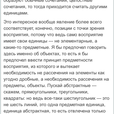
образуют обычные сочетания, целостные
сочетания, то тогда приходится считать другими
единицами.
Это интересное вообще явление более всего
соответствует, конечно, позиции с точки зрения
восприятия, потому что ведь само восприятие
имеет свои единицы — не элементарные, а
какие-то предметные. Я бы предпочел говорить
здесь именно об объектах, то есть я бы
предпочел ввести принцип предметности
восприятия, из которого и вытекает
необходимость не рассечения на элементы как
угодно дробные, а необходимость рассечения на
предметы, объекты. Пускай абстрактные —
скажем, прямоугольники, треугольники,
квадраты: но ведь все-таки шестиугольник — это
не шесть линий, это одна предметная единица,
единица абстрактная, то есть отвлечена только