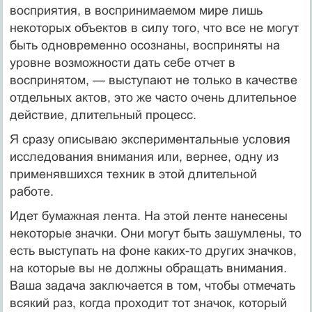
восприятия, в воспринимаемом мире лишь
некоторых объектов в силу того, что все не могут
быть одновременно осознаны, восприняты на
уровне возможности дать себе отчет в
воспринятом, — выступают не только в качестве
отдельных актов, это же часто очень длительное
действие, длительный процесс.
Я сразу описываю экспериментальные условия
исследования внимания или, вернее, одну из
применявшихся техник в этой длительной
работе.
Идет бумажная лента. На этой ленте нанесены
некоторые значки. Они могут быть зашумлены, то
есть выступать на фоне каких-то других значков,
на которые вы не должны обращать внимания.
Ваша задача заключается в том, чтобы отмечать
всякий раз, когда проходит тот значок, который