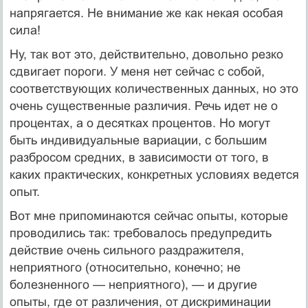
напрягается. Не внимание же как некая особая
сила!
Ну, так вот это, действительно, довольно резко
сдвигает пороги. У меня нет сейчас с собой,
соответствующих количественных данных, но это
очень существенные различия. Речь идет не о
процентах, а о десятках процентов. Но могут
быть индивидуальные вариации, с большим
разбросом средних, в зависимости от того, в
каких практических, конкретных условиях ведется
опыт.
Вот мне припоминаются сейчас опыты, которые
проводились так: требовалось предупредить
действие очень сильного раздражителя,
неприятного (относительно, конечно; не
болезненного — неприятного), — и другие
опыты, где от различения, от дискриминации