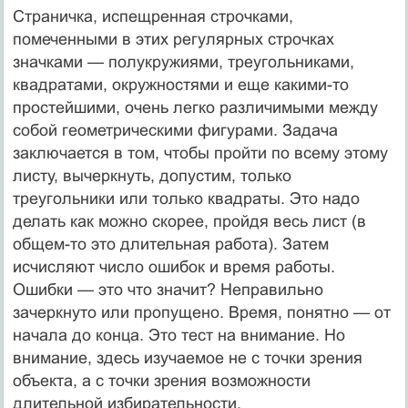
Страничка, испещренная строчками,
помеченными в этих регулярных строчках
значками — полукружиями, треугольниками,
квадратами, окружностями и еще какими-то
простейшими, очень легко различимыми между
собой геометрическими фигурами. Задача
заключается в том, чтобы пройти по всему этому
листу, вычеркнуть, допустим, только
треугольники или только квадраты. Это надо
делать как можно скорее, пройдя весь лист (в
общем-то это длительная работа). Затем
исчисляют число ошибок и время работы.
Ошибки — это что значит? Неправильно
зачеркнуто или пропущено. Время, понятно — от
начала до конца. Это тест на внимание. Но
внимание, здесь изучаемое не с точки зрения
объекта, а с точки зрения возможности
длительной избирательности.