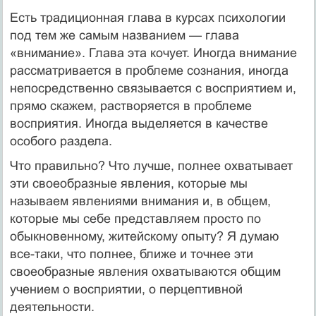
Есть традиционная глава в курсах психологии
под тем же самым названием — глава
«внимание». Глава эта кочует. Иногда внимание
рассматривается в проблеме сознания, иногда
непосредственно связывается с восприятием и,
прямо скажем, растворяется в проблеме
восприятия. Иногда выделяется в качестве
особого раздела.
Что правильно? Что лучше, полнее охватывает
эти своеобразные явления, которые мы
называем явлениями внимания и, в общем,
которые мы себе представляем просто по
обыкновенному, житейскому опыту? Я думаю
все-таки, что полнее, ближе и точнее эти
своеобразные явления охватываются общим
учением о восприятии, о перцептивной
деятельности.