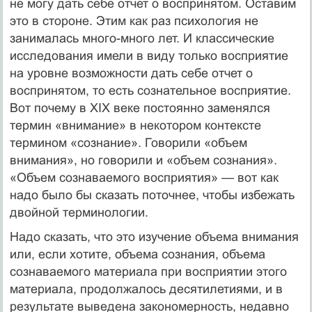
не могу дать себе отчет о воспринятом. Оставим
это в стороне. Этим как раз психология не
занималась много-много лет. И классические
исследования имели в виду только восприятие
на уровне возможности дать себе отчет о
воспринятом, то есть сознательное восприятие.
Вот почему в XIX веке постоянно заменялся
термин «внимание» в некотором контексте
термином «сознание». Говорили «объем
внимания», но говорили и «объем сознания».
«Объем сознаваемого восприятия» — вот как
надо было бы сказать поточнее, чтобы избежать
двойной терминологии.
Надо сказать, что это изучение объема внимания
или, если хотите, объема сознания, объема
сознаваемого материала при восприятии этого
материала, продолжалось десятилетиями, и в
результате выведена закономерность, недавно