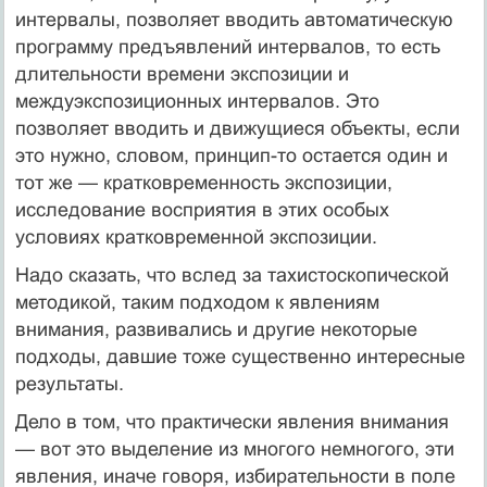
интервалы, позволяет вводить автоматическую
программу предъявлений интервалов, то есть
длительности времени экспозиции и
междуэкспозиционных интервалов. Это
позволяет вводить и движущиеся объекты, если
это нужно, словом, принцип-то остается один и
тот же — кратковременность экспозиции,
исследование восприятия в этих особых
условиях кратковременной экспозиции.
Надо сказать, что вслед за тахистоскопической
методикой, таким подходом к явлениям
внимания, развивались и другие некоторые
подходы, давшие тоже существенно интересные
результаты.
Дело в том, что практически явления внимания
— вот это выделение из многого немногого, эти
явления, иначе говоря, избирательности в поле