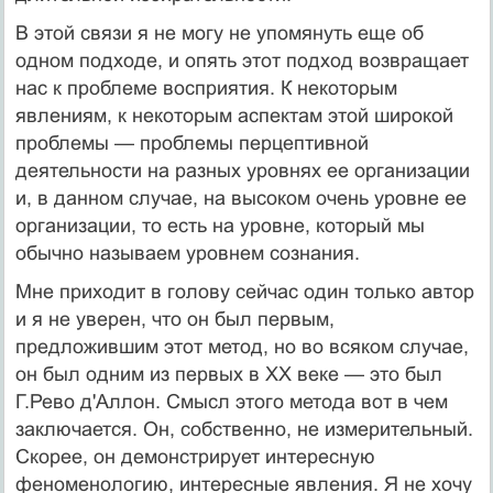
В этой связи я не могу не упомянуть еще об
одном подходе, и опять этот подход возвращает
нас к проблеме восприятия. К некоторым
явлениям, к некоторым аспектам этой широкой
проблемы — проблемы перцептивной
деятельности на разных уровнях ее организации
и, в данном случае, на высоком очень уровне ее
организации, то есть на уровне, который мы
обычно называем уровнем сознания.
Мне приходит в голову сейчас один только автор
и я не уверен, что он был первым,
предложившим этот метод, но во всяком случае,
он был одним из первых в XX веке — это был
Г.Рево д'Аллон. Смысл этого метода вот в чем
заключается. Он, собственно, не измерительный.
Скорее, он демонстрирует интересную
феноменологию, интересные явления. Я не хочу