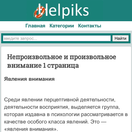
Главная
Категории
Контакты
Непроизвольное и произвольное
внимание 1 страница
Явления внимания
Среди явлении перцептивной деятельности,
деятельности восприятия, выделяется группа,
которая издавна в психологии рассматривается в
качестве особого класса явлений. Это —
«явления внимания».