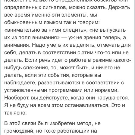
определенных сигналов, можно сказать. Держать
все время именно эти элементы, мы
обыкновенным языком так и говорим:
«внимательно за ними следить», «не выпускать
их из поля внимания» — уж не зрения теперь, а
внимания. Надо уметь их выделять, отмечать для
себя, делать в соответствии с этим что-то или не
делать. Если речь идет о работе в режиме какого-
нибудь слежения, то, может быть, и ничего не
делать, если эти события, которые вы
наблюдаете, развертываются в соответствии с
установленными программами или нормами.
Наоборот, вы действуете, когда они нарушаются.
Я не буду на всем этом останавливаться. Это и
так ясно.
В этой связи был изобретен метод, не
громоздкий, но тоже работающий на