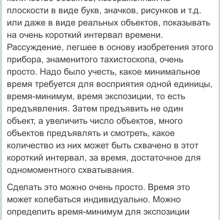
плоскости в виде букв, значков, рисунков и т.д.
или даже в виде реальных объектов, показывать
на очень короткий интервал времени.
Рассуждение, легшее в основу изобретения этого
прибора, знаменитого тахистоскопа, очень
просто. Надо было учесть, какое минимальное
время требуется для восприятия одной единицы,
время-минимум, время экспозиции, то есть
предъявления. Затем предъявить не один
объект, а увеличить число объектов, много
объектов предъявлять и смотреть, какое
количество из них может быть схвачено в этот
короткий интервал, за время, достаточное для
одномоментного схватывания.
Сделать это можно очень просто. Время это
может колебаться индивидуально. Можно
определить время-минимум для экспозиции