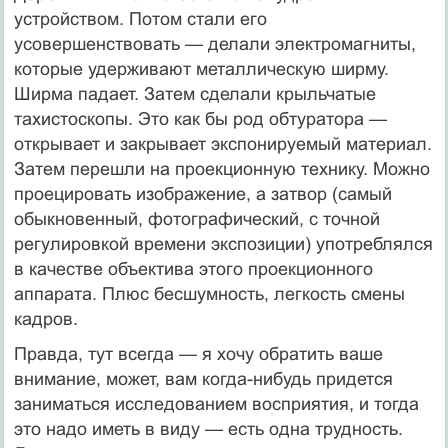
устройством. Потом стали его
усовершенствовать — делали электромагниты,
которые удерживают металлическую ширму.
Ширма падает. Затем сделали крыльчатые
тахистоскопы. Это как бы род обтуратора —
открывает и закрывает экспонируемый материал.
Затем перешли на проекционную технику. Можно
проецировать изображение, а затвор (самый
обыкновенный, фотографический, с точной
регулировкой времени экспозиции) употреблялся
в качестве объектива этого проекционного
аппарата. Плюс бесшумность, легкость смены
кадров.
Правда, тут всегда — я хочу обратить ваше
внимание, может, вам когда-нибудь придется
заниматься исследованием восприятия, и тогда
это надо иметь в виду — есть одна трудность.