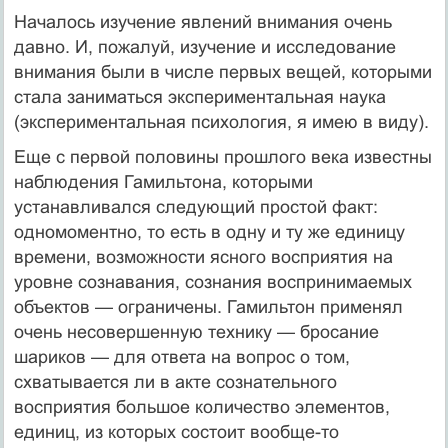
Началось изучение явлений внимания очень
давно. И, пожалуй, изучение и исследование
внимания были в числе первых вещей, которыми
стала заниматься экспериментальная наука
(экспериментальная психология, я имею в виду).
Еще с первой половины прошлого века известны
наблюдения Гамильтона, которыми
устанавливался следующий простой факт:
одномоментно, то есть в одну и ту же единицу
времени, возможности ясного восприятия на
уровне сознавания, сознания воспринимаемых
объектов — ограничены. Гамильтон применял
очень несовершенную технику — бросание
шариков — для ответа на вопрос о том,
схватывается ли в акте сознательного
восприятия большое количество элементов,
единиц, из которых состоит вообще-то