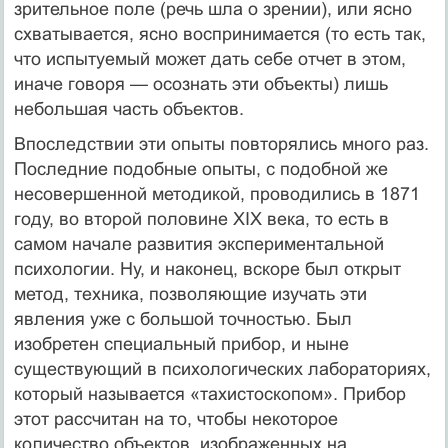
зрительное поле (речь шла о зрении), или ясно
схватывается, ясно воспринимается (то есть так,
что испытуемый может дать себе отчет в этом,
иначе говоря — осознать эти объекты) лишь
небольшая часть объектов.
Впоследствии эти опыты повторялись много раз.
Последние подобные опыты, с подобной же
несовершенной методикой, проводились в 1871
году, во второй половине XIX века, то есть в
самом начале развития экспериментальной
психологии. Ну, и наконец, вскоре был открыт
метод, техника, позволяющие изучать эти
явления уже с большой точностью. Был
изобретен специальный прибор, и ныне
существующий в психологических лабораториях,
который называется «тахистоскопом». Прибор
этот рассчитан на то, чтобы некоторое
количество объектов, изображенных на