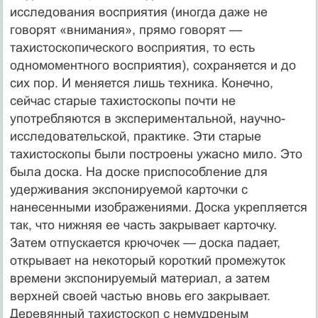
исследования восприятия (иногда даже не
говорят «внимания», прямо говорят —
тахистоскопического восприятия, то есть
одномоментного восприятия), сохраняется и до
сих пор. И меняется лишь техника. Конечно,
сейчас старые тахистоскопы почти не
употребляются в экспериментальной, научно-
исследовательской, практике. Эти старые
тахистоскопы были построены ужасно мило. Это
была доска. На доске приспособление для
удерживания экспонируемой карточки с
нанесенными изображениями. Доска укрепляется
так, что нижняя ее часть закрывает карточку.
Затем отпускается крючочек — доска падает,
открывает на некоторый короткий промежуток
времени экспонируемый материал, а затем
верхней своей частью вновь его закрывает.
Деревянный тахистоскоп с немудреным