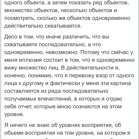
одного объекта, а затем показать ряд объектов,
множество объектов, несколько объектов и
посмотреть, сколько же объектов одновременно
действительно схватывается.
Дело в том, что иначе различить, что вы
схватываете последовательно, а что
одновременно, невозможно. Потому что сейчас у
меня иллюзия состоит в том, что я одновременно
вижу множество лиц. В действительности я,
конечно, понимаю, что я перевожу взор от одного
лица к другому и фактически у меня эта картина
составляется из ряда последовательно
получаемых впечатлений, в которых я отдаю
себе отчет, которые мною сознаются на этом
уровне.
Я ничего не знаю об уровнях восприятия, об
объеме восприятия на том уровне, на котором я