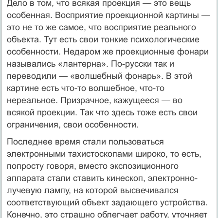
Дело в том, что всякая проекция — это вещь
особенная. Восприятие проекционной картины —
это не то же самое, что восприятие реального
объекта. Тут есть свои тонкие психологические
особенности. Недаром же проекционные фонари
назывались «лантерна». По-русски так и
переводили — «волшебный фонарь». В этой
картине есть что-то волшебное, что-то
нереальное. Призрачное, кажущееся — во
всякой проекции. Так что здесь тоже есть свои
ограничения, свои особенности.
Последнее время стали пользоваться
электронными тахистоскопами широко, то есть,
попросту говоря, вместо экспозиционного
аппарата стали ставить кинескоп, электронно-
лучевую лампу, на которой высвечивался
соответствующий объект задающего устройства.
Конечно, это страшно облегчает работу, уточняет