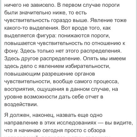
ничего не зависело. В первом случае пороги
были значительно ниже, то есть
чувствительность гораздо выше. Явление тоже
какого-то выделения. Вот вроде того, как
выделяется фигура: понижаются пороги,
повышается чувствительность по отношению к
фону. Здесь только нет этого распределения.
Здесь другое распределение. Опять мы имеем
здесь дело с явлением избирательности,
повышающим разрешение органов
чувствительности, вообще самого процесса,
восприятия, ощущения в данном случае, на
уровне возможности дать себе отчет в
воздействии.
Я должен, наконец, назвать еще одно
направление в этих исследованиях — вы видите,
что я начинаю сегодня просто с обзора